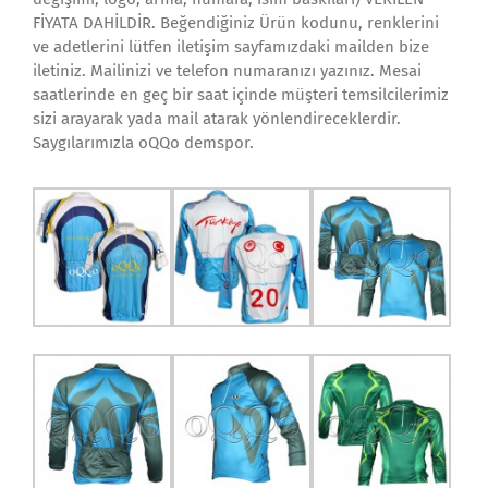
FİYATA DAHİLDİR. Beğendiğiniz Ürün kodunu, renklerini
ve adetlerini lütfen iletişim sayfamızdaki mailden bize
iletiniz. Mailinizi ve telefon numaranızı yazınız. Mesai
saatlerinde en geç bir saat içinde müşteri temsilcilerimiz
sizi arayarak yada mail atarak yönlendireceklerdir.
Saygılarımızla oQQo demspor.