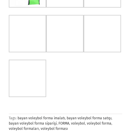
Tags:
bayan voleybol forma imalatı
,
bayan voleybol forma satışı
,
bayan voleybol forma siparişi
,
FORMA
,
voleybol
,
voleybol forma
,
voleybol formaları
,
voleybol forması