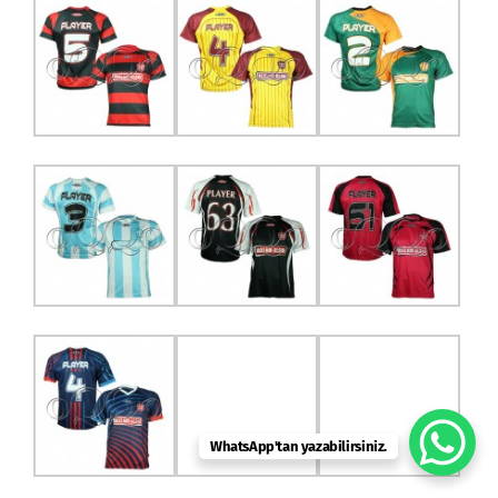
WhatsApp'tan yazabilirsiniz.