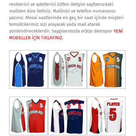
renklerini ve adetlerini lütfen iletişim sayfamızdaki
mailden bize iletiniz. Mailinizi ve telefon numaranızı
yazınız. Mesai saatlerinde en geç bir saat içinde müşteri
temsilcilerimiz sizi arayarak yada mail atarak
yönlendireceklerdir. Saygılarımızla oQQo demspor
YENİ
MODELLER İÇİN TIKLAYINIZ.