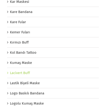
Kar Maskesi
Kare Bandana
Kare Fular
Kemer Fuları
Kırmızı Buff
Kol Bandı Tattoo
Kumaş Maske
Lacivert Buff
Lastik Biyeli Maske
Logo Baskılı Bandana
Logolu Kumaş Maske