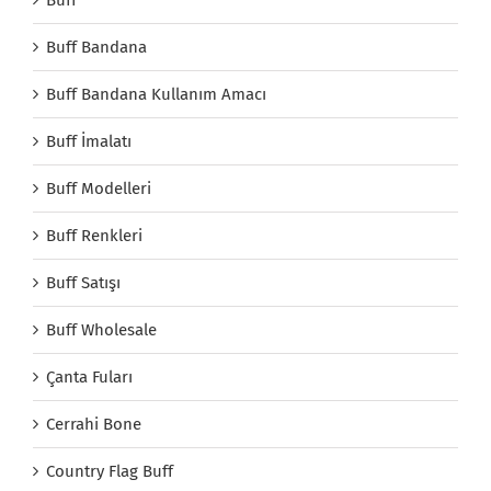
Buff
Buff Bandana
Buff Bandana Kullanım Amacı
Buff İmalatı
Buff Modelleri
Buff Renkleri
Buff Satışı
Buff Wholesale
Çanta Fuları
Cerrahi Bone
Country Flag Buff