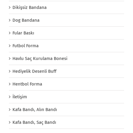
Dikişsiz Bandana
Dog Bandana
Fular Baskı
Futbol Forma
Havlu Saç Kurulama Bonesi
Hediyelik Desenli Buff
Hentbol Forma
İletişim
Kafa Bandı, Alın Bandı
Kafa Bandı, Saç Bandı