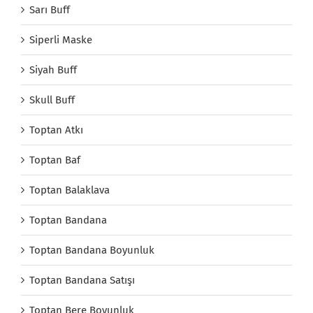
Sarı Buff
Siperli Maske
Siyah Buff
Skull Buff
Toptan Atkı
Toptan Baf
Toptan Balaklava
Toptan Bandana
Toptan Bandana Boyunluk
Toptan Bandana Satışı
Toptan Bere Boyunluk