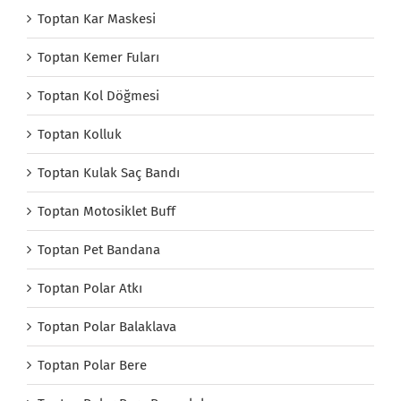
Toptan Kar Maskesi
Toptan Kemer Fuları
Toptan Kol Döğmesi
Toptan Kolluk
Toptan Kulak Saç Bandı
Toptan Motosiklet Buff
Toptan Pet Bandana
Toptan Polar Atkı
Toptan Polar Balaklava
Toptan Polar Bere