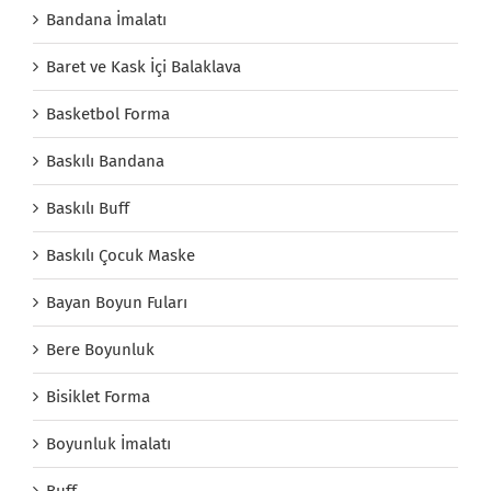
Bandana İmalatı
Baret ve Kask İçi Balaklava
Basketbol Forma
Baskılı Bandana
Baskılı Buff
Baskılı Çocuk Maske
Bayan Boyun Fuları
Bere Boyunluk
Bisiklet Forma
Boyunluk İmalatı