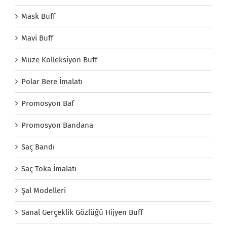
Mask Buff
Mavi Buff
Müze Kolleksiyon Buff
Polar Bere İmalatı
Promosyon Baf
Promosyon Bandana
Saç Bandı
Saç Toka İmalatı
Şal Modelleri
Sanal Gerçeklik Gözlüğü Hijyen Buff