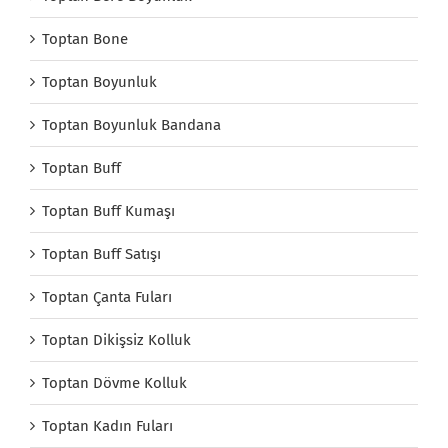
Toptan Bone
Toptan Boyunluk
Toptan Boyunluk Bandana
Toptan Buff
Toptan Buff Kumaşı
Toptan Buff Satışı
Toptan Çanta Fuları
Toptan Dikişsiz Kolluk
Toptan Dövme Kolluk
Toptan Kadın Fuları