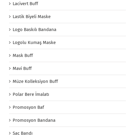
Lacivert Buff
Lastik Biyeli Maske
Logo Baskılı Bandana
Logolu Kumaş Maske
Mask Buff
Mavi Buff
Müze Kolleksiyon Buff
Polar Bere İmalatı
Promosyon Baf
Promosyon Bandana
Saç Bandı