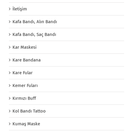
İletişim
Kafa Bandı, Alın Bandı
Kafa Bandı, Saç Bandı
Kar Maskesi
Kare Bandana
Kare Fular
Kemer Fuları
Kırmızı Buff
Kol Bandı Tattoo
Kumaş Maske