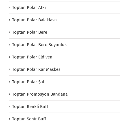
Toptan Polar Atkı
Toptan Polar Balaklava
Toptan Polar Bere
Toptan Polar Bere Boyunluk
Toptan Polar Eldiven
Toptan Polar Kar Maskesi
Toptan Polar Şal
Toptan Promosyon Bandana
Toptan Renkli Buff
Toptan Şehir Buff