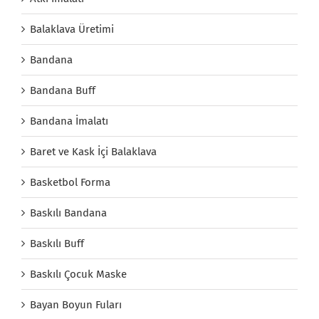
Balaklava Üretimi
Bandana
Bandana Buff
Bandana İmalatı
Baret ve Kask İçi Balaklava
Basketbol Forma
Baskılı Bandana
Baskılı Buff
Baskılı Çocuk Maske
Bayan Boyun Fuları