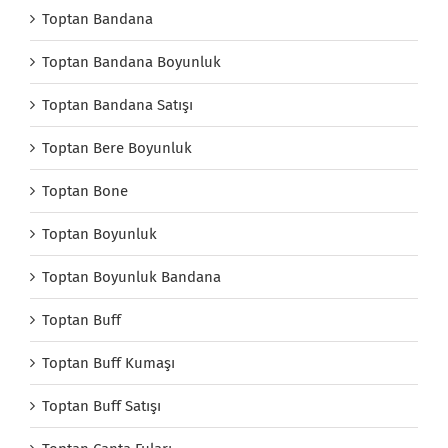
Toptan Bandana
Toptan Bandana Boyunluk
Toptan Bandana Satışı
Toptan Bere Boyunluk
Toptan Bone
Toptan Boyunluk
Toptan Boyunluk Bandana
Toptan Buff
Toptan Buff Kumaşı
Toptan Buff Satışı