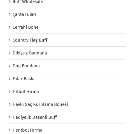
Buff Wholesale
Çanta Fuları
Cerrahi Bone
Country Flag Buff
Dikişsiz Bandana
Dog Bandana
Fular Baskı
Futbol Forma
Havlu Saç Kurulama Bonesi
Hediyelik Desenli Buff
Hentbol Forma