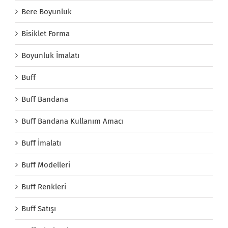
Bere Boyunluk
Bisiklet Forma
Boyunluk İmalatı
Buff
Buff Bandana
Buff Bandana Kullanım Amacı
Buff İmalatı
Buff Modelleri
Buff Renkleri
Buff Satışı