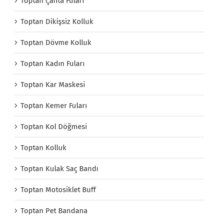
Toptan Çanta Fuları
Toptan Dikişsiz Kolluk
Toptan Dövme Kolluk
Toptan Kadın Fuları
Toptan Kar Maskesi
Toptan Kemer Fuları
Toptan Kol Döğmesi
Toptan Kolluk
Toptan Kulak Saç Bandı
Toptan Motosiklet Buff
Toptan Pet Bandana