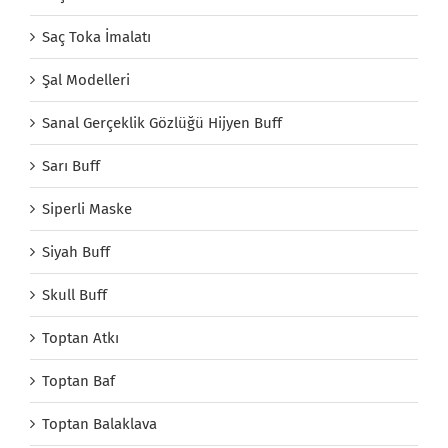
Saç Toka İmalatı
Şal Modelleri
Sanal Gerçeklik Gözlüğü Hijyen Buff
Sarı Buff
Siperli Maske
Siyah Buff
Skull Buff
Toptan Atkı
Toptan Baf
Toptan Balaklava