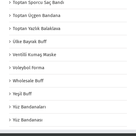
Toptan Sporcu Saç Bandı
Toptan Üçgen Bandana
Toptan Yazlık Balaklava
Ülke Bayrak Buff
Ventilli Kumaş Maske
Voleybol Forma
Wholesale Buff
Yeşil Buff
Yüz Bandanaları
Yüz Bandanası