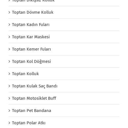
Toptan Dövme Kolluk
Toptan Kadın Fuları
Toptan Kar Maskesi
Toptan Kemer Fuları
Toptan Kol Döğmesi
Toptan Kolluk
Toptan Kulak Saç Bandı
Toptan Motosiklet Buff
Toptan Pet Bandana
Toptan Polar Atkı