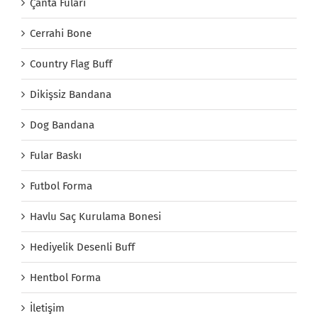
Çanta Fuları
Cerrahi Bone
Country Flag Buff
Dikişsiz Bandana
Dog Bandana
Fular Baskı
Futbol Forma
Havlu Saç Kurulama Bonesi
Hediyelik Desenli Buff
Hentbol Forma
İletişim