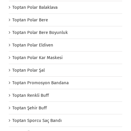
Toptan Polar Balaklava
Toptan Polar Bere
Toptan Polar Bere Boyunluk
Toptan Polar Eldiven
Toptan Polar Kar Maskesi
Toptan Polar Şal
Toptan Promosyon Bandana
Toptan Renkli Buff
Toptan Şehir Buff
Toptan Sporcu Saç Bandı