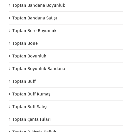
Toptan Bandana Boyunluk
Toptan Bandana Satışı
Toptan Bere Boyunluk
Toptan Bone
Toptan Boyunluk
Toptan Boyunluk Bandana
Toptan Buff
Toptan Buff Kumaşı
Toptan Buff Satışı
Toptan Çanta Fuları
Toptan Dikişsiz Kolluk