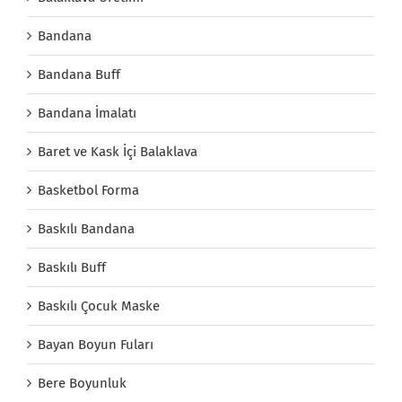
Bandana
Bandana Buff
Bandana İmalatı
Baret ve Kask İçi Balaklava
Basketbol Forma
Baskılı Bandana
Baskılı Buff
Baskılı Çocuk Maske
Bayan Boyun Fuları
Bere Boyunluk