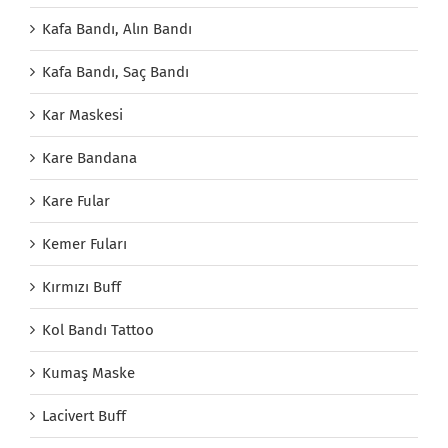
Kafa Bandı, Alın Bandı
Kafa Bandı, Saç Bandı
Kar Maskesi
Kare Bandana
Kare Fular
Kemer Fuları
Kırmızı Buff
Kol Bandı Tattoo
Kumaş Maske
Lacivert Buff