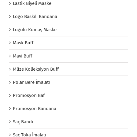
Lastik Biyeli Maske
Logo Baskılı Bandana
Logolu Kumaş Maske
Mask Buff
Mavi Buff
Müze Kolleksiyon Buff
Polar Bere İmalatı
Promosyon Baf
Promosyon Bandana
Saç Bandı
Saç Toka İmalatı