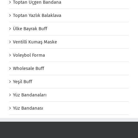
Toptan Üçgen Bandana
Toptan Yazlık Balaklava
Ülke Bayrak Buff
Ventilli Kumaş Maske
Voleybol Forma
Wholesale Buff
Yeşil Buff
Yüz Bandanaları
Yüz Bandanası