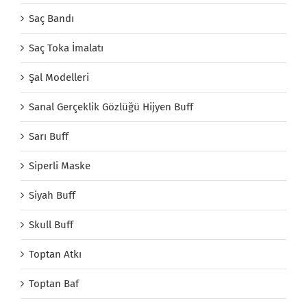
Saç Bandı
Saç Toka İmalatı
Şal Modelleri
Sanal Gerçeklik Gözlüğü Hijyen Buff
Sarı Buff
Siperli Maske
Siyah Buff
Skull Buff
Toptan Atkı
Toptan Baf