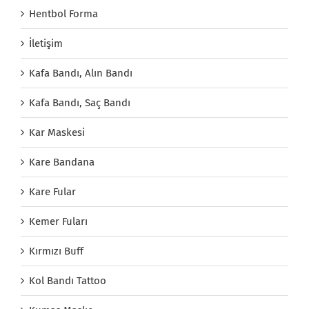
Hentbol Forma
İletişim
Kafa Bandı, Alın Bandı
Kafa Bandı, Saç Bandı
Kar Maskesi
Kare Bandana
Kare Fular
Kemer Fuları
Kırmızı Buff
Kol Bandı Tattoo