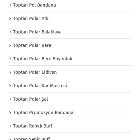
Toptan Pet Bandana
Toptan Polar Atkı
Toptan Polar Balaklava
Toptan Polar Bere
Toptan Polar Bere Boyunluk
Toptan Polar Eldiven
Toptan Polar Kar Maskesi
Toptan Polar Şal
Toptan Promosyon Bandana
Toptan Renkli Buff
Toptan Şehir Buff