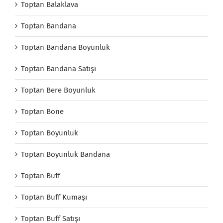
Toptan Balaklava
Toptan Bandana
Toptan Bandana Boyunluk
Toptan Bandana Satışı
Toptan Bere Boyunluk
Toptan Bone
Toptan Boyunluk
Toptan Boyunluk Bandana
Toptan Buff
Toptan Buff Kumaşı
Toptan Buff Satışı