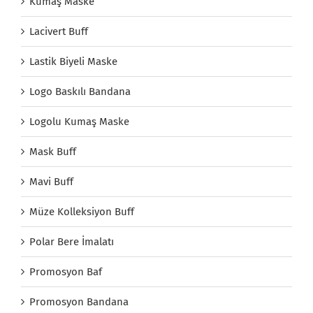
Kumaş Maske
Lacivert Buff
Lastik Biyeli Maske
Logo Baskılı Bandana
Logolu Kumaş Maske
Mask Buff
Mavi Buff
Müze Kolleksiyon Buff
Polar Bere İmalatı
Promosyon Baf
Promosyon Bandana