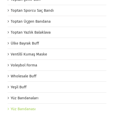
Toptan Sporcu Saç Bandı
Toptan Üçgen Bandana
Toptan Yazlık Balaklava
Ülke Bayrak Buff
Ventilli Kumaş Maske
Voleybol Forma
Wholesale Buff
Yeşil Buff
Yüz Bandanaları
Yüz Bandanası