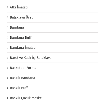
Atkı İmalatı
Balaklava Üretimi
Bandana
Bandana Buff
Bandana İmalatı
Baret ve Kask İçi Balaklava
Basketbol Forma
Baskılı Bandana
Baskılı Buff
Baskılı Çocuk Maske