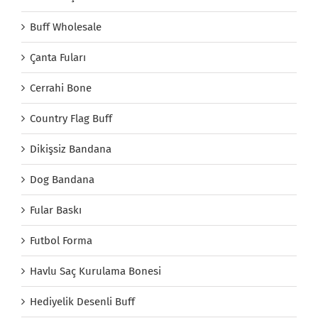
Buff Wholesale
Çanta Fuları
Cerrahi Bone
Country Flag Buff
Dikişsiz Bandana
Dog Bandana
Fular Baskı
Futbol Forma
Havlu Saç Kurulama Bonesi
Hediyelik Desenli Buff