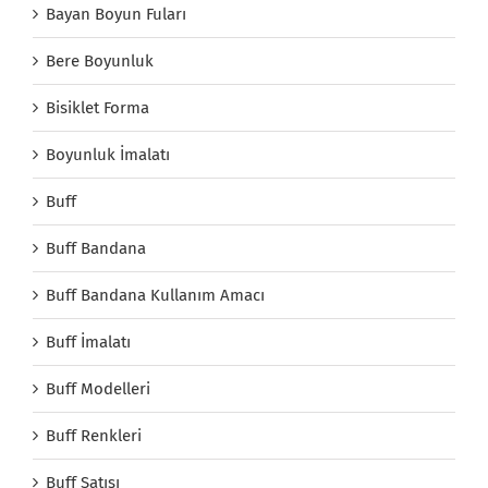
Bayan Boyun Fuları
Bere Boyunluk
Bisiklet Forma
Boyunluk İmalatı
Buff
Buff Bandana
Buff Bandana Kullanım Amacı
Buff İmalatı
Buff Modelleri
Buff Renkleri
Buff Satışı