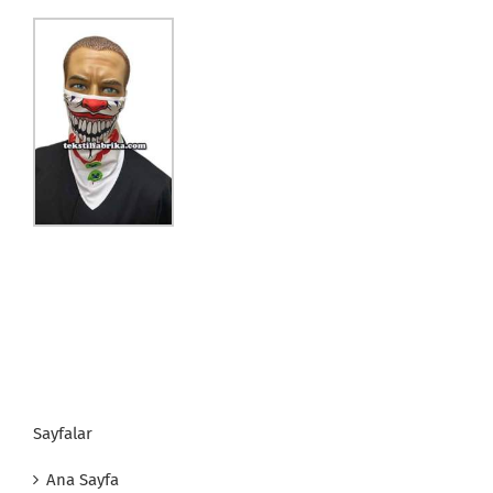
Sayfalar
Ana Sayfa