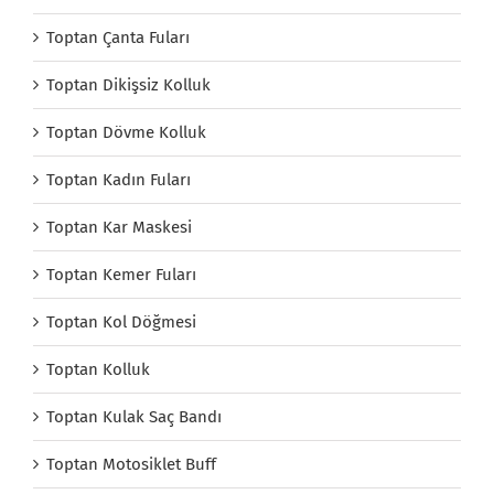
Toptan Çanta Fuları
Toptan Dikişsiz Kolluk
Toptan Dövme Kolluk
Toptan Kadın Fuları
Toptan Kar Maskesi
Toptan Kemer Fuları
Toptan Kol Döğmesi
Toptan Kolluk
Toptan Kulak Saç Bandı
Toptan Motosiklet Buff