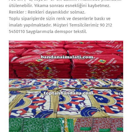
ütülenebilir. Yıkama sonrası esnekliğini kaybetmez.
Renkler : Renkleri dayanıklıdır solmaz.
Toplu siparişlerde sizin renk ve desenlerle baskı ve
imalatı yapılmaktadır. Müşteri Temsilcilerimiz 90 212
5450110 Saygılarımızla demspor tekstil.