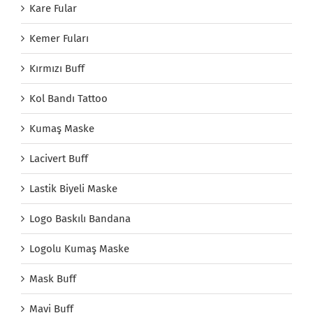
Kare Fular
Kemer Fuları
Kırmızı Buff
Kol Bandı Tattoo
Kumaş Maske
Lacivert Buff
Lastik Biyeli Maske
Logo Baskılı Bandana
Logolu Kumaş Maske
Mask Buff
Mavi Buff