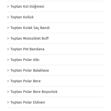
Toptan Kol Döğmesi
Toptan Kolluk
Toptan Kulak Saç Bandı
Toptan Motosiklet Buff
Toptan Pet Bandana
Toptan Polar Atkı
Toptan Polar Balaklava
Toptan Polar Bere
Toptan Polar Bere Boyunluk
Toptan Polar Eldiven