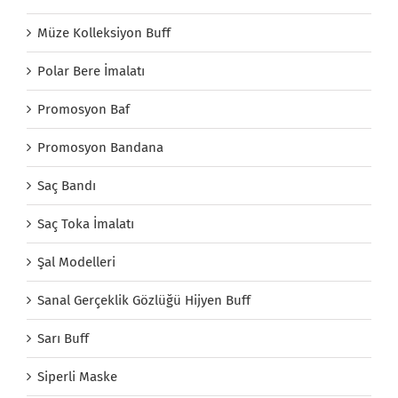
Müze Kolleksiyon Buff
Polar Bere İmalatı
Promosyon Baf
Promosyon Bandana
Saç Bandı
Saç Toka İmalatı
Şal Modelleri
Sanal Gerçeklik Gözlüğü Hijyen Buff
Sarı Buff
Siperli Maske