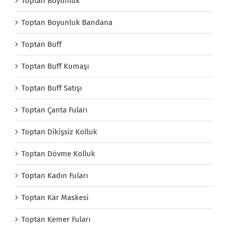
Toptan Boyunluk
Toptan Boyunluk Bandana
Toptan Buff
Toptan Buff Kumaşı
Toptan Buff Satışı
Toptan Çanta Fuları
Toptan Dikişsiz Kolluk
Toptan Dövme Kolluk
Toptan Kadın Fuları
Toptan Kar Maskesi
Toptan Kemer Fuları