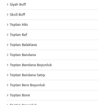
Siyah Buff
Skull Buff
Toptan Atkı
Toptan Baf
Toptan Balaklava
Toptan Bandana
Toptan Bandana Boyunluk
Toptan Bandana Satışı
Toptan Bere Boyunluk
Toptan Bone