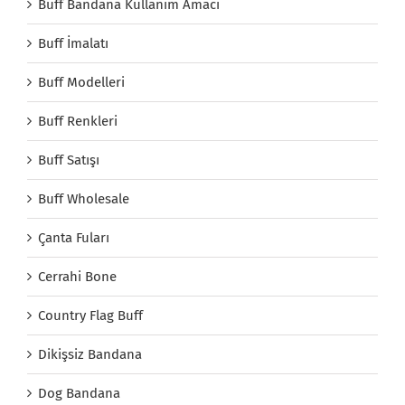
Buff Bandana Kullanım Amacı
Buff İmalatı
Buff Modelleri
Buff Renkleri
Buff Satışı
Buff Wholesale
Çanta Fuları
Cerrahi Bone
Country Flag Buff
Dikişsiz Bandana
Dog Bandana