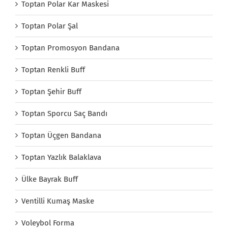
Toptan Polar Kar Maskesi
Toptan Polar Şal
Toptan Promosyon Bandana
Toptan Renkli Buff
Toptan Şehir Buff
Toptan Sporcu Saç Bandı
Toptan Üçgen Bandana
Toptan Yazlık Balaklava
Ülke Bayrak Buff
Ventilli Kumaş Maske
Voleybol Forma