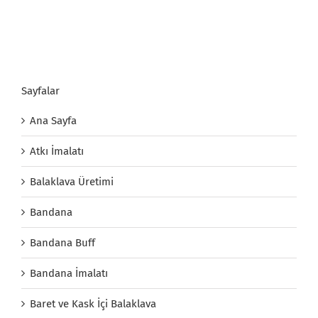
Sayfalar
Ana Sayfa
Atkı İmalatı
Balaklava Üretimi
Bandana
Bandana Buff
Bandana İmalatı
Baret ve Kask İçi Balaklava