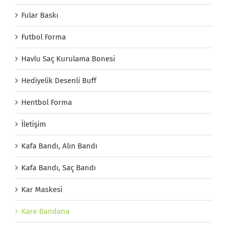
Fular Baskı
Futbol Forma
Havlu Saç Kurulama Bonesi
Hediyelik Desenli Buff
Hentbol Forma
İletişim
Kafa Bandı, Alın Bandı
Kafa Bandı, Saç Bandı
Kar Maskesi
Kare Bandana