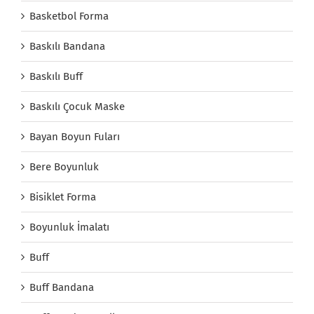
Basketbol Forma
Baskılı Bandana
Baskılı Buff
Baskılı Çocuk Maske
Bayan Boyun Fuları
Bere Boyunluk
Bisiklet Forma
Boyunluk İmalatı
Buff
Buff Bandana