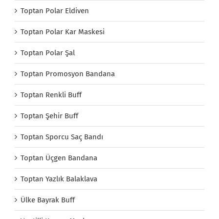
Toptan Polar Eldiven
Toptan Polar Kar Maskesi
Toptan Polar Şal
Toptan Promosyon Bandana
Toptan Renkli Buff
Toptan Şehir Buff
Toptan Sporcu Saç Bandı
Toptan Üçgen Bandana
Toptan Yazlık Balaklava
Ülke Bayrak Buff