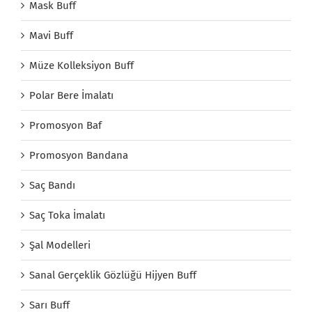
Mask Buff
Mavi Buff
Müze Kolleksiyon Buff
Polar Bere İmalatı
Promosyon Baf
Promosyon Bandana
Saç Bandı
Saç Toka İmalatı
Şal Modelleri
Sanal Gerçeklik Gözlüğü Hijyen Buff
Sarı Buff