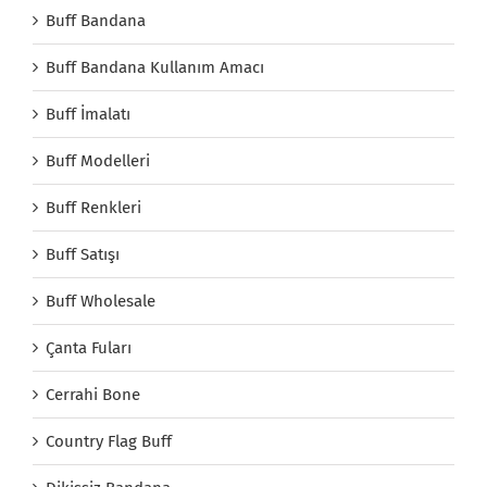
Buff Bandana
Buff Bandana Kullanım Amacı
Buff İmalatı
Buff Modelleri
Buff Renkleri
Buff Satışı
Buff Wholesale
Çanta Fuları
Cerrahi Bone
Country Flag Buff