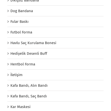
Dikişsiz Bandana
Dog Bandana
Fular Baskı
Futbol Forma
Havlu Saç Kurulama Bonesi
Hediyelik Desenli Buff
Hentbol Forma
İletişim
Kafa Bandı, Alın Bandı
Kafa Bandı, Saç Bandı
Kar Maskesi