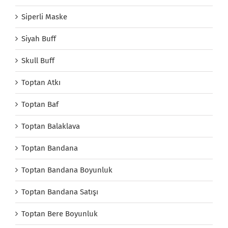
Siperli Maske
Siyah Buff
Skull Buff
Toptan Atkı
Toptan Baf
Toptan Balaklava
Toptan Bandana
Toptan Bandana Boyunluk
Toptan Bandana Satışı
Toptan Bere Boyunluk