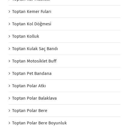
Toptan Kemer Fuları
Toptan Kol Döğmesi
Toptan Kolluk
Toptan Kulak Saç Bandı
Toptan Motosiklet Buff
Toptan Pet Bandana
Toptan Polar Atkı
Toptan Polar Balaklava
Toptan Polar Bere
Toptan Polar Bere Boyunluk