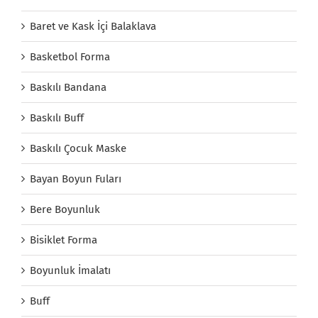
Baret ve Kask İçi Balaklava
Basketbol Forma
Baskılı Bandana
Baskılı Buff
Baskılı Çocuk Maske
Bayan Boyun Fuları
Bere Boyunluk
Bisiklet Forma
Boyunluk İmalatı
Buff