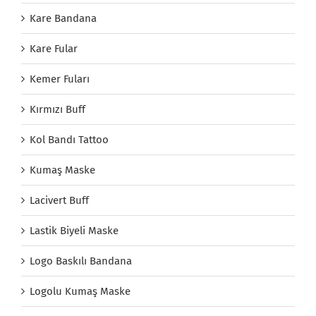
Kare Bandana
Kare Fular
Kemer Fuları
Kırmızı Buff
Kol Bandı Tattoo
Kumaş Maske
Lacivert Buff
Lastik Biyeli Maske
Logo Baskılı Bandana
Logolu Kumaş Maske