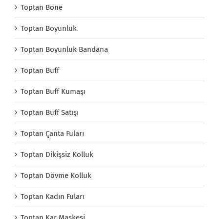
Toptan Bone
Toptan Boyunluk
Toptan Boyunluk Bandana
Toptan Buff
Toptan Buff Kumaşı
Toptan Buff Satışı
Toptan Çanta Fuları
Toptan Dikişsiz Kolluk
Toptan Dövme Kolluk
Toptan Kadın Fuları
Toptan Kar Maskesi