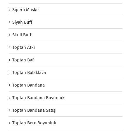
Siperli Maske
Siyah Buff
Skull Buff
Toptan Atkı
Toptan Baf
Toptan Balaklava
Toptan Bandana
Toptan Bandana Boyunluk
Toptan Bandana Satışı
Toptan Bere Boyunluk