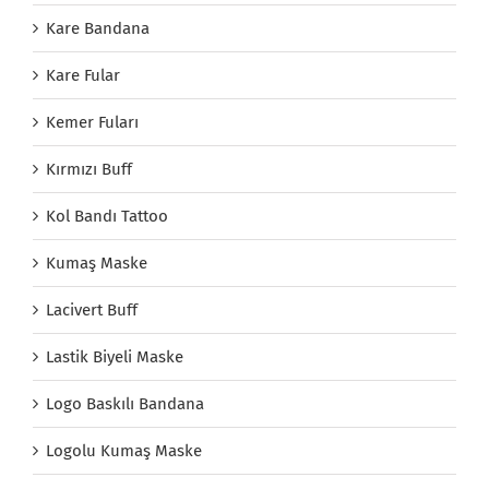
Kare Bandana
Kare Fular
Kemer Fuları
Kırmızı Buff
Kol Bandı Tattoo
Kumaş Maske
Lacivert Buff
Lastik Biyeli Maske
Logo Baskılı Bandana
Logolu Kumaş Maske