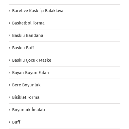
Baret ve Kask İçi Balaklava
Basketbol Forma
Baskılı Bandana
Baskılı Buff
Baskılı Çocuk Maske
Bayan Boyun Fuları
Bere Boyunluk
Bisiklet Forma
Boyunluk İmalatı
Buff