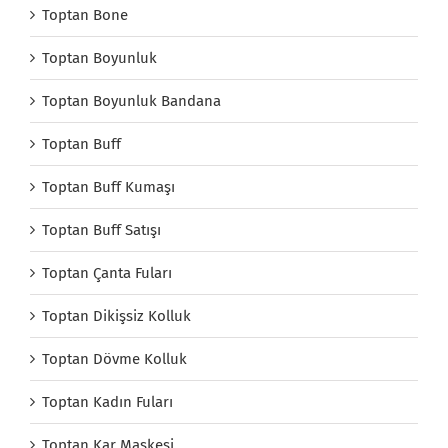
Toptan Bone
Toptan Boyunluk
Toptan Boyunluk Bandana
Toptan Buff
Toptan Buff Kumaşı
Toptan Buff Satışı
Toptan Çanta Fuları
Toptan Dikişsiz Kolluk
Toptan Dövme Kolluk
Toptan Kadın Fuları
Toptan Kar Maskesi