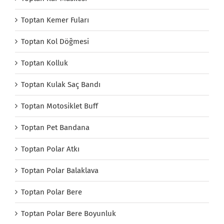
Toptan Kemer Fuları
Toptan Kol Döğmesi
Toptan Kolluk
Toptan Kulak Saç Bandı
Toptan Motosiklet Buff
Toptan Pet Bandana
Toptan Polar Atkı
Toptan Polar Balaklava
Toptan Polar Bere
Toptan Polar Bere Boyunluk