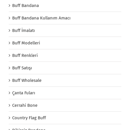
Buff Bandana
Buff Bandana Kullanım Amacı
Buff İmalatı
Buff Modelleri
Buff Renkleri
Buff Satışı
Buff Wholesale
Çanta Fuları
Cerrahi Bone
Country Flag Buff