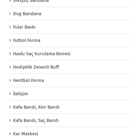
Dikişsiz Bandana
Dog Bandana
Fular Baskı
Futbol Forma
Havlu Saç Kurulama Bonesi
Hediyelik Desenli Buff
Hentbol Forma
İletişim
Kafa Bandı, Alın Bandı
Kafa Bandı, Saç Bandı
Kar Maskesi