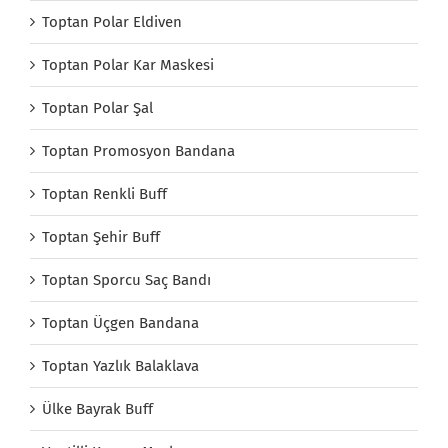
Toptan Polar Eldiven
Toptan Polar Kar Maskesi
Toptan Polar Şal
Toptan Promosyon Bandana
Toptan Renkli Buff
Toptan Şehir Buff
Toptan Sporcu Saç Bandı
Toptan Üçgen Bandana
Toptan Yazlık Balaklava
Ülke Bayrak Buff