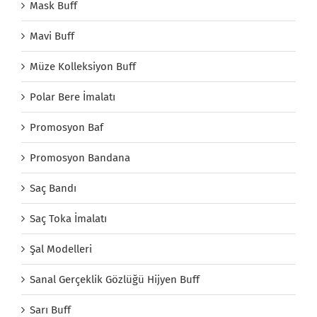
Mask Buff
Mavi Buff
Müze Kolleksiyon Buff
Polar Bere İmalatı
Promosyon Baf
Promosyon Bandana
Saç Bandı
Saç Toka İmalatı
Şal Modelleri
Sanal Gerçeklik Gözlüğü Hijyen Buff
Sarı Buff