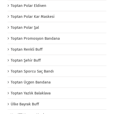
Toptan Polar Eldiven
Toptan Polar Kar Maskesi
Toptan Polar Şal
Toptan Promosyon Bandana
Toptan Renkli Buff
Toptan Şehir Buff
Toptan Sporcu Saç Bandı
Toptan Üçgen Bandana
Toptan Yazlık Balaklava
Ülke Bayrak Buff