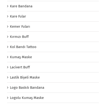
Kare Bandana
Kare Fular
Kemer Fuları
Kırmızı Buff
Kol Bandı Tattoo
Kumaş Maske
Lacivert Buff
Lastik Biyeli Maske
Logo Baskılı Bandana
Logolu Kumaş Maske