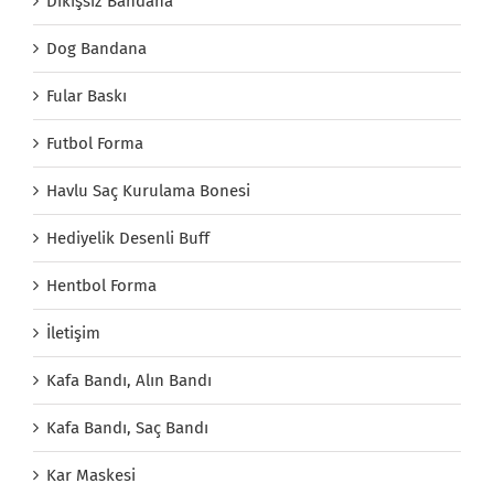
Dikişsiz Bandana
Dog Bandana
Fular Baskı
Futbol Forma
Havlu Saç Kurulama Bonesi
Hediyelik Desenli Buff
Hentbol Forma
İletişim
Kafa Bandı, Alın Bandı
Kafa Bandı, Saç Bandı
Kar Maskesi