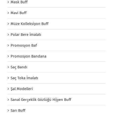
Mask Buff
Mavi Buff
Müze Kolleksiyon Buff
Polar Bere İmalatı
Promosyon Baf
Promosyon Bandana
Saç Bandı
Saç Toka İmalatı
Şal Modelleri
Sanal Gerçeklik Gözlüğü Hijyen Buff
Sarı Buff