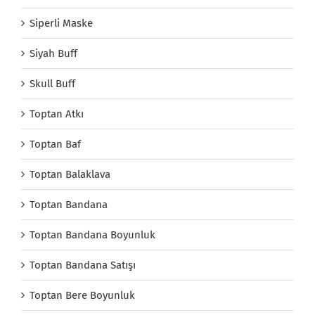
Siperli Maske
Siyah Buff
Skull Buff
Toptan Atkı
Toptan Baf
Toptan Balaklava
Toptan Bandana
Toptan Bandana Boyunluk
Toptan Bandana Satışı
Toptan Bere Boyunluk