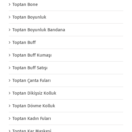
Toptan Bone
Toptan Boyunluk
Toptan Boyunluk Bandana
Toptan Buff
Toptan Buff Kumaşı
Toptan Buff Satışı
Toptan Çanta Fuları
Toptan Dikişsiz Kolluk
Toptan Dövme Kolluk
Toptan Kadın Fuları
Toptan Kar Maskesi