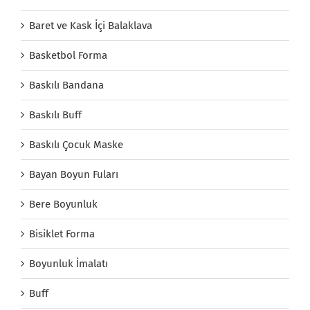
Baret ve Kask İçi Balaklava
Basketbol Forma
Baskılı Bandana
Baskılı Buff
Baskılı Çocuk Maske
Bayan Boyun Fuları
Bere Boyunluk
Bisiklet Forma
Boyunluk İmalatı
Buff