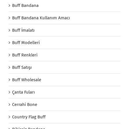
Buff Bandana
Buff Bandana Kullanım Amacı
Buff İmalatı
Buff Modelleri
Buff Renkleri
Buff Satışı
Buff Wholesale
Çanta Fuları
Cerrahi Bone
Country Flag Buff