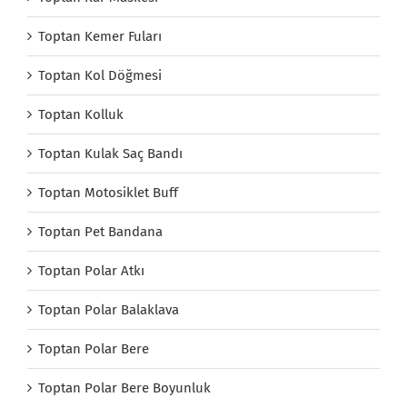
Toptan Kemer Fuları
Toptan Kol Döğmesi
Toptan Kolluk
Toptan Kulak Saç Bandı
Toptan Motosiklet Buff
Toptan Pet Bandana
Toptan Polar Atkı
Toptan Polar Balaklava
Toptan Polar Bere
Toptan Polar Bere Boyunluk