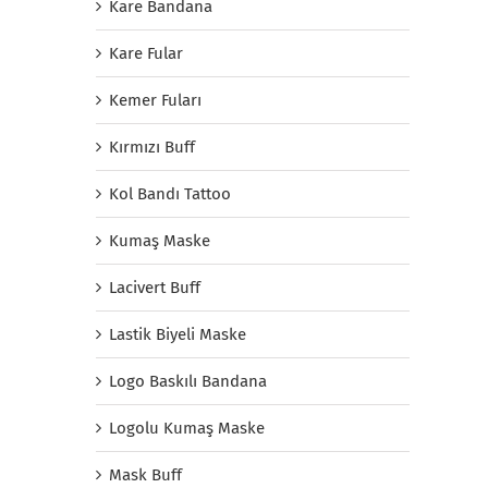
Kare Bandana
Kare Fular
Kemer Fuları
Kırmızı Buff
Kol Bandı Tattoo
Kumaş Maske
Lacivert Buff
Lastik Biyeli Maske
Logo Baskılı Bandana
Logolu Kumaş Maske
Mask Buff