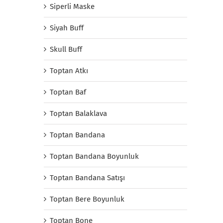
Siperli Maske
Siyah Buff
Skull Buff
Toptan Atkı
Toptan Baf
Toptan Balaklava
Toptan Bandana
Toptan Bandana Boyunluk
Toptan Bandana Satışı
Toptan Bere Boyunluk
Toptan Bone