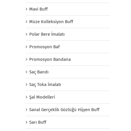
Mavi Buff
Müze Kolleksiyon Buff
Polar Bere İmalatı
Promosyon Baf
Promosyon Bandana
Saç Bandı
Saç Toka İmalatı
Şal Modelleri
Sanal Gerçeklik Gözlüğü Hijyen Buff
Sarı Buff