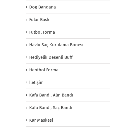
Dog Bandana
Fular Baskı
Futbol Forma
Havlu Saç Kurulama Bonesi
Hediyelik Desenli Buff
Hentbol Forma
İletişim
Kafa Bandı, Alın Bandı
Kafa Bandı, Saç Bandı
Kar Maskesi