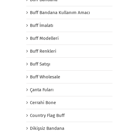
Buff Bandana Kullanım Amacı
Buff İmalatı
Buff Modelleri
Buff Renkleri
Buff Satışı
Buff Wholesale
Çanta Fuları
Cerrahi Bone
Country Flag Buff
Dikişsiz Bandana