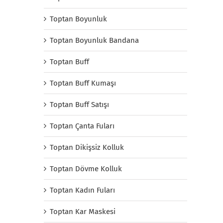
Toptan Boyunluk
Toptan Boyunluk Bandana
Toptan Buff
Toptan Buff Kumaşı
Toptan Buff Satışı
Toptan Çanta Fuları
Toptan Dikişsiz Kolluk
Toptan Dövme Kolluk
Toptan Kadın Fuları
Toptan Kar Maskesi