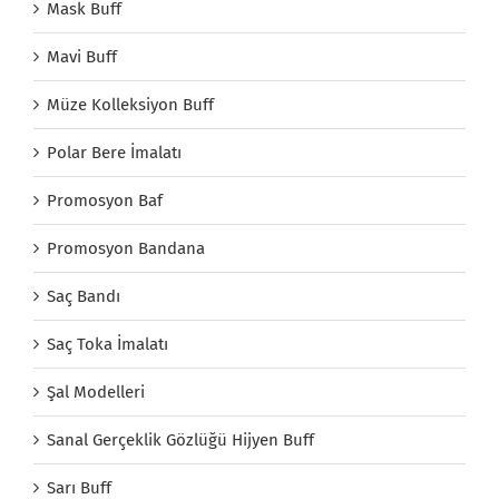
Mask Buff
Mavi Buff
Müze Kolleksiyon Buff
Polar Bere İmalatı
Promosyon Baf
Promosyon Bandana
Saç Bandı
Saç Toka İmalatı
Şal Modelleri
Sanal Gerçeklik Gözlüğü Hijyen Buff
Sarı Buff