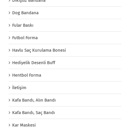
Dikişsiz Bandana
Dog Bandana
Fular Baskı
Futbol Forma
Havlu Saç Kurulama Bonesi
Hediyelik Desenli Buff
Hentbol Forma
İletişim
Kafa Bandı, Alın Bandı
Kafa Bandı, Saç Bandı
Kar Maskesi