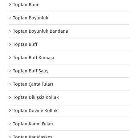
Toptan Bone
Toptan Boyunluk
Toptan Boyunluk Bandana
Toptan Buff
Toptan Buff Kumaşı
Toptan Buff Satışı
Toptan Çanta Fuları
Toptan Dikişsiz Kolluk
Toptan Dövme Kolluk
Toptan Kadın Fuları
Toptan Kar Maskesi