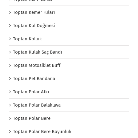
Toptan Kemer Fuları
Toptan Kol Döğmesi
Toptan Kolluk
Toptan Kulak Saç Bandı
Toptan Motosiklet Buff
Toptan Pet Bandana
Toptan Polar Atkı
Toptan Polar Balaklava
Toptan Polar Bere
Toptan Polar Bere Boyunluk