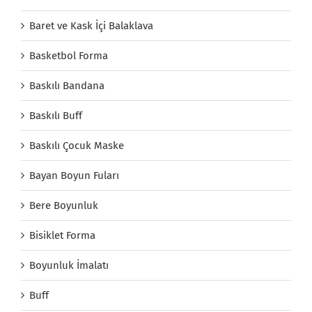
Baret ve Kask İçi Balaklava
Basketbol Forma
Baskılı Bandana
Baskılı Buff
Baskılı Çocuk Maske
Bayan Boyun Fuları
Bere Boyunluk
Bisiklet Forma
Boyunluk İmalatı
Buff