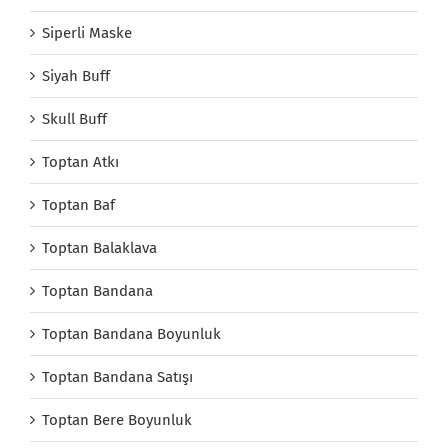
Siperli Maske
Siyah Buff
Skull Buff
Toptan Atkı
Toptan Baf
Toptan Balaklava
Toptan Bandana
Toptan Bandana Boyunluk
Toptan Bandana Satışı
Toptan Bere Boyunluk