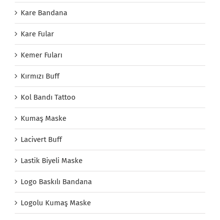
Kare Bandana
Kare Fular
Kemer Fuları
Kırmızı Buff
Kol Bandı Tattoo
Kumaş Maske
Lacivert Buff
Lastik Biyeli Maske
Logo Baskılı Bandana
Logolu Kumaş Maske