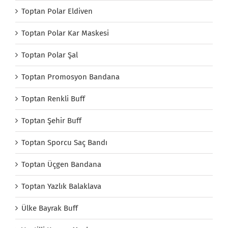
Toptan Polar Eldiven
Toptan Polar Kar Maskesi
Toptan Polar Şal
Toptan Promosyon Bandana
Toptan Renkli Buff
Toptan Şehir Buff
Toptan Sporcu Saç Bandı
Toptan Üçgen Bandana
Toptan Yazlık Balaklava
Ülke Bayrak Buff