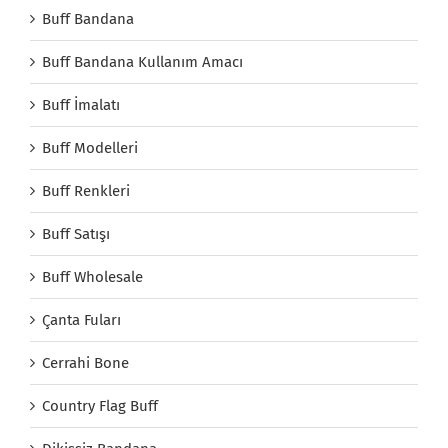
Buff Bandana
Buff Bandana Kullanım Amacı
Buff İmalatı
Buff Modelleri
Buff Renkleri
Buff Satışı
Buff Wholesale
Çanta Fuları
Cerrahi Bone
Country Flag Buff