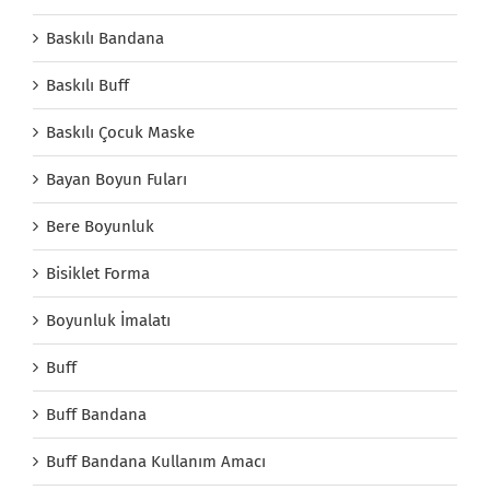
Baskılı Bandana
Baskılı Buff
Baskılı Çocuk Maske
Bayan Boyun Fuları
Bere Boyunluk
Bisiklet Forma
Boyunluk İmalatı
Buff
Buff Bandana
Buff Bandana Kullanım Amacı