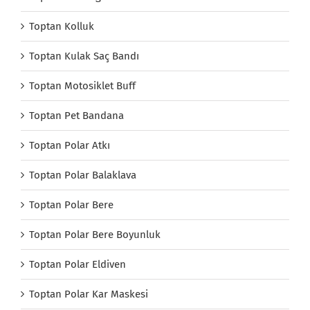
Toptan Kolluk
Toptan Kulak Saç Bandı
Toptan Motosiklet Buff
Toptan Pet Bandana
Toptan Polar Atkı
Toptan Polar Balaklava
Toptan Polar Bere
Toptan Polar Bere Boyunluk
Toptan Polar Eldiven
Toptan Polar Kar Maskesi