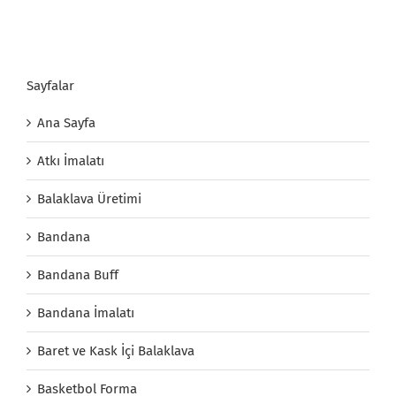
Sayfalar
Ana Sayfa
Atkı İmalatı
Balaklava Üretimi
Bandana
Bandana Buff
Bandana İmalatı
Baret ve Kask İçi Balaklava
Basketbol Forma