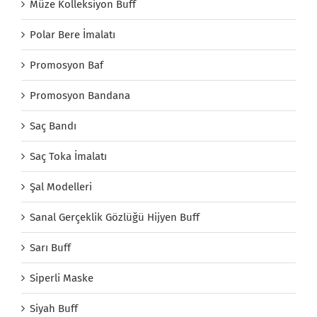
Müze Kolleksiyon Buff
Polar Bere İmalatı
Promosyon Baf
Promosyon Bandana
Saç Bandı
Saç Toka İmalatı
Şal Modelleri
Sanal Gerçeklik Gözlüğü Hijyen Buff
Sarı Buff
Siperli Maske
Siyah Buff