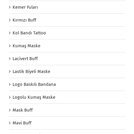
Kemer Fuları
Kırmızı Buff
Kol Bandı Tattoo
Kumaş Maske
Lacivert Buff
Lastik Biyeli Maske
Logo Baskılı Bandana
Logolu Kumaş Maske
Mask Buff
Mavi Buff