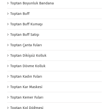
Toptan Boyunluk Bandana
Toptan Buff
Toptan Buff Kumaşı
Toptan Buff Satışı
Toptan Çanta Fuları
Toptan Dikişsiz Kolluk
Toptan Dövme Kolluk
Toptan Kadın Fuları
Toptan Kar Maskesi
Toptan Kemer Fuları
Toptan Kol Döğmesi