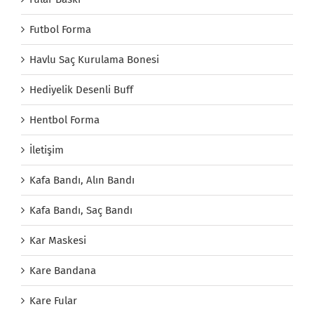
Futbol Forma
Havlu Saç Kurulama Bonesi
Hediyelik Desenli Buff
Hentbol Forma
İletişim
Kafa Bandı, Alın Bandı
Kafa Bandı, Saç Bandı
Kar Maskesi
Kare Bandana
Kare Fular