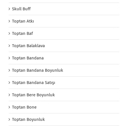
Skull Buff
Toptan Atkı
Toptan Baf
Toptan Balaklava
Toptan Bandana
Toptan Bandana Boyunluk
Toptan Bandana Satışı
Toptan Bere Boyunluk
Toptan Bone
Toptan Boyunluk