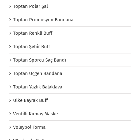
Toptan Polar Şal
Toptan Promosyon Bandana
Toptan Renkli Buff
Toptan Şehir Buff
Toptan Sporcu Saç Bandı
Toptan Üçgen Bandana
Toptan Yazlık Balaklava
Ülke Bayrak Buff
Ventilli Kumaş Maske
Voleybol Forma