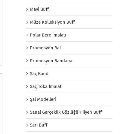
Mavi Buff
Müze Kolleksiyon Buff
Polar Bere İmalatı
Promosyon Baf
Promosyon Bandana
Saç Bandı
Saç Toka İmalatı
Şal Modelleri
Sanal Gerçeklik Gözlüğü Hijyen Buff
Sarı Buff