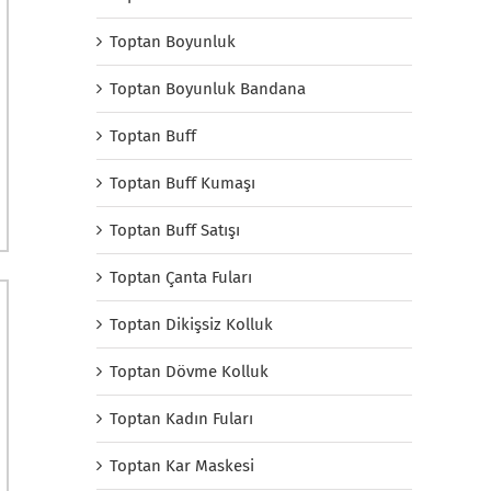
Toptan Boyunluk
Toptan Boyunluk Bandana
Toptan Buff
Toptan Buff Kumaşı
Toptan Buff Satışı
Toptan Çanta Fuları
Toptan Dikişsiz Kolluk
Toptan Dövme Kolluk
Toptan Kadın Fuları
Toptan Kar Maskesi