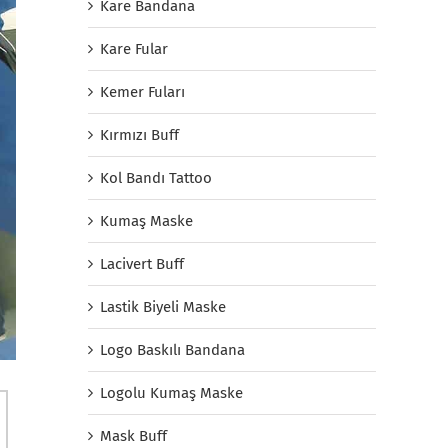
Kare Bandana
Kare Fular
Kemer Fuları
Kırmızı Buff
Kol Bandı Tattoo
Kumaş Maske
Lacivert Buff
Lastik Biyeli Maske
Logo Baskılı Bandana
Logolu Kumaş Maske
Mask Buff