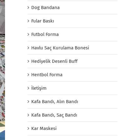
Dog Bandana
Fular Baskı
Futbol Forma
Havlu Saç Kurulama Bonesi
Hediyelik Desenli Buff
Hentbol Forma
İletişim
Kafa Bandı, Alın Bandı
Kafa Bandı, Saç Bandı
Kar Maskesi