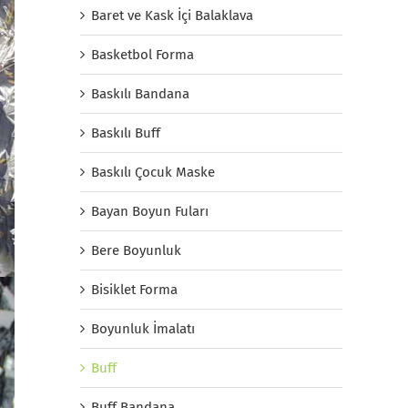
Baret ve Kask İçi Balaklava
Basketbol Forma
Baskılı Bandana
Baskılı Buff
Baskılı Çocuk Maske
Bayan Boyun Fuları
Bere Boyunluk
Bisiklet Forma
Boyunluk İmalatı
Buff
Buff Bandana