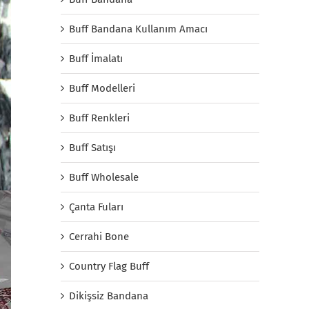
Buff Bandana Kullanım Amacı
Buff İmalatı
Buff Modelleri
Buff Renkleri
Buff Satışı
Buff Wholesale
Çanta Fuları
Cerrahi Bone
Country Flag Buff
Dikişsiz Bandana