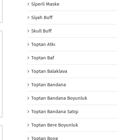
Siperli Maske
Siyah Buff
Skull Buff
Toptan Atkı
Toptan Baf
Toptan Balaklava
Toptan Bandana
Toptan Bandana Boyunluk
Toptan Bandana Satışı
Toptan Bere Boyunluk
Toptan Bone