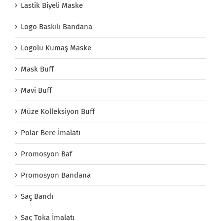
Lastik Biyeli Maske
Logo Baskılı Bandana
Logolu Kumaş Maske
Mask Buff
Mavi Buff
Müze Kolleksiyon Buff
Polar Bere İmalatı
Promosyon Baf
Promosyon Bandana
Saç Bandı
Saç Toka İmalatı