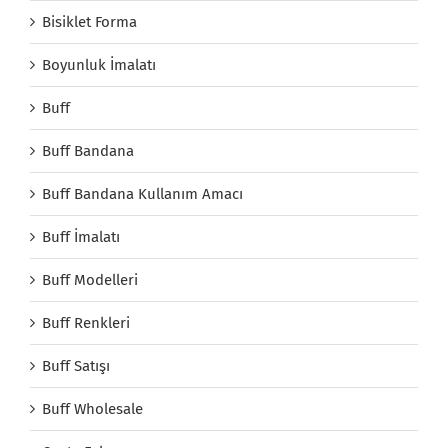
Bisiklet Forma
Boyunluk İmalatı
Buff
Buff Bandana
Buff Bandana Kullanım Amacı
Buff İmalatı
Buff Modelleri
Buff Renkleri
Buff Satışı
Buff Wholesale