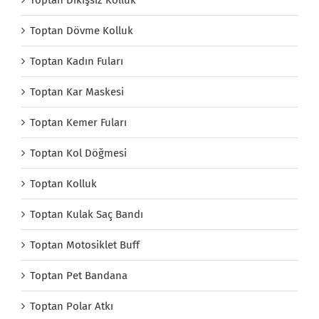
Toptan Dövme Kolluk
Toptan Kadın Fuları
Toptan Kar Maskesi
Toptan Kemer Fuları
Toptan Kol Döğmesi
Toptan Kolluk
Toptan Kulak Saç Bandı
Toptan Motosiklet Buff
Toptan Pet Bandana
Toptan Polar Atkı