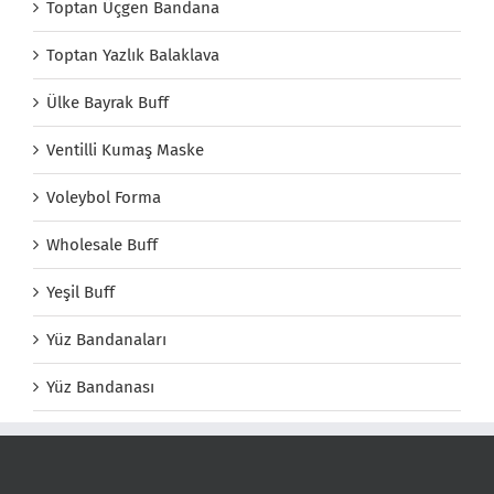
Toptan Üçgen Bandana
Toptan Yazlık Balaklava
Ülke Bayrak Buff
Ventilli Kumaş Maske
Voleybol Forma
Wholesale Buff
Yeşil Buff
Yüz Bandanaları
Yüz Bandanası