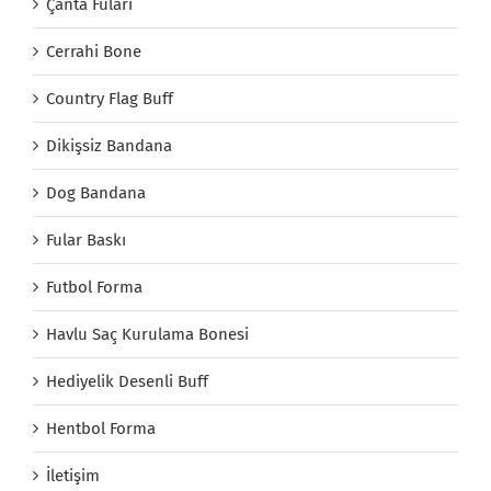
Çanta Fuları
Cerrahi Bone
Country Flag Buff
Dikişsiz Bandana
Dog Bandana
Fular Baskı
Futbol Forma
Havlu Saç Kurulama Bonesi
Hediyelik Desenli Buff
Hentbol Forma
İletişim