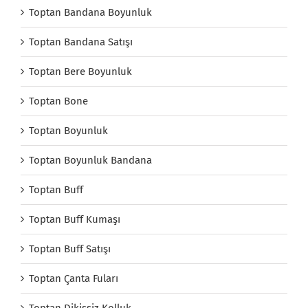
Toptan Bandana Boyunluk
Toptan Bandana Satışı
Toptan Bere Boyunluk
Toptan Bone
Toptan Boyunluk
Toptan Boyunluk Bandana
Toptan Buff
Toptan Buff Kumaşı
Toptan Buff Satışı
Toptan Çanta Fuları
Toptan Dikişsiz Kolluk