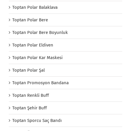
Toptan Polar Balaklava
Toptan Polar Bere
Toptan Polar Bere Boyunluk
Toptan Polar Eldiven
Toptan Polar Kar Maskesi
Toptan Polar Şal
Toptan Promosyon Bandana
Toptan Renkli Buff
Toptan Şehir Buff
Toptan Sporcu Saç Bandı