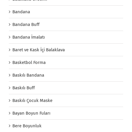
Bandana
Bandana Buff
Bandana İmalatı
Baret ve Kask İçi Balaklava
Basketbol Forma
Baskılı Bandana
Baskılı Buff
Baskılı Çocuk Maske
Bayan Boyun Fuları
Bere Boyunluk