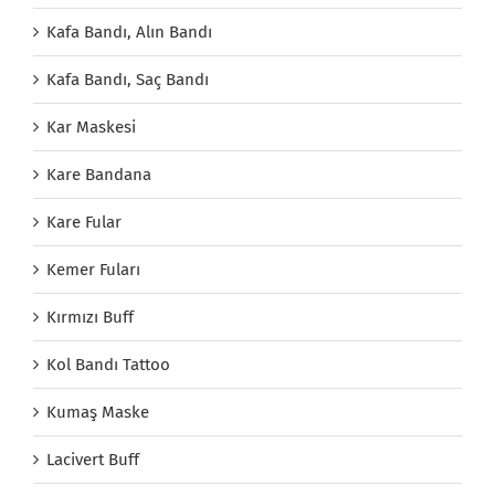
Kafa Bandı, Alın Bandı
Kafa Bandı, Saç Bandı
Kar Maskesi
Kare Bandana
Kare Fular
Kemer Fuları
Kırmızı Buff
Kol Bandı Tattoo
Kumaş Maske
Lacivert Buff