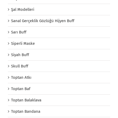
Şal Modelleri
Sanal Gerçeklik Gözlüğü Hijyen Buff
Sarı Buff
Siperli Maske
Siyah Buff
Skull Buff
Toptan Atkı
Toptan Baf
Toptan Balaklava
Toptan Bandana