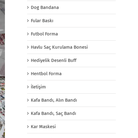
Dog Bandana
Fular Baskı
Futbol Forma
Havlu Saç Kurulama Bonesi
Hediyelik Desenli Buff
Hentbol Forma
İletişim
Kafa Bandı, Alın Bandı
Kafa Bandı, Saç Bandı
Kar Maskesi