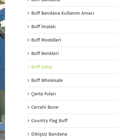
Buff Bandana Kullanım Amacı
Buff İmalatı
Buff Modelleri
Buff Renkleri
Buff Satışı
Buff Wholesale
Çanta Fuları
Cerrahi Bone
Country Flag Buff
Dikişsiz Bandana