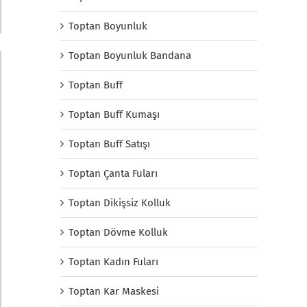
Toptan Boyunluk
Toptan Boyunluk Bandana
Toptan Buff
Toptan Buff Kumaşı
Toptan Buff Satışı
Toptan Çanta Fuları
Toptan Dikişsiz Kolluk
Toptan Dövme Kolluk
Toptan Kadın Fuları
Toptan Kar Maskesi