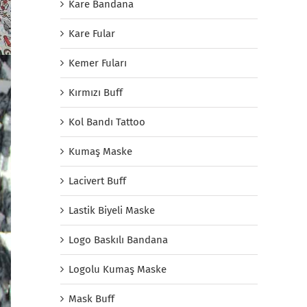
Kare Bandana
Kare Fular
Kemer Fuları
Kırmızı Buff
Kol Bandı Tattoo
Kumaş Maske
Lacivert Buff
Lastik Biyeli Maske
Logo Baskılı Bandana
Logolu Kumaş Maske
Mask Buff