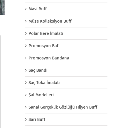
Mavi Buff
Müze Kolleksiyon Buff
Polar Bere İmalatı
Promosyon Baf
Promosyon Bandana
Saç Bandı
Saç Toka İmalatı
Şal Modelleri
Sanal Gerçeklik Gözlüğü Hijyen Buff
Sarı Buff