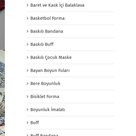
Baret ve Kask İçi Balaklava
Basketbol Forma
Baskılı Bandana
Baskılı Buff
Baskılı Çocuk Maske
Bayan Boyun Fuları
Bere Boyunluk
Bisiklet Forma
Boyunluk İmalatı
Buff
Buff Bandana