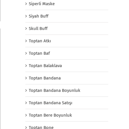
Siperli Maske
Siyah Buff
Skull Buff
Toptan Atkı
Toptan Baf
Toptan Balaklava
Toptan Bandana
Toptan Bandana Boyunluk
Toptan Bandana Satışı
Toptan Bere Boyunluk
Toptan Bone