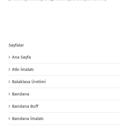
Sayfalar
Ana Sayfa
Atkı İmalatı
Balaklava Üretimi
Bandana
Bandana Buff
Bandana İmalatı