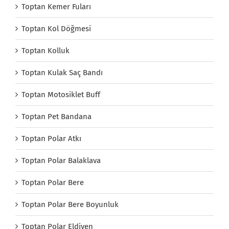
Toptan Kemer Fuları
Toptan Kol Döğmesi
Toptan Kolluk
Toptan Kulak Saç Bandı
Toptan Motosiklet Buff
Toptan Pet Bandana
Toptan Polar Atkı
Toptan Polar Balaklava
Toptan Polar Bere
Toptan Polar Bere Boyunluk
Toptan Polar Eldiven