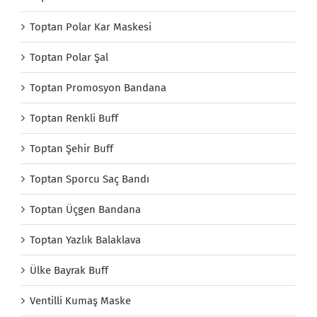
Toptan Polar Kar Maskesi
Toptan Polar Şal
Toptan Promosyon Bandana
Toptan Renkli Buff
Toptan Şehir Buff
Toptan Sporcu Saç Bandı
Toptan Üçgen Bandana
Toptan Yazlık Balaklava
Ülke Bayrak Buff
Ventilli Kumaş Maske