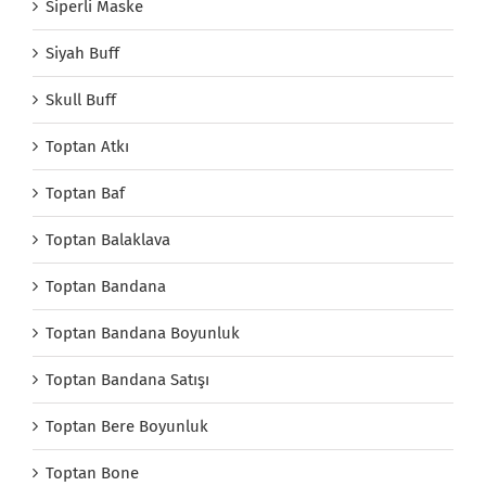
Siperli Maske
Siyah Buff
Skull Buff
Toptan Atkı
Toptan Baf
Toptan Balaklava
Toptan Bandana
Toptan Bandana Boyunluk
Toptan Bandana Satışı
Toptan Bere Boyunluk
Toptan Bone