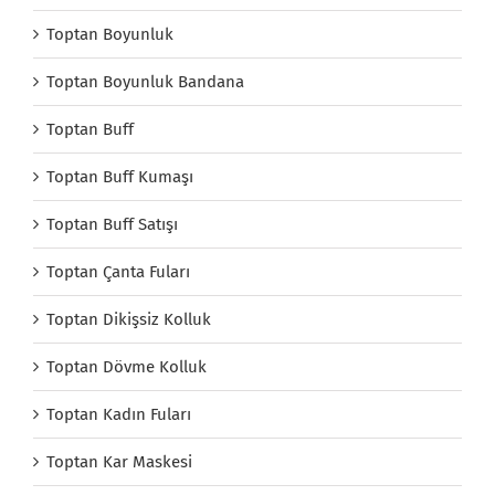
Toptan Boyunluk
Toptan Boyunluk Bandana
Toptan Buff
Toptan Buff Kumaşı
Toptan Buff Satışı
Toptan Çanta Fuları
Toptan Dikişsiz Kolluk
Toptan Dövme Kolluk
Toptan Kadın Fuları
Toptan Kar Maskesi