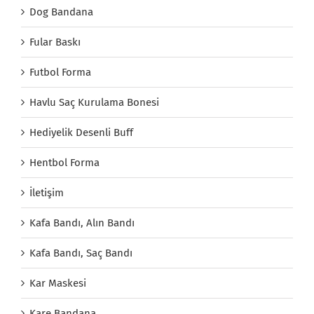
Dog Bandana
Fular Baskı
Futbol Forma
Havlu Saç Kurulama Bonesi
Hediyelik Desenli Buff
Hentbol Forma
İletişim
Kafa Bandı, Alın Bandı
Kafa Bandı, Saç Bandı
Kar Maskesi
Kare Bandana