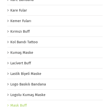
Kare Fular
Kemer Fuları
Kırmızı Buff
Kol Bandı Tattoo
Kumaş Maske
Lacivert Buff
Lastik Biyeli Maske
Logo Baskılı Bandana
Logolu Kumaş Maske
Mask Buff