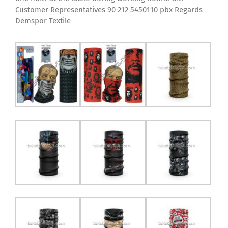
Customer Representatives 90 212 5450110 pbx Regards
Demspor Textile