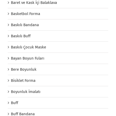
Baret ve Kask İçi Balaklava
Basketbol Forma
Baskılı Bandana
Baskılı Buff
Baskılı Çocuk Maske
Bayan Boyun Fuları
Bere Boyunluk
Bisiklet Forma
Boyunluk İmalatı
Buff
Buff Bandana