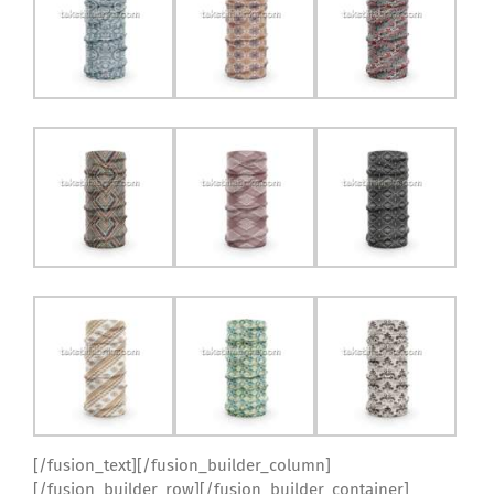
[/fusion_text][/fusion_builder_column]
[/fusion_builder_row][/fusion_builder_container]