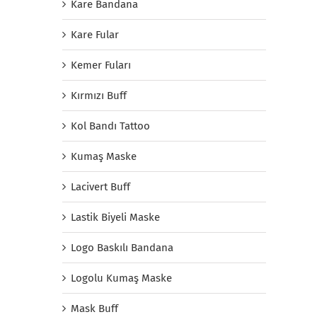
Kare Bandana
Kare Fular
Kemer Fuları
Kırmızı Buff
Kol Bandı Tattoo
Kumaş Maske
Lacivert Buff
Lastik Biyeli Maske
Logo Baskılı Bandana
Logolu Kumaş Maske
Mask Buff