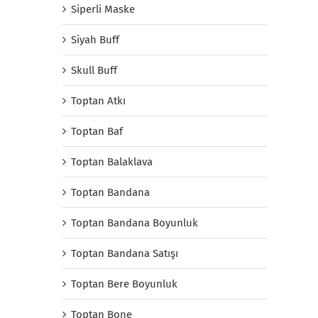
Siperli Maske
Siyah Buff
Skull Buff
Toptan Atkı
Toptan Baf
Toptan Balaklava
Toptan Bandana
Toptan Bandana Boyunluk
Toptan Bandana Satışı
Toptan Bere Boyunluk
Toptan Bone