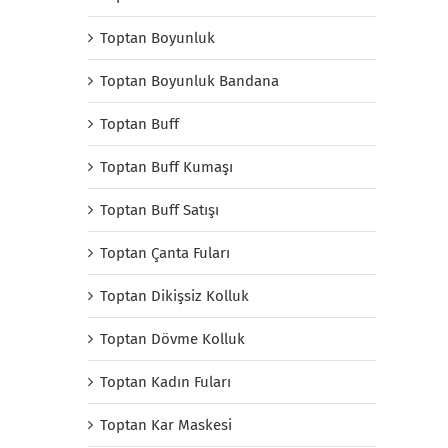
Toptan Boyunluk
Toptan Boyunluk Bandana
Toptan Buff
Toptan Buff Kumaşı
Toptan Buff Satışı
Toptan Çanta Fuları
Toptan Dikişsiz Kolluk
Toptan Dövme Kolluk
Toptan Kadın Fuları
Toptan Kar Maskesi