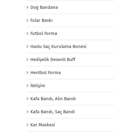
Dog Bandana
Fular Baskı
Futbol Forma
Havlu Saç Kurulama Bonesi
Hediyelik Desenli Buff
Hentbol Forma
İletişim
Kafa Bandı, Alın Bandı
Kafa Bandı, Saç Bandı
Kar Maskesi