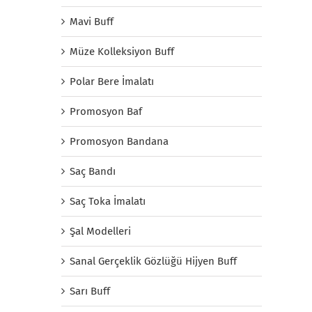
Mavi Buff
Müze Kolleksiyon Buff
Polar Bere İmalatı
Promosyon Baf
Promosyon Bandana
Saç Bandı
Saç Toka İmalatı
Şal Modelleri
Sanal Gerçeklik Gözlüğü Hijyen Buff
Sarı Buff