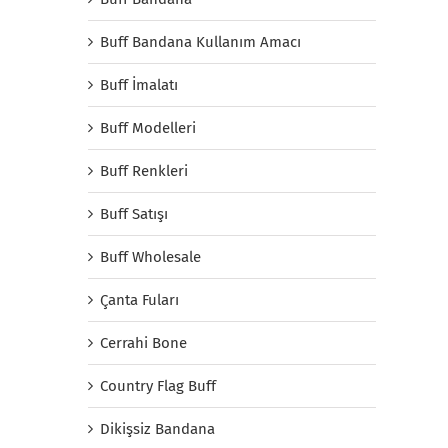
Buff Bandana Kullanım Amacı
Buff İmalatı
Buff Modelleri
Buff Renkleri
Buff Satışı
Buff Wholesale
Çanta Fuları
Cerrahi Bone
Country Flag Buff
Dikişsiz Bandana