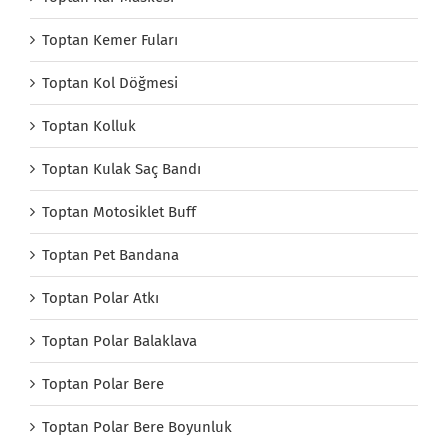
Toptan Kemer Fuları
Toptan Kol Döğmesi
Toptan Kolluk
Toptan Kulak Saç Bandı
Toptan Motosiklet Buff
Toptan Pet Bandana
Toptan Polar Atkı
Toptan Polar Balaklava
Toptan Polar Bere
Toptan Polar Bere Boyunluk