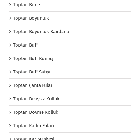
Toptan Bone
Toptan Boyunluk
Toptan Boyunluk Bandana
Toptan Buff
Toptan Buff Kumaşı
Toptan Buff Satışı
Toptan Çanta Fuları
Toptan Dikişsiz Kolluk
Toptan Dövme Kolluk
Toptan Kadın Fuları
Toptan Kar Maskesi