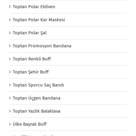
Toptan Polar Eldiven
Toptan Polar Kar Maskesi
Toptan Polar Şal
Toptan Promosyon Bandana
Toptan Renkli Buff
Toptan Şehir Buff
Toptan Sporcu Saç Bandı
Toptan Üçgen Bandana
Toptan Yazlık Balaklava
Ülke Bayrak Buff