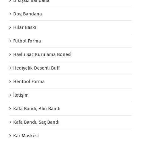
Dikişsiz Bandana
Dog Bandana
Fular Baskı
Futbol Forma
Havlu Saç Kurulama Bonesi
Hediyelik Desenli Buff
Hentbol Forma
İletişim
Kafa Bandı, Alın Bandı
Kafa Bandı, Saç Bandı
Kar Maskesi