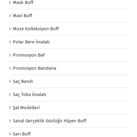
Mask Buff
Mavi Buff
Müze Kolleksiyon Buff
Polar Bere İmalatı
Promosyon Baf
Promosyon Bandana
Saç Bandı
Saç Toka İmalatı
Şal Modelleri
Sanal Gerçeklik Gözlüğü Hijyen Buff
Sarı Buff