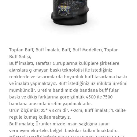
Toptan Buff, Buff İmalatı, Buff, Buff Modelleri, Toptan
Buff Satışı,
Buff imalatı, Taraftar Guruplarına kulüplere şirketlere
ajanslara çıkmayan baskı teknolojisi ile istediğiniz
renklerde ve tasarımlarda boyunluk buff tasarlama baskı
ve imalatı yapmaktayız. Buff istediğiniz uzunlukta üretimi
mümkündür. Üretim bandımız da bandana buff fular
baskı ve dikiş farklarına göre günlük 4500 ile 7500
bandana arasında üretim yapılmaktadır.
Ürün ölçümüz; 25* 48 cm dir. +-2cm, Buff imalatı; 1.kalite
regule kumaş kullanmaktayız,
Buff imalatı; Ürünlerimizde insan sağlığına zarar
vermeyen eko-teks belgeli baskılar kullanılmaktadır..