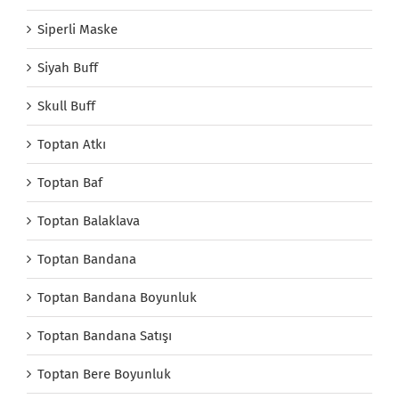
Siperli Maske
Siyah Buff
Skull Buff
Toptan Atkı
Toptan Baf
Toptan Balaklava
Toptan Bandana
Toptan Bandana Boyunluk
Toptan Bandana Satışı
Toptan Bere Boyunluk