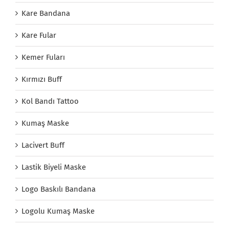
Kare Bandana
Kare Fular
Kemer Fuları
Kırmızı Buff
Kol Bandı Tattoo
Kumaş Maske
Lacivert Buff
Lastik Biyeli Maske
Logo Baskılı Bandana
Logolu Kumaş Maske