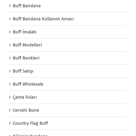
Buff Bandana
Buff Bandana Kullanım Amacı
Buff İmalatı
Buff Modelleri
Buff Renkleri
Buff Satışı
Buff Wholesale
Çanta Fuları
Cerrahi Bone
Country Flag Buff