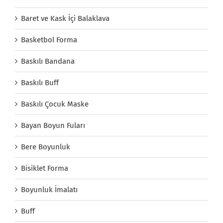
Baret ve Kask İçi Balaklava
Basketbol Forma
Baskılı Bandana
Baskılı Buff
Baskılı Çocuk Maske
Bayan Boyun Fuları
Bere Boyunluk
Bisiklet Forma
Boyunluk İmalatı
Buff