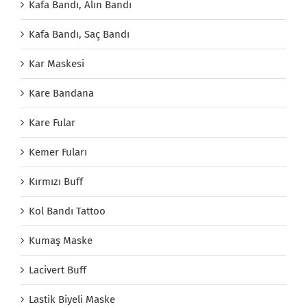
Kafa Bandı, Alın Bandı
Kafa Bandı, Saç Bandı
Kar Maskesi
Kare Bandana
Kare Fular
Kemer Fuları
Kırmızı Buff
Kol Bandı Tattoo
Kumaş Maske
Lacivert Buff
Lastik Biyeli Maske