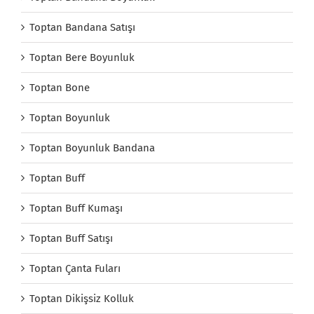
Toptan Bandana Satışı
Toptan Bere Boyunluk
Toptan Bone
Toptan Boyunluk
Toptan Boyunluk Bandana
Toptan Buff
Toptan Buff Kumaşı
Toptan Buff Satışı
Toptan Çanta Fuları
Toptan Dikişsiz Kolluk