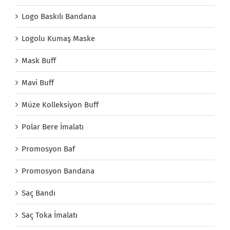
Logo Baskılı Bandana
Logolu Kumaş Maske
Mask Buff
Mavi Buff
Müze Kolleksiyon Buff
Polar Bere İmalatı
Promosyon Baf
Promosyon Bandana
Saç Bandı
Saç Toka İmalatı