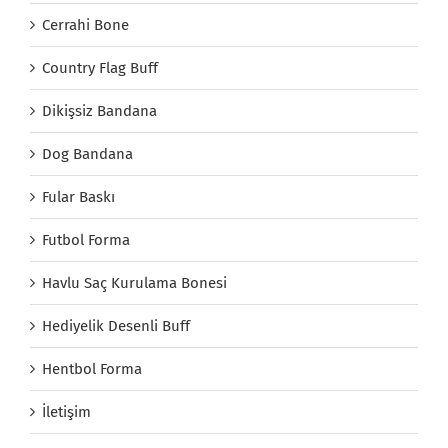
Cerrahi Bone
Country Flag Buff
Dikişsiz Bandana
Dog Bandana
Fular Baskı
Futbol Forma
Havlu Saç Kurulama Bonesi
Hediyelik Desenli Buff
Hentbol Forma
İletişim