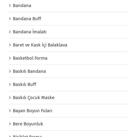
Bandana
Bandana Buff
Bandana İmalatı
Baret ve Kask İçi Balaklava
Basketbol Forma
Baskılı Bandana
Baskılı Buff
Baskılı Çocuk Maske
Bayan Boyun Fuları
Bere Boyunluk
Bisiklet Forma