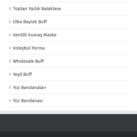
Toptan Yazlık Balaklava
Ülke Bayrak Buff
Ventilli Kumaş Maske
Voleybol Forma
Wholesale Buff
Yeşil Buff
Yüz Bandanaları
Yüz Bandanası