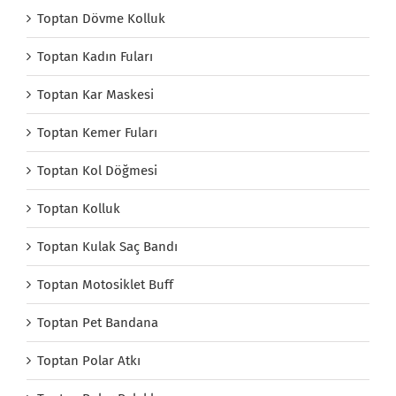
Toptan Dövme Kolluk
Toptan Kadın Fuları
Toptan Kar Maskesi
Toptan Kemer Fuları
Toptan Kol Döğmesi
Toptan Kolluk
Toptan Kulak Saç Bandı
Toptan Motosiklet Buff
Toptan Pet Bandana
Toptan Polar Atkı