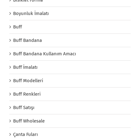
Boyunluk İmalatı
Buff
Buff Bandana
Buff Bandana Kullanım Amacı
Buff İmalatı
Buff Modelleri
Buff Renkleri
Buff Satışı
Buff Wholesale
Çanta Fuları