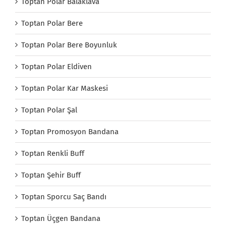
Toptan Polar Balaklava
Toptan Polar Bere
Toptan Polar Bere Boyunluk
Toptan Polar Eldiven
Toptan Polar Kar Maskesi
Toptan Polar Şal
Toptan Promosyon Bandana
Toptan Renkli Buff
Toptan Şehir Buff
Toptan Sporcu Saç Bandı
Toptan Üçgen Bandana