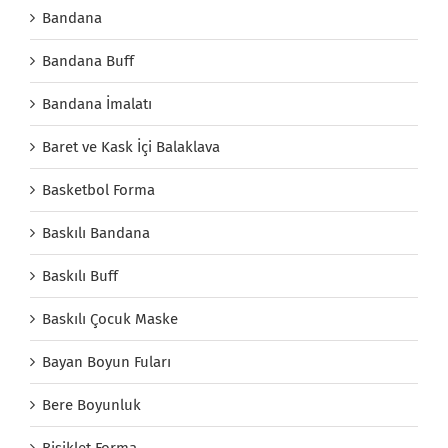
Bandana
Bandana Buff
Bandana İmalatı
Baret ve Kask İçi Balaklava
Basketbol Forma
Baskılı Bandana
Baskılı Buff
Baskılı Çocuk Maske
Bayan Boyun Fuları
Bere Boyunluk
Bisiklet Forma