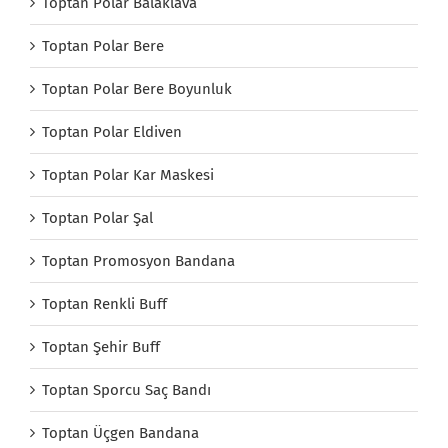
Toptan Polar Balaklava
Toptan Polar Bere
Toptan Polar Bere Boyunluk
Toptan Polar Eldiven
Toptan Polar Kar Maskesi
Toptan Polar Şal
Toptan Promosyon Bandana
Toptan Renkli Buff
Toptan Şehir Buff
Toptan Sporcu Saç Bandı
Toptan Üçgen Bandana