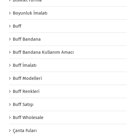
Boyunluk İmalatı
Buff
Buff Bandana
Buff Bandana Kullanım Amacı
Buff İmalatı
Buff Modelleri
Buff Renkleri
Buff Satışı
Buff Wholesale
Çanta Fuları