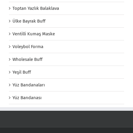
Toptan Yazlık Balaklava
Ülke Bayrak Buff
Ventilli Kumaş Maske
Voleybol Forma
Wholesale Buff
Yeşil Buff
Yüz Bandanaları
Yüz Bandanası