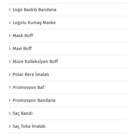
Logo Baskılı Bandana
Logolu Kumaş Maske
Mask Buff
Mavi Buff
Müze Kolleksiyon Buff
Polar Bere İmalatı
Promosyon Baf
Promosyon Bandana
Saç Bandı
Saç Toka İmalatı