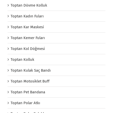
Toptan Dövme Kolluk
Toptan Kadın Fuları
Toptan Kar Maskesi
Toptan Kemer Fuları
Toptan Kol Döğmesi
Toptan Kolluk
Toptan Kulak Saç Bandı
Toptan Motosiklet Buff
Toptan Pet Bandana
Toptan Polar Atkı