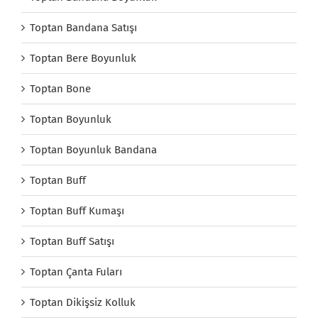
Toptan Bandana Satışı
Toptan Bere Boyunluk
Toptan Bone
Toptan Boyunluk
Toptan Boyunluk Bandana
Toptan Buff
Toptan Buff Kumaşı
Toptan Buff Satışı
Toptan Çanta Fuları
Toptan Dikişsiz Kolluk