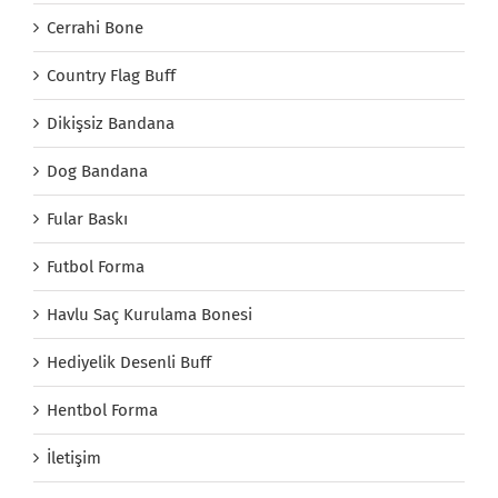
Cerrahi Bone
Country Flag Buff
Dikişsiz Bandana
Dog Bandana
Fular Baskı
Futbol Forma
Havlu Saç Kurulama Bonesi
Hediyelik Desenli Buff
Hentbol Forma
İletişim