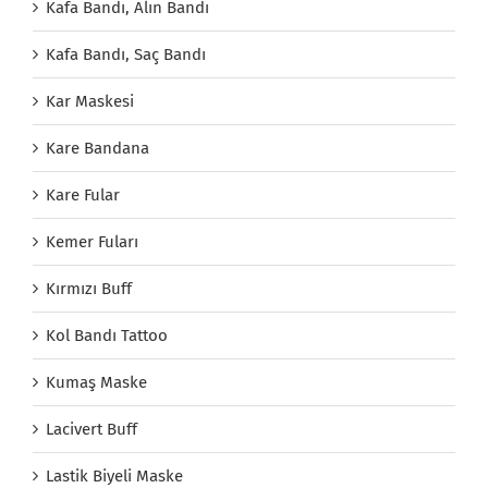
Kafa Bandı, Alın Bandı
Kafa Bandı, Saç Bandı
Kar Maskesi
Kare Bandana
Kare Fular
Kemer Fuları
Kırmızı Buff
Kol Bandı Tattoo
Kumaş Maske
Lacivert Buff
Lastik Biyeli Maske