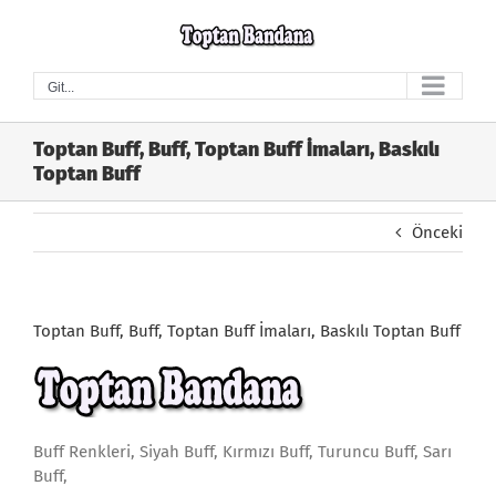
Skip
to
content
Git...
Toptan Buff, Buff, Toptan Buff İmaları, Baskılı
Toptan Buff
Önceki
Toptan Buff, Buff, Toptan Buff İmaları, Baskılı Toptan Buff
Buff Renkleri, Siyah Buff, Kırmızı Buff, Turuncu Buff, Sarı
Buff,