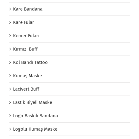
Kare Bandana
Kare Fular
Kemer Fuları
Kırmızı Buff
Kol Bandı Tattoo
Kumaş Maske
Lacivert Buff
Lastik Biyeli Maske
Logo Baskılı Bandana
Logolu Kumaş Maske