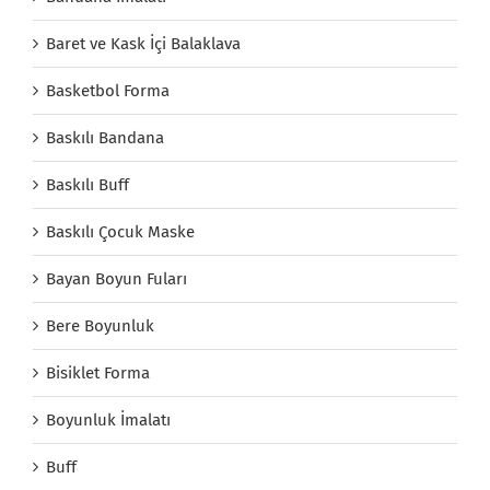
Baret ve Kask İçi Balaklava
Basketbol Forma
Baskılı Bandana
Baskılı Buff
Baskılı Çocuk Maske
Bayan Boyun Fuları
Bere Boyunluk
Bisiklet Forma
Boyunluk İmalatı
Buff