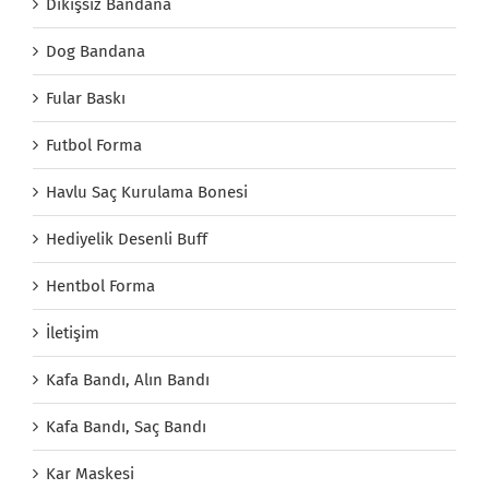
Dikişsiz Bandana
Dog Bandana
Fular Baskı
Futbol Forma
Havlu Saç Kurulama Bonesi
Hediyelik Desenli Buff
Hentbol Forma
İletişim
Kafa Bandı, Alın Bandı
Kafa Bandı, Saç Bandı
Kar Maskesi