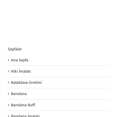
Sayfalar
Ana Sayfa
Atkı İmalatı
Balaklava Üretimi
Bandana
Bandana Buff
Bandana İmalatı