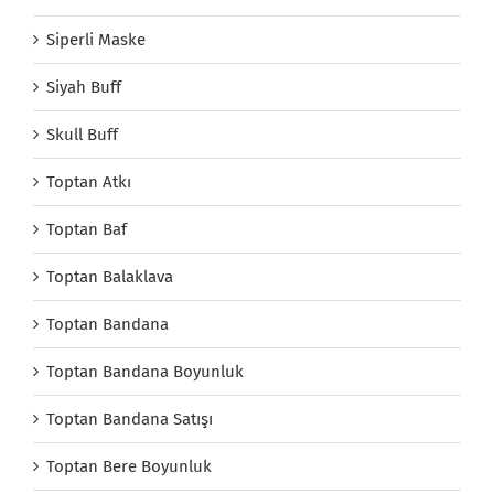
Siperli Maske
Siyah Buff
Skull Buff
Toptan Atkı
Toptan Baf
Toptan Balaklava
Toptan Bandana
Toptan Bandana Boyunluk
Toptan Bandana Satışı
Toptan Bere Boyunluk