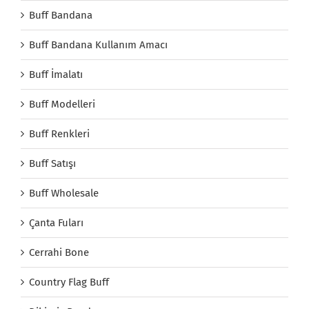
Buff Bandana
Buff Bandana Kullanım Amacı
Buff İmalatı
Buff Modelleri
Buff Renkleri
Buff Satışı
Buff Wholesale
Çanta Fuları
Cerrahi Bone
Country Flag Buff