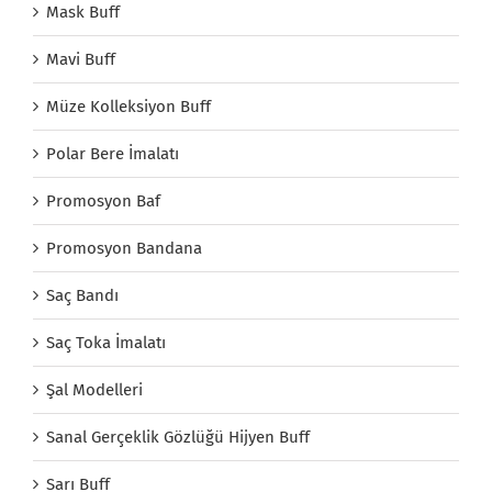
Mask Buff
Mavi Buff
Müze Kolleksiyon Buff
Polar Bere İmalatı
Promosyon Baf
Promosyon Bandana
Saç Bandı
Saç Toka İmalatı
Şal Modelleri
Sanal Gerçeklik Gözlüğü Hijyen Buff
Sarı Buff