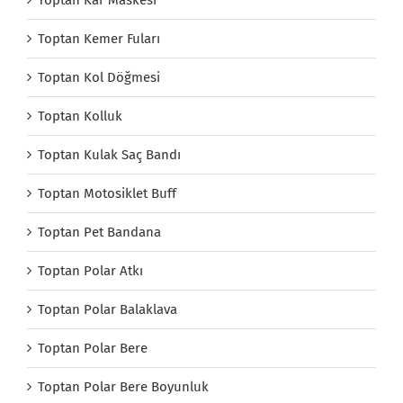
Toptan Kar Maskesi
Toptan Kemer Fuları
Toptan Kol Döğmesi
Toptan Kolluk
Toptan Kulak Saç Bandı
Toptan Motosiklet Buff
Toptan Pet Bandana
Toptan Polar Atkı
Toptan Polar Balaklava
Toptan Polar Bere
Toptan Polar Bere Boyunluk