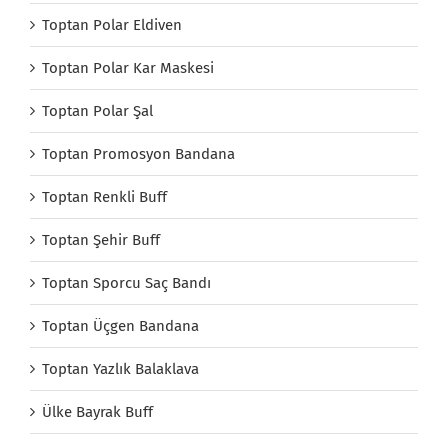
Toptan Polar Eldiven
Toptan Polar Kar Maskesi
Toptan Polar Şal
Toptan Promosyon Bandana
Toptan Renkli Buff
Toptan Şehir Buff
Toptan Sporcu Saç Bandı
Toptan Üçgen Bandana
Toptan Yazlık Balaklava
Ülke Bayrak Buff