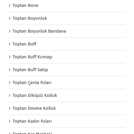
Toptan Bone
Toptan Boyunluk
Toptan Boyunluk Bandana
Toptan Buff
Toptan Buff Kumaşı
Toptan Buff Satışı
Toptan Çanta Fuları
Toptan Dikişsiz Kolluk
Toptan Dövme Kolluk
Toptan Kadın Fuları