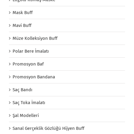
Mask Buff
Mavi Buff
Müze Kolleksiyon Buff
Polar Bere İmalatı
Promosyon Baf
Promosyon Bandana
Saç Bandı
Saç Toka İmalatı
Şal Modelleri
Sanal Gerçeklik Gözlüğü Hijyen Buff