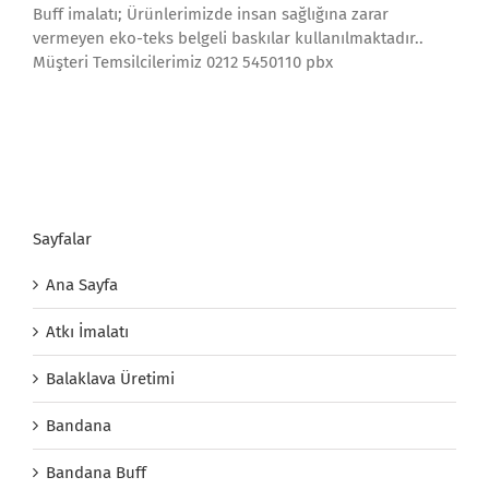
Buff imalatı; Ürünlerimizde insan sağlığına zarar
vermeyen eko-teks belgeli baskılar kullanılmaktadır..
Müşteri Temsilcilerimiz 0212 5450110 pbx
Sayfalar
Ana Sayfa
Atkı İmalatı
Balaklava Üretimi
Bandana
Bandana Buff