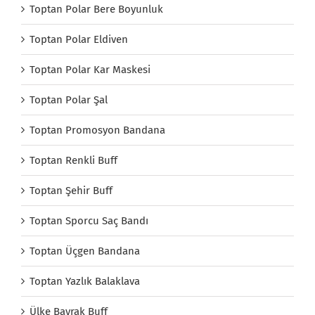
Toptan Polar Bere Boyunluk
Toptan Polar Eldiven
Toptan Polar Kar Maskesi
Toptan Polar Şal
Toptan Promosyon Bandana
Toptan Renkli Buff
Toptan Şehir Buff
Toptan Sporcu Saç Bandı
Toptan Üçgen Bandana
Toptan Yazlık Balaklava
Ülke Bayrak Buff