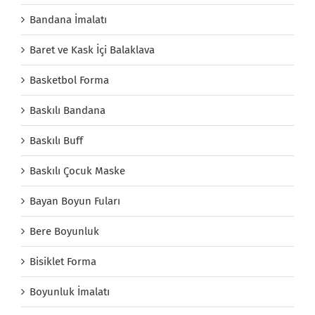
Bandana İmalatı
Baret ve Kask İçi Balaklava
Basketbol Forma
Baskılı Bandana
Baskılı Buff
Baskılı Çocuk Maske
Bayan Boyun Fuları
Bere Boyunluk
Bisiklet Forma
Boyunluk İmalatı