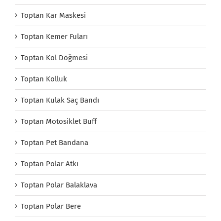
Toptan Kar Maskesi
Toptan Kemer Fuları
Toptan Kol Döğmesi
Toptan Kolluk
Toptan Kulak Saç Bandı
Toptan Motosiklet Buff
Toptan Pet Bandana
Toptan Polar Atkı
Toptan Polar Balaklava
Toptan Polar Bere