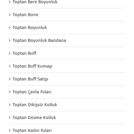
Toptan Bere Boyunluk
Toptan Bone
Toptan Boyunluk
Toptan Boyunluk Bandana
Toptan Buff
Toptan Buff Kumaşı
Toptan Buff Satışı
Toptan Çanta Fuları
Toptan Dikişsiz Kolluk
Toptan Dövme Kolluk
Toptan Kadın Fuları