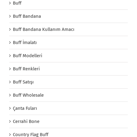
Buff
Buff Bandana
Buff Bandana Kullanım Amacı
Buff İmalatı
Buff Modelleri
Buff Renkleri
Buff Satışı
Buff Wholesale
Çanta Fuları
Cerrahi Bone
Country Flag Buff