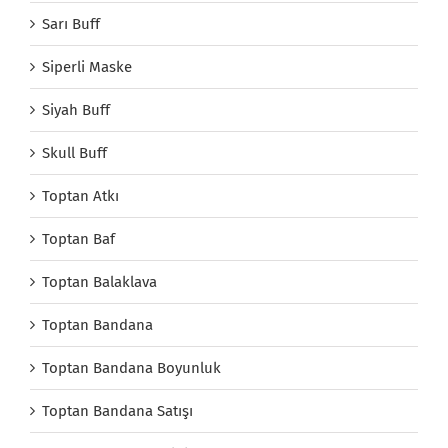
Sarı Buff
Siperli Maske
Siyah Buff
Skull Buff
Toptan Atkı
Toptan Baf
Toptan Balaklava
Toptan Bandana
Toptan Bandana Boyunluk
Toptan Bandana Satışı