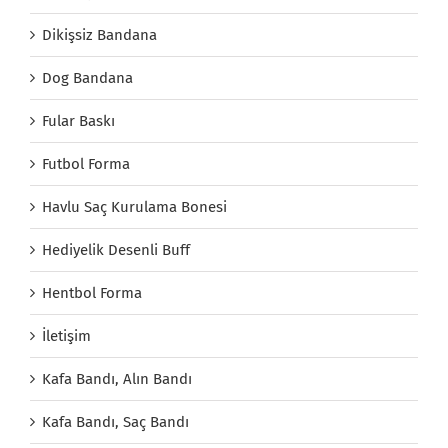
Dikişsiz Bandana
Dog Bandana
Fular Baskı
Futbol Forma
Havlu Saç Kurulama Bonesi
Hediyelik Desenli Buff
Hentbol Forma
İletişim
Kafa Bandı, Alın Bandı
Kafa Bandı, Saç Bandı