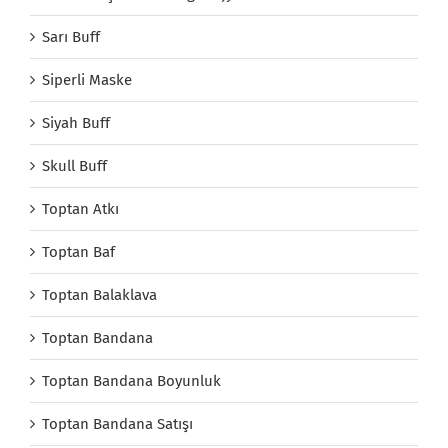
Sarı Buff
Siperli Maske
Siyah Buff
Skull Buff
Toptan Atkı
Toptan Baf
Toptan Balaklava
Toptan Bandana
Toptan Bandana Boyunluk
Toptan Bandana Satışı