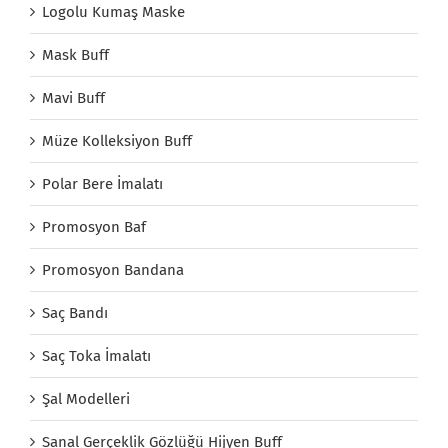
Logolu Kumaş Maske
Mask Buff
Mavi Buff
Müze Kolleksiyon Buff
Polar Bere İmalatı
Promosyon Baf
Promosyon Bandana
Saç Bandı
Saç Toka İmalatı
Şal Modelleri
Sanal Gerçeklik Gözlüğü Hijyen Buff