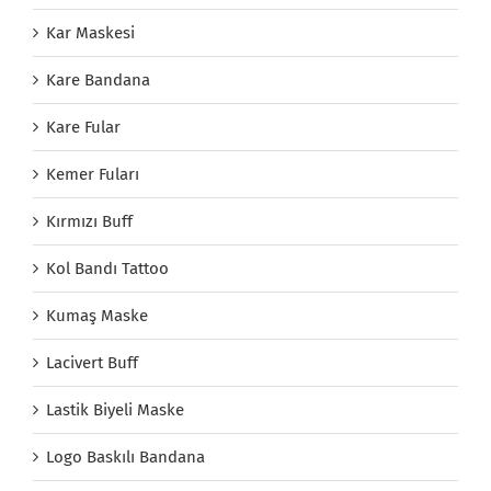
Kar Maskesi
Kare Bandana
Kare Fular
Kemer Fuları
Kırmızı Buff
Kol Bandı Tattoo
Kumaş Maske
Lacivert Buff
Lastik Biyeli Maske
Logo Baskılı Bandana