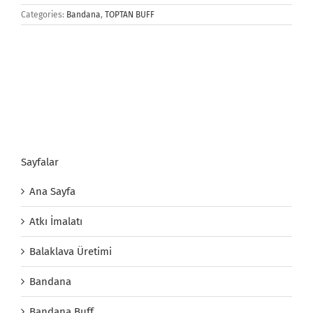
Categories:
Bandana
,
TOPTAN BUFF
Sayfalar
Ana Sayfa
Atkı İmalatı
Balaklava Üretimi
Bandana
Bandana Buff