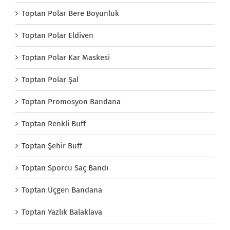
Toptan Polar Bere Boyunluk
Toptan Polar Eldiven
Toptan Polar Kar Maskesi
Toptan Polar Şal
Toptan Promosyon Bandana
Toptan Renkli Buff
Toptan Şehir Buff
Toptan Sporcu Saç Bandı
Toptan Üçgen Bandana
Toptan Yazlık Balaklava