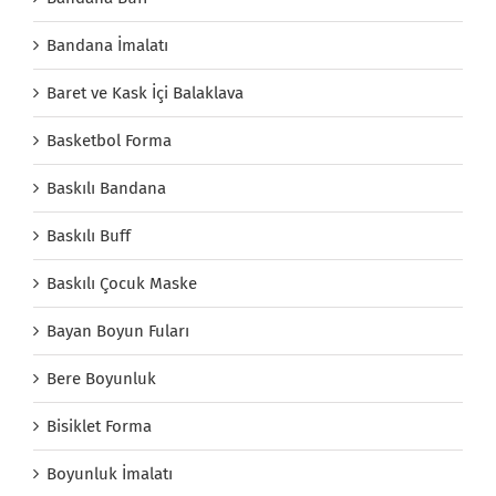
Bandana İmalatı
Baret ve Kask İçi Balaklava
Basketbol Forma
Baskılı Bandana
Baskılı Buff
Baskılı Çocuk Maske
Bayan Boyun Fuları
Bere Boyunluk
Bisiklet Forma
Boyunluk İmalatı