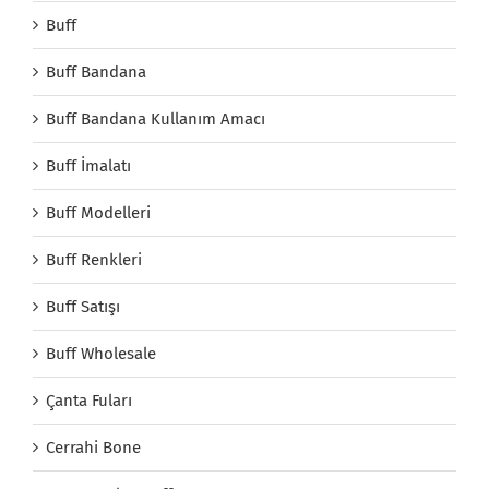
Buff
Buff Bandana
Buff Bandana Kullanım Amacı
Buff İmalatı
Buff Modelleri
Buff Renkleri
Buff Satışı
Buff Wholesale
Çanta Fuları
Cerrahi Bone