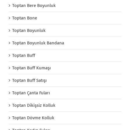
Toptan Bere Boyunluk
Toptan Bone
Toptan Boyunluk
Toptan Boyunluk Bandana
Toptan Buff
Toptan Buff Kumaşı
Toptan Buff Satışı
Toptan Çanta Fuları
Toptan Dikişsiz Kolluk
Toptan Dövme Kolluk