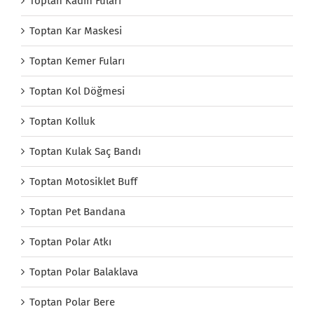
Toptan Kadın Fuları
Toptan Kar Maskesi
Toptan Kemer Fuları
Toptan Kol Döğmesi
Toptan Kolluk
Toptan Kulak Saç Bandı
Toptan Motosiklet Buff
Toptan Pet Bandana
Toptan Polar Atkı
Toptan Polar Balaklava
Toptan Polar Bere