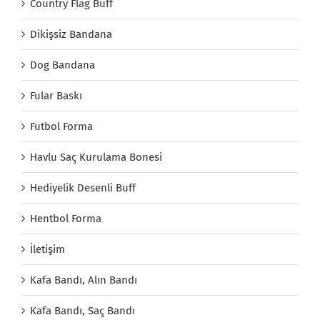
Country Flag Buff
Dikişsiz Bandana
Dog Bandana
Fular Baskı
Futbol Forma
Havlu Saç Kurulama Bonesi
Hediyelik Desenli Buff
Hentbol Forma
İletişim
Kafa Bandı, Alın Bandı
Kafa Bandı, Saç Bandı