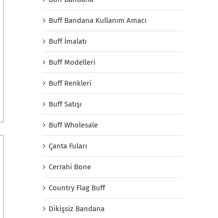
Buff Bandana Kullanım Amacı
Buff İmalatı
Buff Modelleri
Buff Renkleri
Buff Satışı
Buff Wholesale
Çanta Fuları
Cerrahi Bone
Country Flag Buff
Dikişsiz Bandana