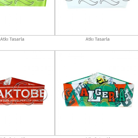
Atkı Tasarla
Atkı Tasarla