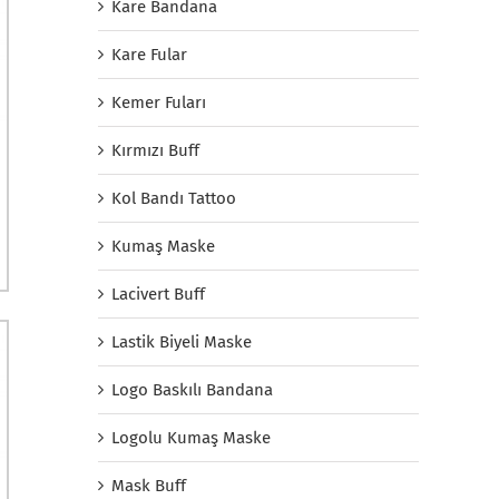
Kare Bandana
Kare Fular
Kemer Fuları
Kırmızı Buff
Kol Bandı Tattoo
Kumaş Maske
Lacivert Buff
Lastik Biyeli Maske
Logo Baskılı Bandana
Logolu Kumaş Maske
Mask Buff