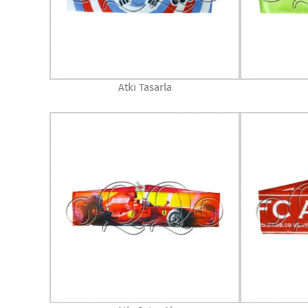
Atkı Tasarla