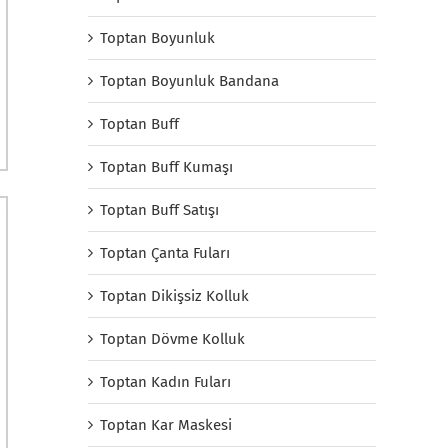
Toptan Boyunluk
Toptan Boyunluk Bandana
Toptan Buff
Toptan Buff Kumaşı
Toptan Buff Satışı
Toptan Çanta Fuları
Toptan Dikişsiz Kolluk
Toptan Dövme Kolluk
Toptan Kadın Fuları
Toptan Kar Maskesi