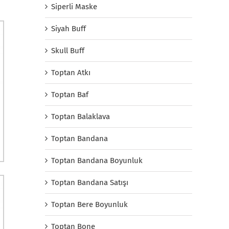
Siperli Maske
Siyah Buff
Skull Buff
Toptan Atkı
Toptan Baf
Toptan Balaklava
Toptan Bandana
Toptan Bandana Boyunluk
Toptan Bandana Satışı
Toptan Bere Boyunluk
Toptan Bone