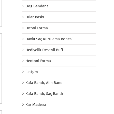
Dog Bandana
Fular Baskı
Futbol Forma
Havlu Saç Kurulama Bonesi
Hediyelik Desenli Buff
Hentbol Forma
İletişim
Kafa Bandı, Alın Bandı
Kafa Bandı, Saç Bandı
Kar Maskesi