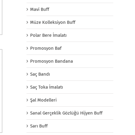
Mavi Buff
Müze Kolleksiyon Buff
Polar Bere İmalatı
Promosyon Baf
Promosyon Bandana
Saç Bandı
Saç Toka İmalatı
Şal Modelleri
Sanal Gerçeklik Gözlüğü Hijyen Buff
Sarı Buff