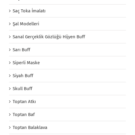
Saç Toka İmalatı
Şal Modelleri
Sanal Gerçeklik Gözlüğü Hijyen Buff
Sarı Buff
Siperli Maske
Siyah Buff
Skull Buff
Toptan Atkı
Toptan Baf
Toptan Balaklava