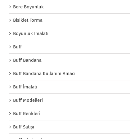
Bere Boyunluk
Bisiklet Forma
Boyunluk İmalatı
Buff
Buff Bandana
Buff Bandana Kullanım Amacı
Buff İmalatı
Buff Modelleri
Buff Renkleri
Buff Satışı