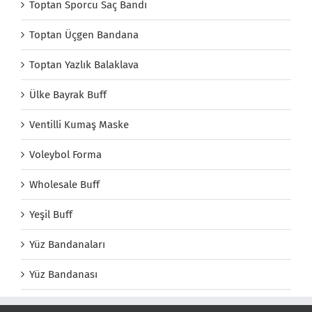
Toptan Sporcu Saç Bandı
Toptan Üçgen Bandana
Toptan Yazlık Balaklava
Ülke Bayrak Buff
Ventilli Kumaş Maske
Voleybol Forma
Wholesale Buff
Yeşil Buff
Yüz Bandanaları
Yüz Bandanası