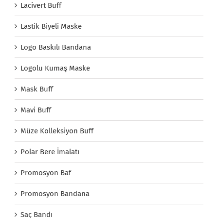
Lacivert Buff
Lastik Biyeli Maske
Logo Baskılı Bandana
Logolu Kumaş Maske
Mask Buff
Mavi Buff
Müze Kolleksiyon Buff
Polar Bere İmalatı
Promosyon Baf
Promosyon Bandana
Saç Bandı