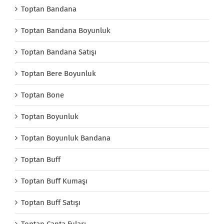
Toptan Bandana
Toptan Bandana Boyunluk
Toptan Bandana Satışı
Toptan Bere Boyunluk
Toptan Bone
Toptan Boyunluk
Toptan Boyunluk Bandana
Toptan Buff
Toptan Buff Kumaşı
Toptan Buff Satışı
Toptan Çanta Fuları