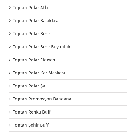
Toptan Polar Atkı
Toptan Polar Balaklava
Toptan Polar Bere
Toptan Polar Bere Boyunluk
Toptan Polar Eldiven
Toptan Polar Kar Maskesi
Toptan Polar Şal
Toptan Promosyon Bandana
Toptan Renkli Buff
Toptan Şehir Buff