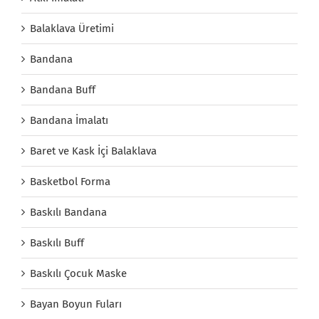
Balaklava Üretimi
Bandana
Bandana Buff
Bandana İmalatı
Baret ve Kask İçi Balaklava
Basketbol Forma
Baskılı Bandana
Baskılı Buff
Baskılı Çocuk Maske
Bayan Boyun Fuları