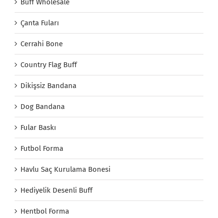
Buff Wholesale
Çanta Fuları
Cerrahi Bone
Country Flag Buff
Dikişsiz Bandana
Dog Bandana
Fular Baskı
Futbol Forma
Havlu Saç Kurulama Bonesi
Hediyelik Desenli Buff
Hentbol Forma