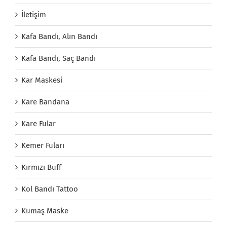
İletişim
Kafa Bandı, Alın Bandı
Kafa Bandı, Saç Bandı
Kar Maskesi
Kare Bandana
Kare Fular
Kemer Fuları
Kırmızı Buff
Kol Bandı Tattoo
Kumaş Maske