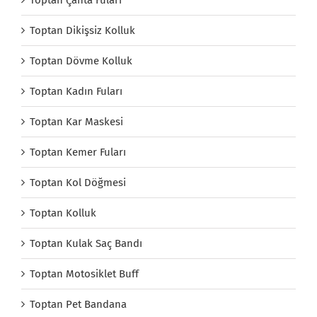
Toptan Dikişsiz Kolluk
Toptan Dövme Kolluk
Toptan Kadın Fuları
Toptan Kar Maskesi
Toptan Kemer Fuları
Toptan Kol Döğmesi
Toptan Kolluk
Toptan Kulak Saç Bandı
Toptan Motosiklet Buff
Toptan Pet Bandana