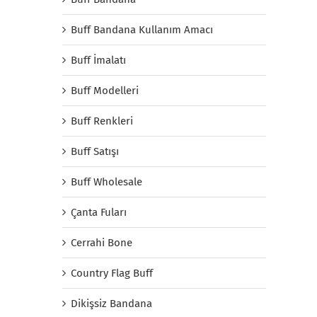
Buff Bandana Kullanım Amacı
Buff İmalatı
Buff Modelleri
Buff Renkleri
Buff Satışı
Buff Wholesale
Çanta Fuları
Cerrahi Bone
Country Flag Buff
Dikişsiz Bandana