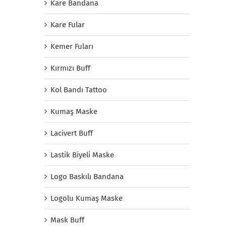
Kare Bandana
Kare Fular
Kemer Fuları
Kırmızı Buff
Kol Bandı Tattoo
Kumaş Maske
Lacivert Buff
Lastik Biyeli Maske
Logo Baskılı Bandana
Logolu Kumaş Maske
Mask Buff