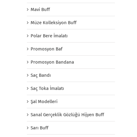
Mavi Buff
Müze Kolleksiyon Buff
Polar Bere İmalatı
Promosyon Baf
Promosyon Bandana
Saç Bandı
Saç Toka İmalatı
Şal Modelleri
Sanal Gerçeklik Gözlüğü Hijyen Buff
Sarı Buff