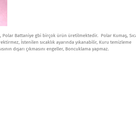
l, Polar Battaniye gbi birçok ürün üretilmektedir. Polar Kumaş, Sıc
ektirmez, İstenilen sıcaklık ayarında yıkanabilir, Kuru temizleme
ısının dışarı çıkmasını engeller, Boncuklama yapmaz.