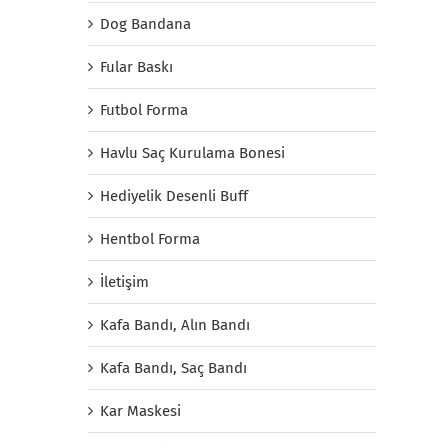
Dog Bandana
Fular Baskı
Futbol Forma
Havlu Saç Kurulama Bonesi
Hediyelik Desenli Buff
Hentbol Forma
İletişim
Kafa Bandı, Alın Bandı
Kafa Bandı, Saç Bandı
Kar Maskesi