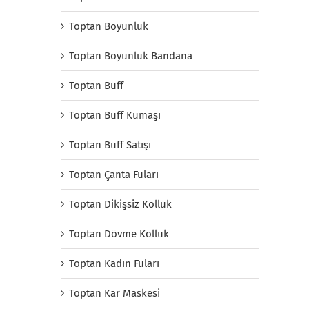
Toptan Boyunluk
Toptan Boyunluk Bandana
Toptan Buff
Toptan Buff Kumaşı
Toptan Buff Satışı
Toptan Çanta Fuları
Toptan Dikişsiz Kolluk
Toptan Dövme Kolluk
Toptan Kadın Fuları
Toptan Kar Maskesi