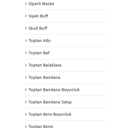
Siperli Maske
Siyah Buff
Skull Buff
Toptan Atkı
Toptan Baf
Toptan Balaklava
Toptan Bandana
Toptan Bandana Boyunluk
Toptan Bandana Satışı
Toptan Bere Boyunluk
Toptan Bone