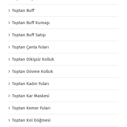
Toptan Buff
Toptan Buff Kumaşı
Toptan Buff Satışı
Toptan Çanta Fuları
Toptan Dikişsiz Kolluk
Toptan Dövme Kolluk
Toptan Kadın Fuları
Toptan Kar Maskesi
Toptan Kemer Fuları
Toptan Kol Döğmesi