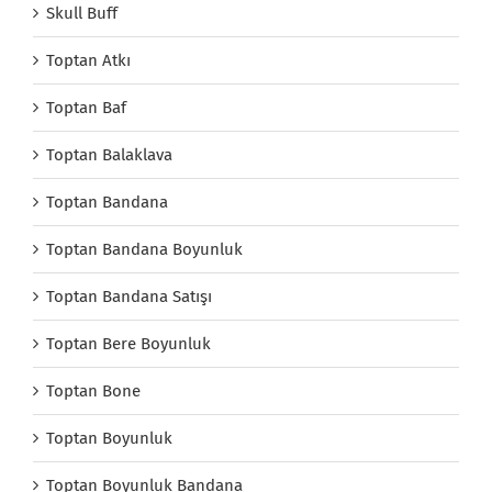
Skull Buff
Toptan Atkı
Toptan Baf
Toptan Balaklava
Toptan Bandana
Toptan Bandana Boyunluk
Toptan Bandana Satışı
Toptan Bere Boyunluk
Toptan Bone
Toptan Boyunluk
Toptan Boyunluk Bandana