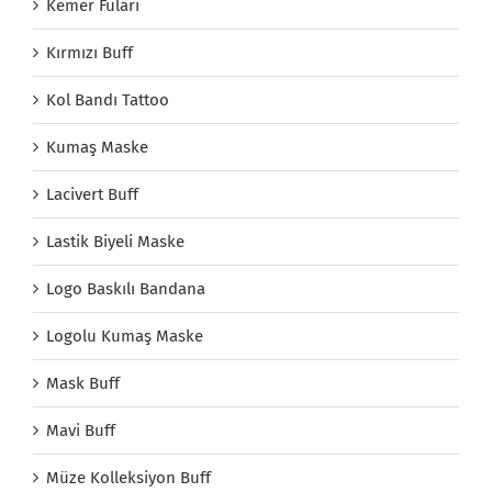
Kemer Fuları
Kırmızı Buff
Kol Bandı Tattoo
Kumaş Maske
Lacivert Buff
Lastik Biyeli Maske
Logo Baskılı Bandana
Logolu Kumaş Maske
Mask Buff
Mavi Buff
Müze Kolleksiyon Buff