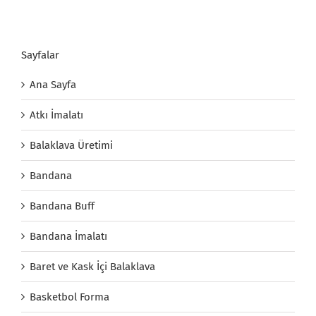
Sayfalar
Ana Sayfa
Atkı İmalatı
Balaklava Üretimi
Bandana
Bandana Buff
Bandana İmalatı
Baret ve Kask İçi Balaklava
Basketbol Forma