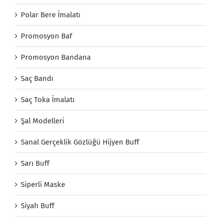
Polar Bere İmalatı
Promosyon Baf
Promosyon Bandana
Saç Bandı
Saç Toka İmalatı
Şal Modelleri
Sanal Gerçeklik Gözlüğü Hijyen Buff
Sarı Buff
Siperli Maske
Siyah Buff