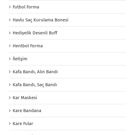
Futbol Forma
Havlu Saç Kurulama Bonesi
Hediyelik Desenli Buff
Hentbol Forma
İletişim
Kafa Bandı, Alın Bandı
Kafa Bandı, Saç Bandı
Kar Maskesi
Kare Bandana
Kare Fular