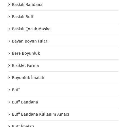
Baskılı Bandana
Baskılı Buff
Baskılı Çocuk Maske
Bayan Boyun Fuları
Bere Boyunluk
Bisiklet Forma
Boyunluk İmalatı
Buff
Buff Bandana
Buff Bandana Kullanım Amacı
Buff İmalatı