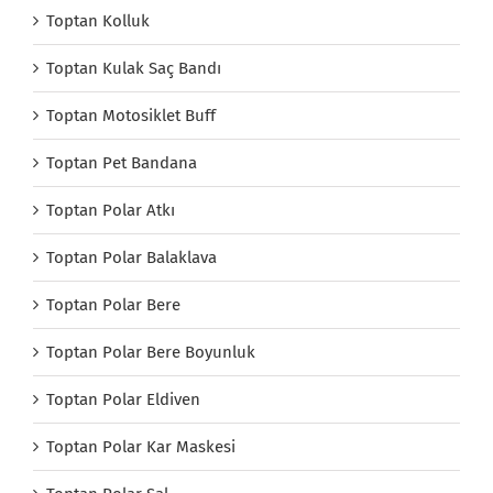
Toptan Kolluk
Toptan Kulak Saç Bandı
Toptan Motosiklet Buff
Toptan Pet Bandana
Toptan Polar Atkı
Toptan Polar Balaklava
Toptan Polar Bere
Toptan Polar Bere Boyunluk
Toptan Polar Eldiven
Toptan Polar Kar Maskesi