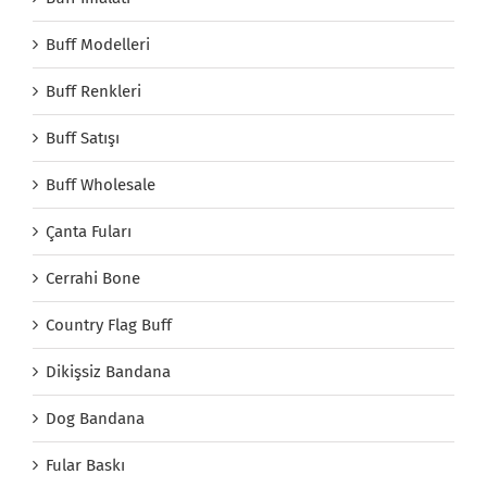
Buff Modelleri
Buff Renkleri
Buff Satışı
Buff Wholesale
Çanta Fuları
Cerrahi Bone
Country Flag Buff
Dikişsiz Bandana
Dog Bandana
Fular Baskı