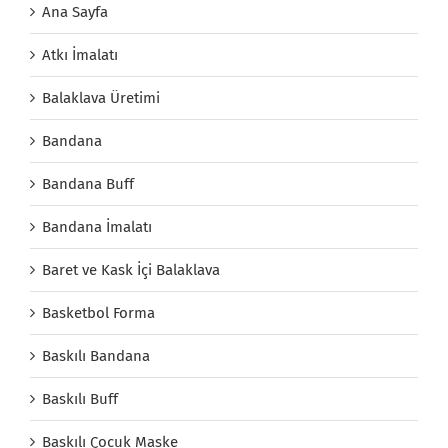
Ana Sayfa
Atkı İmalatı
Balaklava Üretimi
Bandana
Bandana Buff
Bandana İmalatı
Baret ve Kask İçi Balaklava
Basketbol Forma
Baskılı Bandana
Baskılı Buff
Baskılı Çocuk Maske