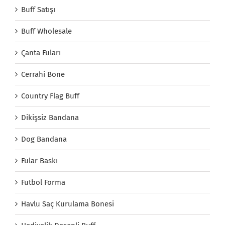
Buff Satışı
Buff Wholesale
Çanta Fuları
Cerrahi Bone
Country Flag Buff
Dikişsiz Bandana
Dog Bandana
Fular Baskı
Futbol Forma
Havlu Saç Kurulama Bonesi