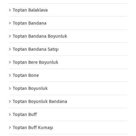
Toptan Balaklava
Toptan Bandana
Toptan Bandana Boyunluk
Toptan Bandana Satışı
Toptan Bere Boyunluk
Toptan Bone
Toptan Boyunluk
Toptan Boyunluk Bandana
Toptan Buff
Toptan Buff Kumaşı