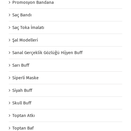
Promosyon Bandana
Saç Bandı
Saç Toka İmalatı
Şal Modelleri
Sanal Gerçeklik Gözlüğü Hijyen Buff
Sarı Buff
Siperli Maske
Siyah Buff
Skull Buff
Toptan Atkı
Toptan Baf