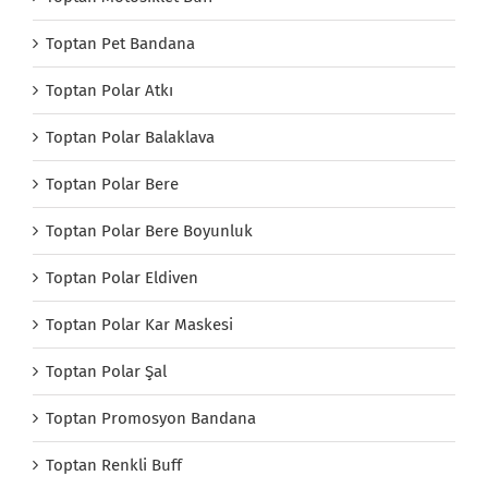
Toptan Pet Bandana
Toptan Polar Atkı
Toptan Polar Balaklava
Toptan Polar Bere
Toptan Polar Bere Boyunluk
Toptan Polar Eldiven
Toptan Polar Kar Maskesi
Toptan Polar Şal
Toptan Promosyon Bandana
Toptan Renkli Buff