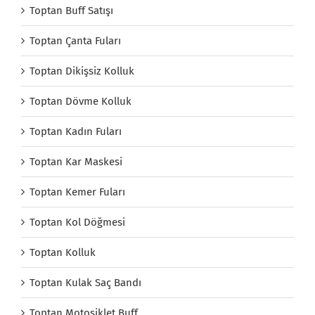
Toptan Buff Satışı
Toptan Çanta Fuları
Toptan Dikişsiz Kolluk
Toptan Dövme Kolluk
Toptan Kadın Fuları
Toptan Kar Maskesi
Toptan Kemer Fuları
Toptan Kol Döğmesi
Toptan Kolluk
Toptan Kulak Saç Bandı
Toptan Motosiklet Buff