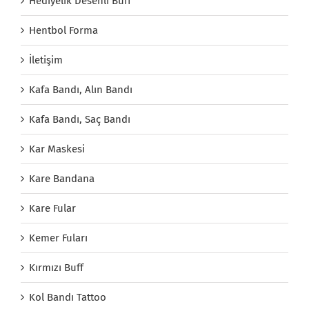
Hediyelik Desenli Buff
Hentbol Forma
İletişim
Kafa Bandı, Alın Bandı
Kafa Bandı, Saç Bandı
Kar Maskesi
Kare Bandana
Kare Fular
Kemer Fuları
Kırmızı Buff
Kol Bandı Tattoo