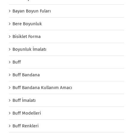
Bayan Boyun Fuları
Bere Boyunluk
Bisiklet Forma
Boyunluk İmalatı
Buff
Buff Bandana
Buff Bandana Kullanım Amacı
Buff İmalatı
Buff Modelleri
Buff Renkleri