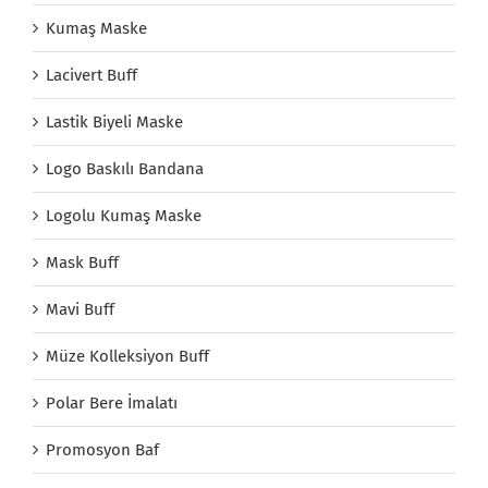
Kumaş Maske
Lacivert Buff
Lastik Biyeli Maske
Logo Baskılı Bandana
Logolu Kumaş Maske
Mask Buff
Mavi Buff
Müze Kolleksiyon Buff
Polar Bere İmalatı
Promosyon Baf