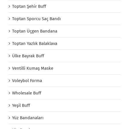
Toptan Şehir Buff
Toptan Sporcu Saç Bandı
Toptan Üçgen Bandana
Toptan Yazlık Balaklava
Ülke Bayrak Buff
Ventilli Kumaş Maske
Voleybol Forma
Wholesale Buff
Yeşil Buff
Yüz Bandanaları