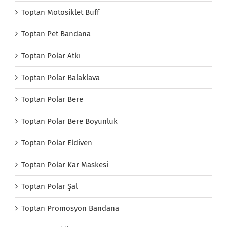
Toptan Motosiklet Buff
Toptan Pet Bandana
Toptan Polar Atkı
Toptan Polar Balaklava
Toptan Polar Bere
Toptan Polar Bere Boyunluk
Toptan Polar Eldiven
Toptan Polar Kar Maskesi
Toptan Polar Şal
Toptan Promosyon Bandana