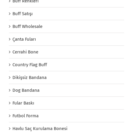
Buff Renkleri
Buff Satışı
Buff Wholesale
Çanta Fuları
Cerrahi Bone
Country Flag Buff
Dikişsiz Bandana
Dog Bandana
Fular Baskı
Futbol Forma
Havlu Saç Kurulama Bonesi