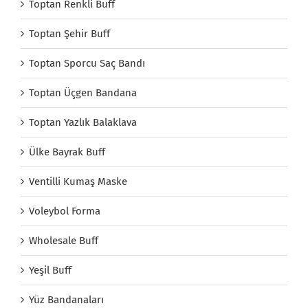
Toptan Renkli Buff
Toptan Şehir Buff
Toptan Sporcu Saç Bandı
Toptan Üçgen Bandana
Toptan Yazlık Balaklava
Ülke Bayrak Buff
Ventilli Kumaş Maske
Voleybol Forma
Wholesale Buff
Yeşil Buff
Yüz Bandanaları