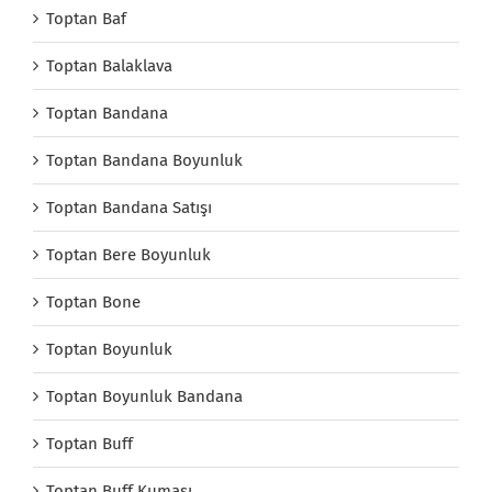
Toptan Baf
Toptan Balaklava
Toptan Bandana
Toptan Bandana Boyunluk
Toptan Bandana Satışı
Toptan Bere Boyunluk
Toptan Bone
Toptan Boyunluk
Toptan Boyunluk Bandana
Toptan Buff
Toptan Buff Kumaşı