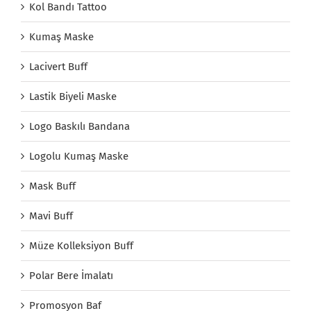
Kol Bandı Tattoo
Kumaş Maske
Lacivert Buff
Lastik Biyeli Maske
Logo Baskılı Bandana
Logolu Kumaş Maske
Mask Buff
Mavi Buff
Müze Kolleksiyon Buff
Polar Bere İmalatı
Promosyon Baf