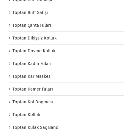
Toptan Buff Satışı
Toptan Çanta Fuları
Toptan Dikişsiz Kolluk
Toptan Dövme Kolluk
Toptan Kadın Fuları
Toptan Kar Maskesi
Toptan Kemer Fuları
Toptan Kol Döğmesi
Toptan Kolluk
Toptan Kulak Saç Bandı