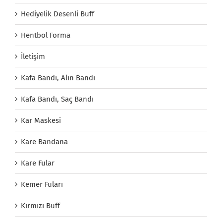
Hediyelik Desenli Buff
Hentbol Forma
İletişim
Kafa Bandı, Alın Bandı
Kafa Bandı, Saç Bandı
Kar Maskesi
Kare Bandana
Kare Fular
Kemer Fuları
Kırmızı Buff