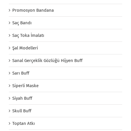
Promosyon Bandana
Saç Bandı
Saç Toka İmalatı
Şal Modelleri
Sanal Gerçeklik Gözlüğü Hijyen Buff
Sarı Buff
Siperli Maske
Siyah Buff
Skull Buff
Toptan Atkı