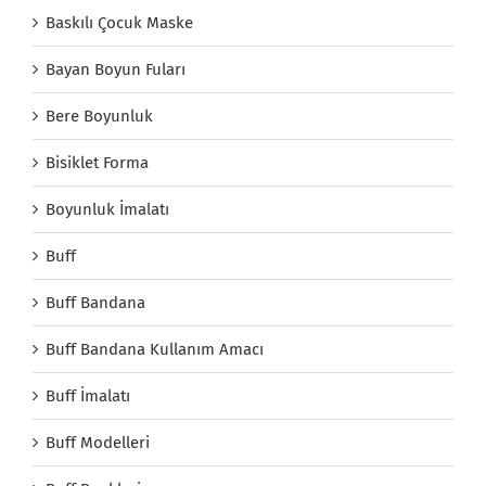
Baskılı Çocuk Maske
Bayan Boyun Fuları
Bere Boyunluk
Bisiklet Forma
Boyunluk İmalatı
Buff
Buff Bandana
Buff Bandana Kullanım Amacı
Buff İmalatı
Buff Modelleri