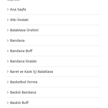
Ana Sayfa
Atkı İmalatı
Balaklava Üretimi
Bandana
Bandana Buff
Bandana İmalatı
Baret ve Kask İçi Balaklava
Basketbol Forma
Baskılı Bandana
Baskılı Buff