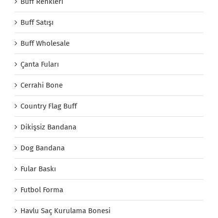
Buff Renkleri
Buff Satışı
Buff Wholesale
Çanta Fuları
Cerrahi Bone
Country Flag Buff
Dikişsiz Bandana
Dog Bandana
Fular Baskı
Futbol Forma
Havlu Saç Kurulama Bonesi