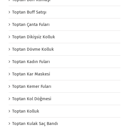
Toptan Buff Satışı
Toptan Çanta Fuları
Toptan Dikişsiz Kolluk
Toptan Dövme Kolluk
Toptan Kadın Fuları
Toptan Kar Maskesi
Toptan Kemer Fuları
Toptan Kol Döğmesi
Toptan Kolluk
Toptan Kulak Saç Bandı