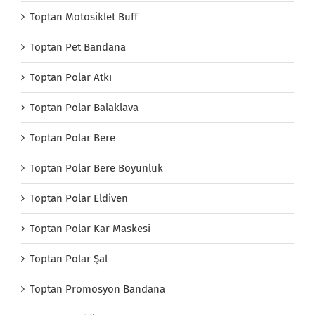
Toptan Motosiklet Buff
Toptan Pet Bandana
Toptan Polar Atkı
Toptan Polar Balaklava
Toptan Polar Bere
Toptan Polar Bere Boyunluk
Toptan Polar Eldiven
Toptan Polar Kar Maskesi
Toptan Polar Şal
Toptan Promosyon Bandana