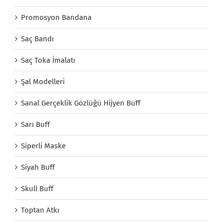
Promosyon Bandana
Saç Bandı
Saç Toka İmalatı
Şal Modelleri
Sanal Gerçeklik Gözlüğü Hijyen Buff
Sarı Buff
Siperli Maske
Siyah Buff
Skull Buff
Toptan Atkı