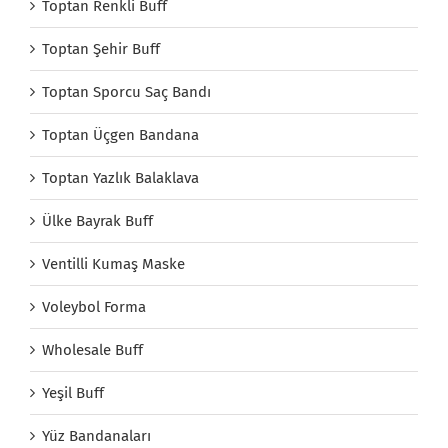
Toptan Renkli Buff
Toptan Şehir Buff
Toptan Sporcu Saç Bandı
Toptan Üçgen Bandana
Toptan Yazlık Balaklava
Ülke Bayrak Buff
Ventilli Kumaş Maske
Voleybol Forma
Wholesale Buff
Yeşil Buff
Yüz Bandanaları