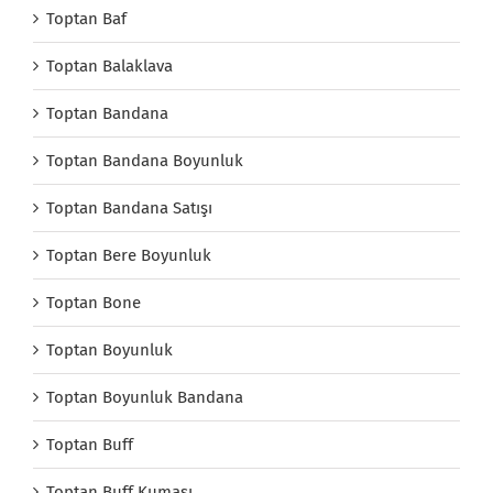
Toptan Baf
Toptan Balaklava
Toptan Bandana
Toptan Bandana Boyunluk
Toptan Bandana Satışı
Toptan Bere Boyunluk
Toptan Bone
Toptan Boyunluk
Toptan Boyunluk Bandana
Toptan Buff
Toptan Buff Kumaşı