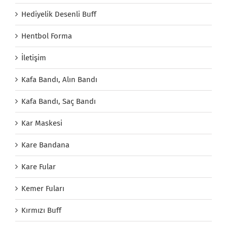
Hediyelik Desenli Buff
Hentbol Forma
İletişim
Kafa Bandı, Alın Bandı
Kafa Bandı, Saç Bandı
Kar Maskesi
Kare Bandana
Kare Fular
Kemer Fuları
Kırmızı Buff