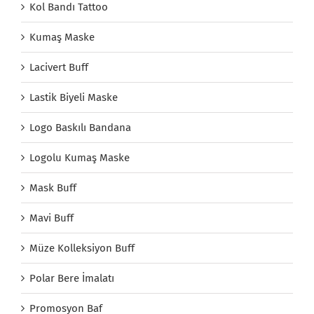
Kol Bandı Tattoo
Kumaş Maske
Lacivert Buff
Lastik Biyeli Maske
Logo Baskılı Bandana
Logolu Kumaş Maske
Mask Buff
Mavi Buff
Müze Kolleksiyon Buff
Polar Bere İmalatı
Promosyon Baf