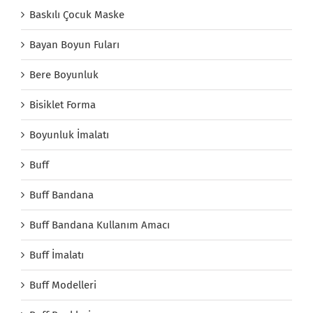
Baskılı Çocuk Maske
Bayan Boyun Fuları
Bere Boyunluk
Bisiklet Forma
Boyunluk İmalatı
Buff
Buff Bandana
Buff Bandana Kullanım Amacı
Buff İmalatı
Buff Modelleri