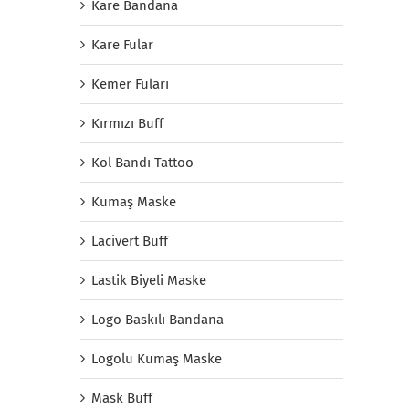
Kare Bandana
Kare Fular
Kemer Fuları
Kırmızı Buff
Kol Bandı Tattoo
Kumaş Maske
Lacivert Buff
Lastik Biyeli Maske
Logo Baskılı Bandana
Logolu Kumaş Maske
Mask Buff