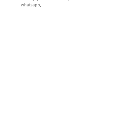
whatsapp,