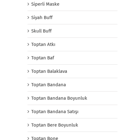
Siperli Maske
Siyah Buff
Skull Buff
Toptan Atkı
Toptan Baf
Toptan Balaklava
Toptan Bandana
Toptan Bandana Boyunluk
Toptan Bandana Satışı
Toptan Bere Boyunluk
Toptan Bone