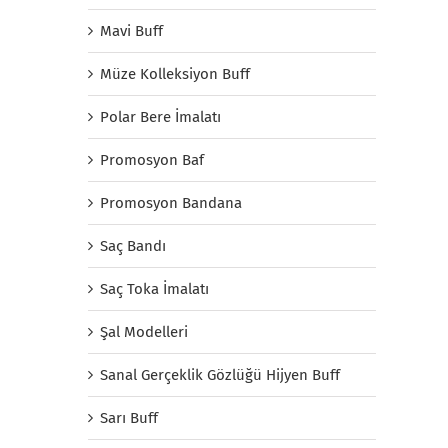
Mavi Buff
Müze Kolleksiyon Buff
Polar Bere İmalatı
Promosyon Baf
Promosyon Bandana
Saç Bandı
Saç Toka İmalatı
Şal Modelleri
Sanal Gerçeklik Gözlüğü Hijyen Buff
Sarı Buff