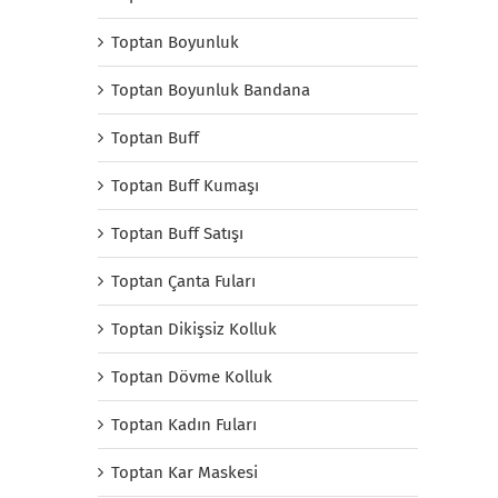
Toptan Boyunluk
Toptan Boyunluk Bandana
Toptan Buff
Toptan Buff Kumaşı
Toptan Buff Satışı
Toptan Çanta Fuları
Toptan Dikişsiz Kolluk
Toptan Dövme Kolluk
Toptan Kadın Fuları
Toptan Kar Maskesi