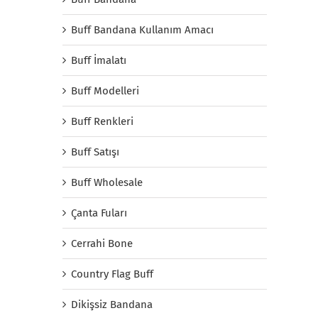
Buff Bandana Kullanım Amacı
Buff İmalatı
Buff Modelleri
Buff Renkleri
Buff Satışı
Buff Wholesale
Çanta Fuları
Cerrahi Bone
Country Flag Buff
Dikişsiz Bandana