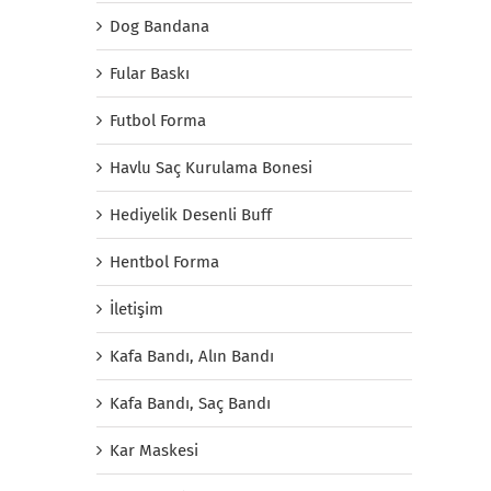
Dog Bandana
Fular Baskı
Futbol Forma
Havlu Saç Kurulama Bonesi
Hediyelik Desenli Buff
Hentbol Forma
İletişim
Kafa Bandı, Alın Bandı
Kafa Bandı, Saç Bandı
Kar Maskesi