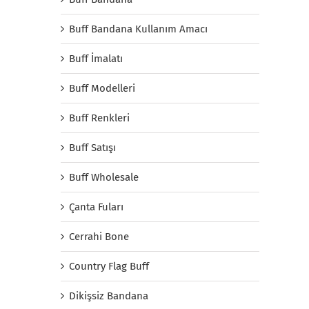
Buff Bandana Kullanım Amacı
Buff İmalatı
Buff Modelleri
Buff Renkleri
Buff Satışı
Buff Wholesale
Çanta Fuları
Cerrahi Bone
Country Flag Buff
Dikişsiz Bandana