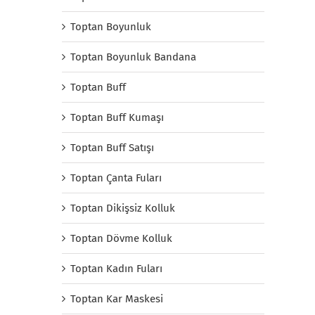
Toptan Boyunluk
Toptan Boyunluk Bandana
Toptan Buff
Toptan Buff Kumaşı
Toptan Buff Satışı
Toptan Çanta Fuları
Toptan Dikişsiz Kolluk
Toptan Dövme Kolluk
Toptan Kadın Fuları
Toptan Kar Maskesi