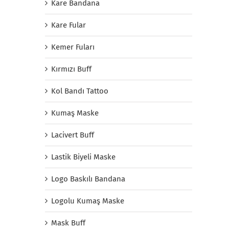
Kare Bandana
Kare Fular
Kemer Fuları
Kırmızı Buff
Kol Bandı Tattoo
Kumaş Maske
Lacivert Buff
Lastik Biyeli Maske
Logo Baskılı Bandana
Logolu Kumaş Maske
Mask Buff