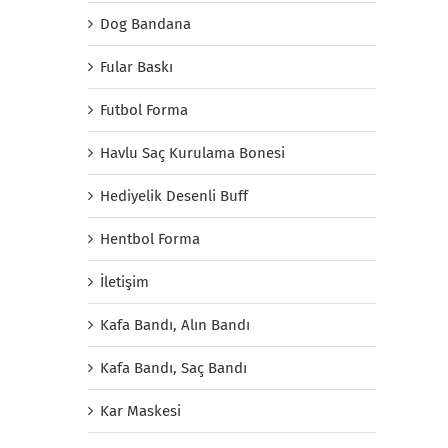
Dog Bandana
Fular Baskı
Futbol Forma
Havlu Saç Kurulama Bonesi
Hediyelik Desenli Buff
Hentbol Forma
İletişim
Kafa Bandı, Alın Bandı
Kafa Bandı, Saç Bandı
Kar Maskesi