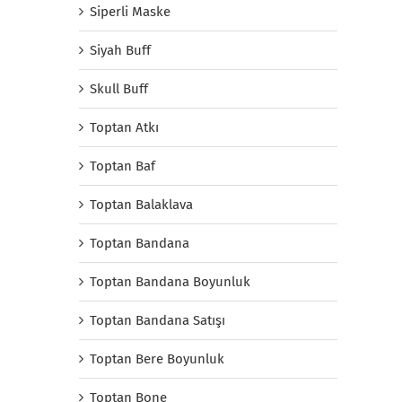
Siperli Maske
Siyah Buff
Skull Buff
Toptan Atkı
Toptan Baf
Toptan Balaklava
Toptan Bandana
Toptan Bandana Boyunluk
Toptan Bandana Satışı
Toptan Bere Boyunluk
Toptan Bone