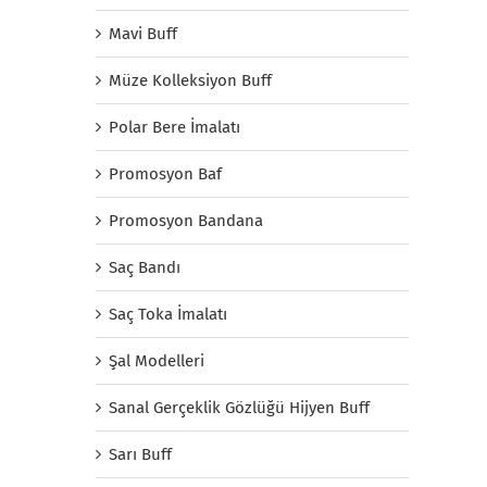
Mavi Buff
Müze Kolleksiyon Buff
Polar Bere İmalatı
Promosyon Baf
Promosyon Bandana
Saç Bandı
Saç Toka İmalatı
Şal Modelleri
Sanal Gerçeklik Gözlüğü Hijyen Buff
Sarı Buff