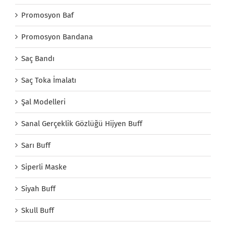
Promosyon Baf
Promosyon Bandana
Saç Bandı
Saç Toka İmalatı
Şal Modelleri
Sanal Gerçeklik Gözlüğü Hijyen Buff
Sarı Buff
Siperli Maske
Siyah Buff
Skull Buff