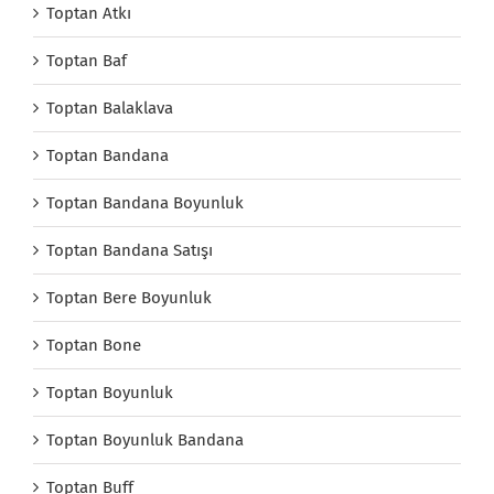
Toptan Atkı
Toptan Baf
Toptan Balaklava
Toptan Bandana
Toptan Bandana Boyunluk
Toptan Bandana Satışı
Toptan Bere Boyunluk
Toptan Bone
Toptan Boyunluk
Toptan Boyunluk Bandana
Toptan Buff