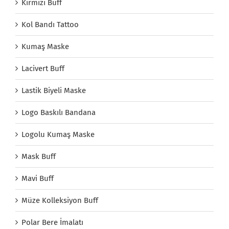
Kırmızı Buff
Kol Bandı Tattoo
Kumaş Maske
Lacivert Buff
Lastik Biyeli Maske
Logo Baskılı Bandana
Logolu Kumaş Maske
Mask Buff
Mavi Buff
Müze Kolleksiyon Buff
Polar Bere İmalatı