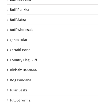
Buff Renkleri
Buff Satışı
Buff Wholesale
Çanta Fuları
Cerrahi Bone
Country Flag Buff
Dikişsiz Bandana
Dog Bandana
Fular Baskı
Futbol Forma