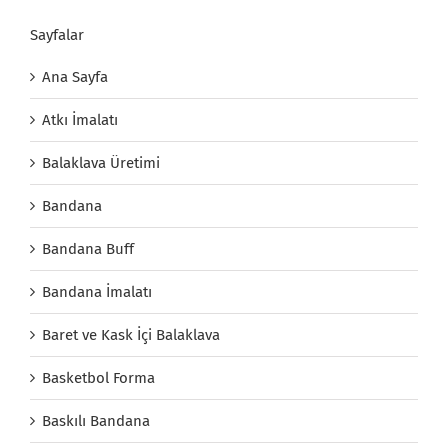
Sayfalar
Ana Sayfa
Atkı İmalatı
Balaklava Üretimi
Bandana
Bandana Buff
Bandana İmalatı
Baret ve Kask İçi Balaklava
Basketbol Forma
Baskılı Bandana