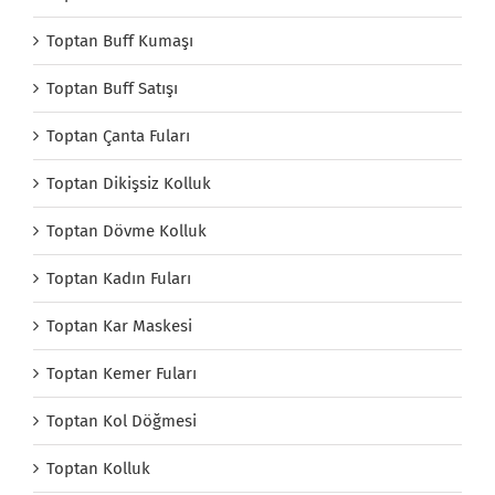
Toptan Buff Kumaşı
Toptan Buff Satışı
Toptan Çanta Fuları
Toptan Dikişsiz Kolluk
Toptan Dövme Kolluk
Toptan Kadın Fuları
Toptan Kar Maskesi
Toptan Kemer Fuları
Toptan Kol Döğmesi
Toptan Kolluk