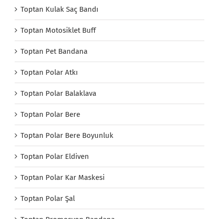
Toptan Kulak Saç Bandı
Toptan Motosiklet Buff
Toptan Pet Bandana
Toptan Polar Atkı
Toptan Polar Balaklava
Toptan Polar Bere
Toptan Polar Bere Boyunluk
Toptan Polar Eldiven
Toptan Polar Kar Maskesi
Toptan Polar Şal