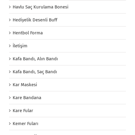
Havlu Saç Kurulama Bonesi
Hediyelik Desenli Buff
Hentbol Forma
İletişim
Kafa Bandı, Alın Bandı
Kafa Bandı, Saç Bandı
Kar Maskesi
Kare Bandana
Kare Fular
Kemer Fuları