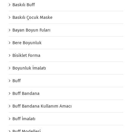
Baskılı Buff
Baskılı Çocuk Maske
Bayan Boyun Fuları
Bere Boyunluk
Bisiklet Forma
Boyunluk İmalatı
Buff
Buff Bandana
Buff Bandana Kullanım Amacı
Buff İmalatı
Buff Modelleri