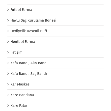
Futbol Forma
Havlu Saç Kurulama Bonesi
Hediyelik Desenli Buff
Hentbol Forma
İletişim
Kafa Bandı, Alın Bandı
Kafa Bandı, Saç Bandı
Kar Maskesi
Kare Bandana
Kare Fular