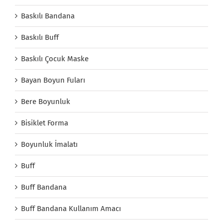
Baskılı Bandana
Baskılı Buff
Baskılı Çocuk Maske
Bayan Boyun Fuları
Bere Boyunluk
Bisiklet Forma
Boyunluk İmalatı
Buff
Buff Bandana
Buff Bandana Kullanım Amacı