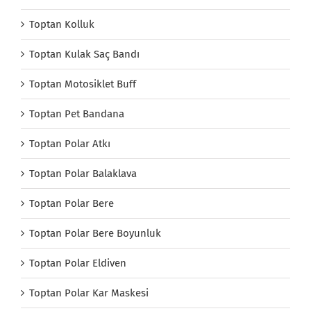
Toptan Kolluk
Toptan Kulak Saç Bandı
Toptan Motosiklet Buff
Toptan Pet Bandana
Toptan Polar Atkı
Toptan Polar Balaklava
Toptan Polar Bere
Toptan Polar Bere Boyunluk
Toptan Polar Eldiven
Toptan Polar Kar Maskesi