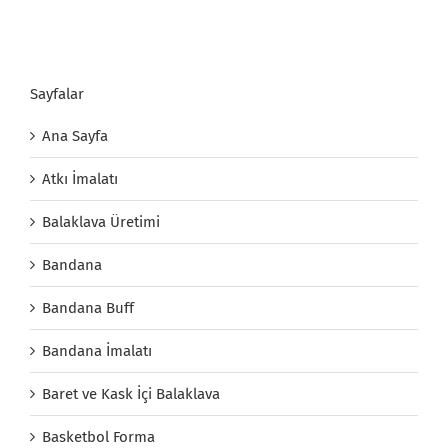
Sayfalar
Ana Sayfa
Atkı İmalatı
Balaklava Üretimi
Bandana
Bandana Buff
Bandana İmalatı
Baret ve Kask İçi Balaklava
Basketbol Forma