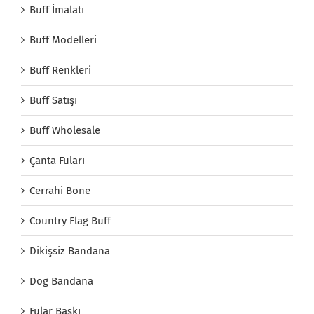
Buff İmalatı
Buff Modelleri
Buff Renkleri
Buff Satışı
Buff Wholesale
Çanta Fuları
Cerrahi Bone
Country Flag Buff
Dikişsiz Bandana
Dog Bandana
Fular Baskı