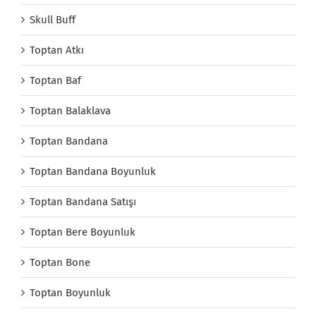
Skull Buff
Toptan Atkı
Toptan Baf
Toptan Balaklava
Toptan Bandana
Toptan Bandana Boyunluk
Toptan Bandana Satışı
Toptan Bere Boyunluk
Toptan Bone
Toptan Boyunluk