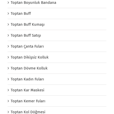
Toptan Boyunluk Bandana
Toptan Buff
Toptan Buff Kumaşı
Toptan Buff Satışı
Toptan Çanta Fuları
Toptan Dikişsiz Kolluk
Toptan Dövme Kolluk
Toptan Kadın Fuları
Toptan Kar Maskesi
Toptan Kemer Fuları
Toptan Kol Döğmesi