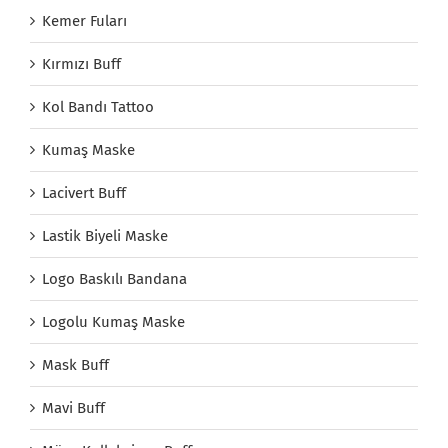
Kemer Fuları
Kırmızı Buff
Kol Bandı Tattoo
Kumaş Maske
Lacivert Buff
Lastik Biyeli Maske
Logo Baskılı Bandana
Logolu Kumaş Maske
Mask Buff
Mavi Buff