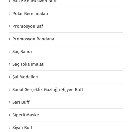
Müze Kolleksiyon Buff
Polar Bere İmalatı
Promosyon Baf
Promosyon Bandana
Saç Bandı
Saç Toka İmalatı
Şal Modelleri
Sanal Gerçeklik Gözlüğü Hijyen Buff
Sarı Buff
Siperli Maske
Siyah Buff