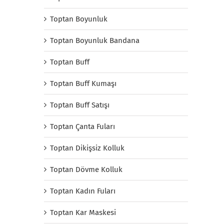
Toptan Boyunluk
Toptan Boyunluk Bandana
Toptan Buff
Toptan Buff Kumaşı
Toptan Buff Satışı
Toptan Çanta Fuları
Toptan Dikişsiz Kolluk
Toptan Dövme Kolluk
Toptan Kadın Fuları
Toptan Kar Maskesi