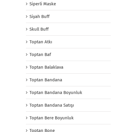
Siperli Maske
Siyah Buff
Skull Buff
Toptan Atkı
Toptan Baf
Toptan Balaklava
Toptan Bandana
Toptan Bandana Boyunluk
Toptan Bandana Satışı
Toptan Bere Boyunluk
Toptan Bone