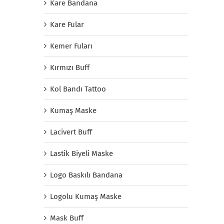
Kare Bandana
Kare Fular
Kemer Fuları
Kırmızı Buff
Kol Bandı Tattoo
Kumaş Maske
Lacivert Buff
Lastik Biyeli Maske
Logo Baskılı Bandana
Logolu Kumaş Maske
Mask Buff