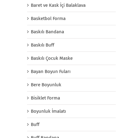
Baret ve Kask İçi Balaklava
Basketbol Forma
Baskılı Bandana
Baskılı Buff
Baskılı Çocuk Maske
Bayan Boyun Fuları
Bere Boyunluk
Bisiklet Forma
Boyunluk İmalatı
Buff
Buff Bandana