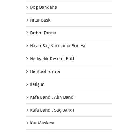
Dog Bandana
Fular Baskı
Futbol Forma
Havlu Saç Kurulama Bonesi
Hediyelik Desenli Buff
Hentbol Forma
İletişim
Kafa Bandı, Alın Bandı
Kafa Bandı, Saç Bandı
Kar Maskesi