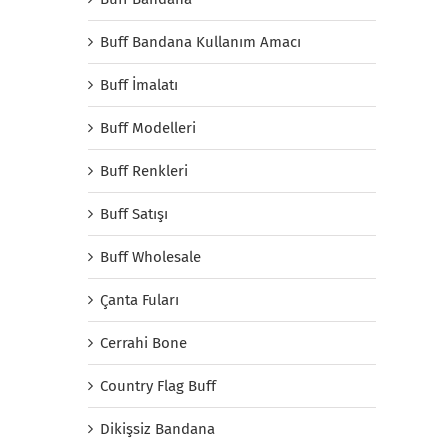
Buff Bandana Kullanım Amacı
Buff İmalatı
Buff Modelleri
Buff Renkleri
Buff Satışı
Buff Wholesale
Çanta Fuları
Cerrahi Bone
Country Flag Buff
Dikişsiz Bandana