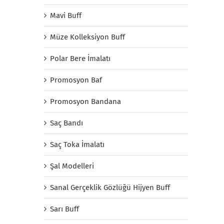
Mavi Buff
Müze Kolleksiyon Buff
Polar Bere İmalatı
Promosyon Baf
Promosyon Bandana
Saç Bandı
Saç Toka İmalatı
Şal Modelleri
Sanal Gerçeklik Gözlüğü Hijyen Buff
Sarı Buff