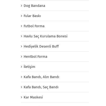
Dog Bandana
Fular Baskı
Futbol Forma
Havlu Saç Kurulama Bonesi
Hediyelik Desenli Buff
Hentbol Forma
İletişim
Kafa Bandı, Alın Bandı
Kafa Bandı, Saç Bandı
Kar Maskesi