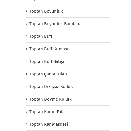
Toptan Boyunluk
Toptan Boyunluk Bandana
Toptan Buff
Toptan Buff Kumaşı
Toptan Buff Satışı
Toptan Çanta Fuları
Toptan Dikişsiz Kolluk
Toptan Dövme Kolluk
Toptan Kadın Fuları
Toptan Kar Maskesi