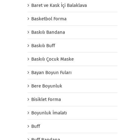
Baret ve Kask İçi Balaklava
Basketbol Forma
Baskılı Bandana
Baskılı Buff
Baskılı Çocuk Maske
Bayan Boyun Fuları
Bere Boyunluk
Bisiklet Forma
Boyunluk İmalatı
Buff
Buff Bandana