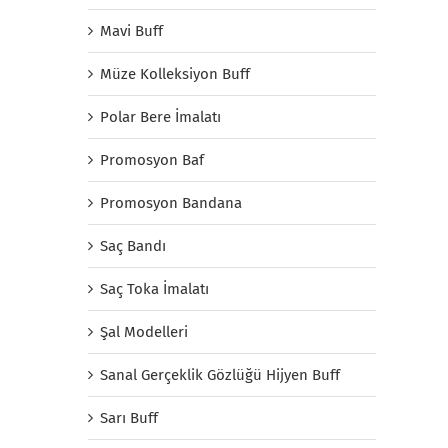
Mavi Buff
Müze Kolleksiyon Buff
Polar Bere İmalatı
Promosyon Baf
Promosyon Bandana
Saç Bandı
Saç Toka İmalatı
Şal Modelleri
Sanal Gerçeklik Gözlüğü Hijyen Buff
Sarı Buff