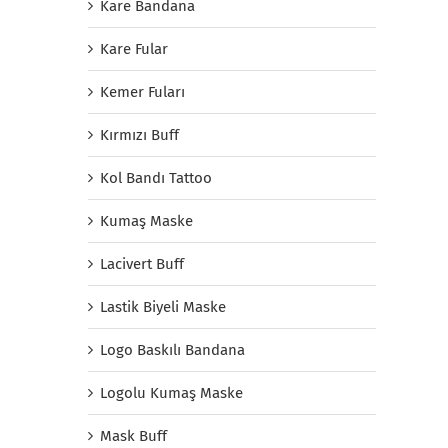
Kare Bandana
Kare Fular
Kemer Fuları
Kırmızı Buff
Kol Bandı Tattoo
Kumaş Maske
Lacivert Buff
Lastik Biyeli Maske
Logo Baskılı Bandana
Logolu Kumaş Maske
Mask Buff