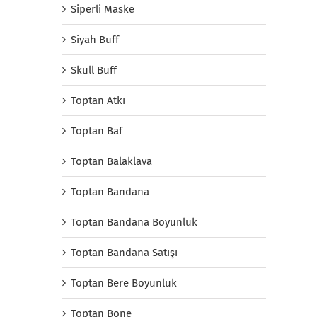
Siperli Maske
Siyah Buff
Skull Buff
Toptan Atkı
Toptan Baf
Toptan Balaklava
Toptan Bandana
Toptan Bandana Boyunluk
Toptan Bandana Satışı
Toptan Bere Boyunluk
Toptan Bone