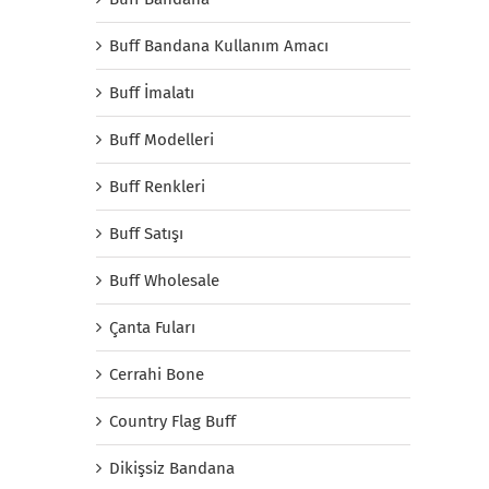
Buff Bandana Kullanım Amacı
Buff İmalatı
Buff Modelleri
Buff Renkleri
Buff Satışı
Buff Wholesale
Çanta Fuları
Cerrahi Bone
Country Flag Buff
Dikişsiz Bandana