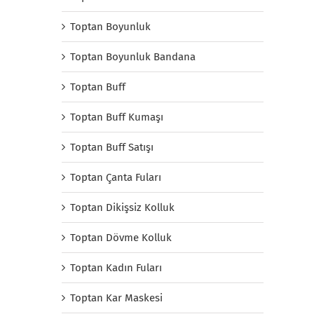
Toptan Boyunluk
Toptan Boyunluk Bandana
Toptan Buff
Toptan Buff Kumaşı
Toptan Buff Satışı
Toptan Çanta Fuları
Toptan Dikişsiz Kolluk
Toptan Dövme Kolluk
Toptan Kadın Fuları
Toptan Kar Maskesi