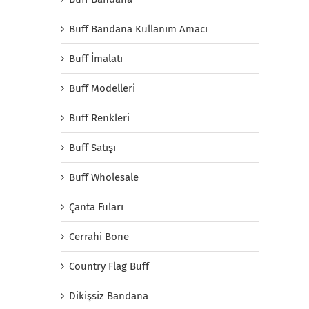
Buff Bandana Kullanım Amacı
Buff İmalatı
Buff Modelleri
Buff Renkleri
Buff Satışı
Buff Wholesale
Çanta Fuları
Cerrahi Bone
Country Flag Buff
Dikişsiz Bandana