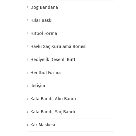
Dog Bandana
Fular Baskı
Futbol Forma
Havlu Saç Kurulama Bonesi
Hediyelik Desenli Buff
Hentbol Forma
İletişim
Kafa Bandı, Alın Bandı
Kafa Bandı, Saç Bandı
Kar Maskesi