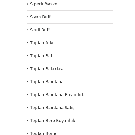
Siperli Maske
Siyah Buff
Skull Buff
Toptan Atkı
Toptan Baf
Toptan Balaklava
Toptan Bandana
Toptan Bandana Boyunluk
Toptan Bandana Satışı
Toptan Bere Boyunluk
Toptan Bone