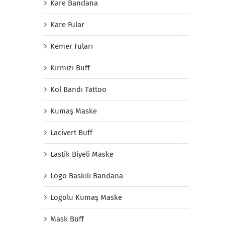
Kare Bandana
Kare Fular
Kemer Fuları
Kırmızı Buff
Kol Bandı Tattoo
Kumaş Maske
Lacivert Buff
Lastik Biyeli Maske
Logo Baskılı Bandana
Logolu Kumaş Maske
Mask Buff