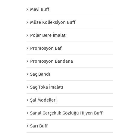
Mavi Buff
Müze Kolleksiyon Buff
Polar Bere İmalatı
Promosyon Baf
Promosyon Bandana
Saç Bandı
Saç Toka İmalatı
Şal Modelleri
Sanal Gerçeklik Gözlüğü Hijyen Buff
Sarı Buff