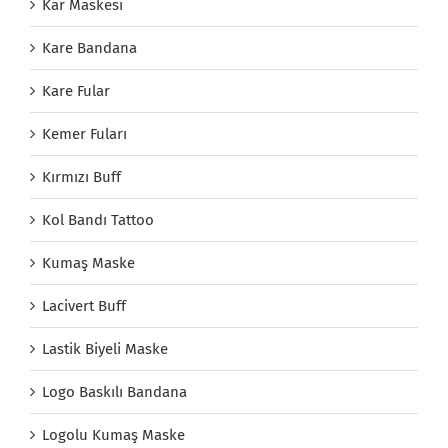
Kar Maskesi
Kare Bandana
Kare Fular
Kemer Fuları
Kırmızı Buff
Kol Bandı Tattoo
Kumaş Maske
Lacivert Buff
Lastik Biyeli Maske
Logo Baskılı Bandana
Logolu Kumaş Maske