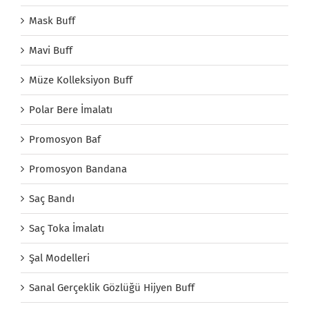
Mask Buff
Mavi Buff
Müze Kolleksiyon Buff
Polar Bere İmalatı
Promosyon Baf
Promosyon Bandana
Saç Bandı
Saç Toka İmalatı
Şal Modelleri
Sanal Gerçeklik Gözlüğü Hijyen Buff