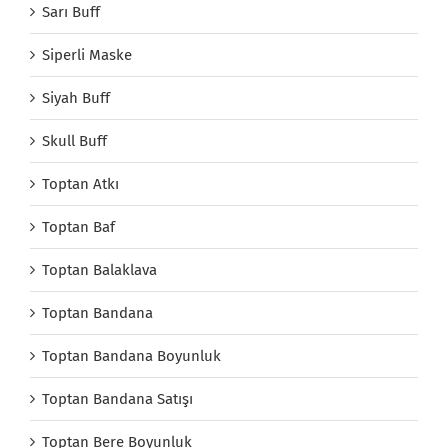
Sarı Buff
Siperli Maske
Siyah Buff
Skull Buff
Toptan Atkı
Toptan Baf
Toptan Balaklava
Toptan Bandana
Toptan Bandana Boyunluk
Toptan Bandana Satışı
Toptan Bere Boyunluk