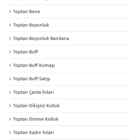
Toptan Bone
Toptan Boyunluk
Toptan Boyunluk Bandana
Toptan Buff
Toptan Buff Kumaşı
Toptan Buff Satışı
Toptan Çanta Fuları
Toptan Dikişsiz Kolluk
Toptan Dövme Kolluk
Toptan Kadın Fuları