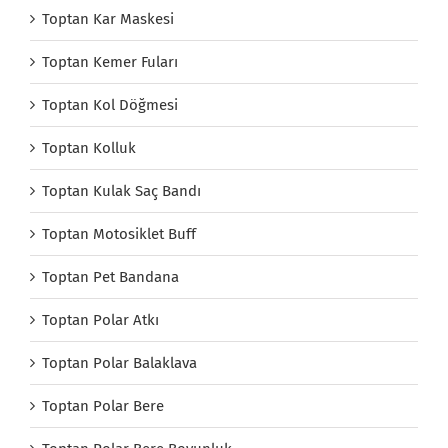
Toptan Kar Maskesi
Toptan Kemer Fuları
Toptan Kol Döğmesi
Toptan Kolluk
Toptan Kulak Saç Bandı
Toptan Motosiklet Buff
Toptan Pet Bandana
Toptan Polar Atkı
Toptan Polar Balaklava
Toptan Polar Bere