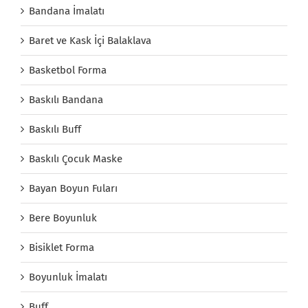
Bandana İmalatı
Baret ve Kask İçi Balaklava
Basketbol Forma
Baskılı Bandana
Baskılı Buff
Baskılı Çocuk Maske
Bayan Boyun Fuları
Bere Boyunluk
Bisiklet Forma
Boyunluk İmalatı
Buff