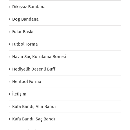
Dikişsiz Bandana
Dog Bandana
Fular Baskı
Futbol Forma
Havlu Saç Kurulama Bonesi
Hediyelik Desenli Buff
Hentbol Forma
İletişim
Kafa Bandı, Alın Bandı
Kafa Bandı, Saç Bandı