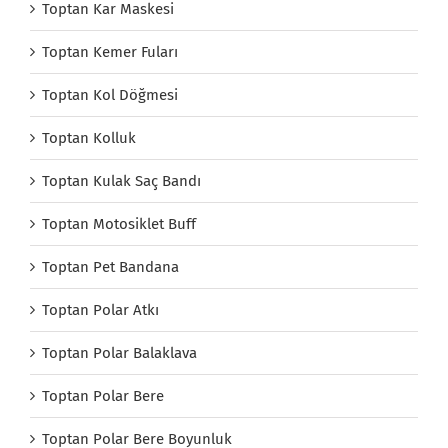
Toptan Kar Maskesi
Toptan Kemer Fuları
Toptan Kol Döğmesi
Toptan Kolluk
Toptan Kulak Saç Bandı
Toptan Motosiklet Buff
Toptan Pet Bandana
Toptan Polar Atkı
Toptan Polar Balaklava
Toptan Polar Bere
Toptan Polar Bere Boyunluk