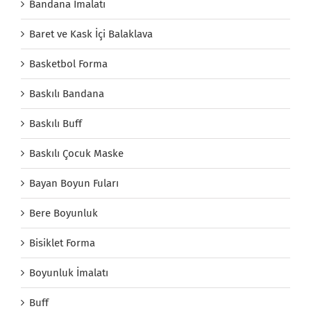
Bandana İmalatı
Baret ve Kask İçi Balaklava
Basketbol Forma
Baskılı Bandana
Baskılı Buff
Baskılı Çocuk Maske
Bayan Boyun Fuları
Bere Boyunluk
Bisiklet Forma
Boyunluk İmalatı
Buff