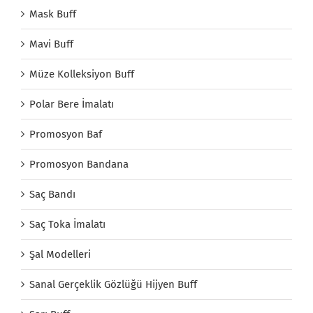
Mask Buff
Mavi Buff
Müze Kolleksiyon Buff
Polar Bere İmalatı
Promosyon Baf
Promosyon Bandana
Saç Bandı
Saç Toka İmalatı
Şal Modelleri
Sanal Gerçeklik Gözlüğü Hijyen Buff