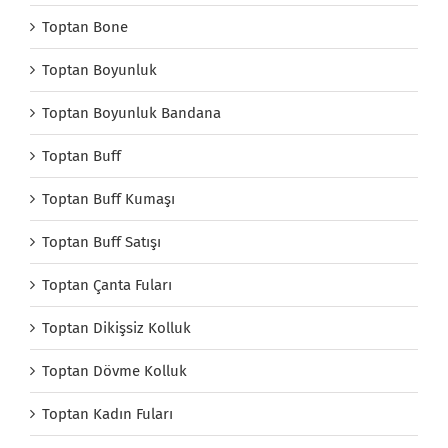
Toptan Bone
Toptan Boyunluk
Toptan Boyunluk Bandana
Toptan Buff
Toptan Buff Kumaşı
Toptan Buff Satışı
Toptan Çanta Fuları
Toptan Dikişsiz Kolluk
Toptan Dövme Kolluk
Toptan Kadın Fuları