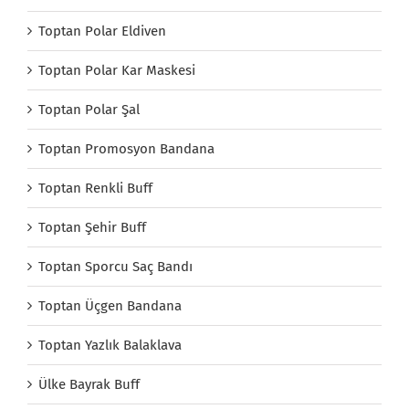
Toptan Polar Eldiven
Toptan Polar Kar Maskesi
Toptan Polar Şal
Toptan Promosyon Bandana
Toptan Renkli Buff
Toptan Şehir Buff
Toptan Sporcu Saç Bandı
Toptan Üçgen Bandana
Toptan Yazlık Balaklava
Ülke Bayrak Buff