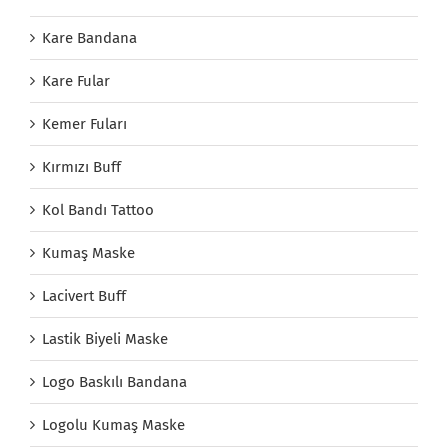
Kare Bandana
Kare Fular
Kemer Fuları
Kırmızı Buff
Kol Bandı Tattoo
Kumaş Maske
Lacivert Buff
Lastik Biyeli Maske
Logo Baskılı Bandana
Logolu Kumaş Maske