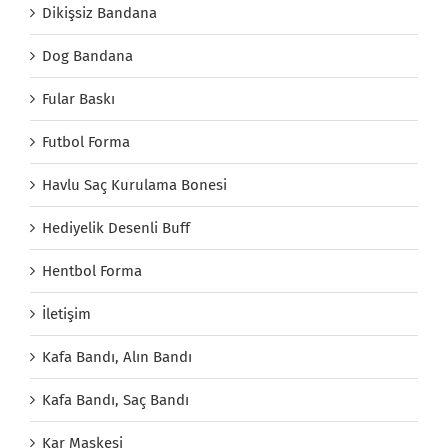
Dikişsiz Bandana
Dog Bandana
Fular Baskı
Futbol Forma
Havlu Saç Kurulama Bonesi
Hediyelik Desenli Buff
Hentbol Forma
İletişim
Kafa Bandı, Alın Bandı
Kafa Bandı, Saç Bandı
Kar Maskesi