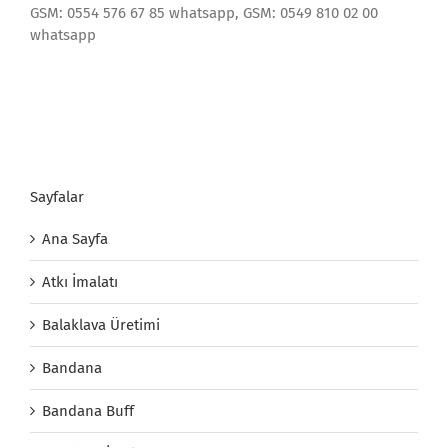
GSM: 0554 576 67 85 whatsapp, GSM: 0549 810 02 00
whatsapp
Sayfalar
Ana Sayfa
Atkı İmalatı
Balaklava Üretimi
Bandana
Bandana Buff