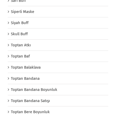
Sarı Buff
Siperli Maske
Siyah Buff
Skull Buff
Toptan Atkı
Toptan Baf
Toptan Balaklava
Toptan Bandana
Toptan Bandana Boyunluk
Toptan Bandana Satışı
Toptan Bere Boyunluk