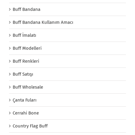
Buff Bandana
Buff Bandana Kullanım Amacı
Buff İmalatı
Buff Modelleri
Buff Renkleri
Buff Satışı
Buff Wholesale
Çanta Fuları
Cerrahi Bone
Country Flag Buff