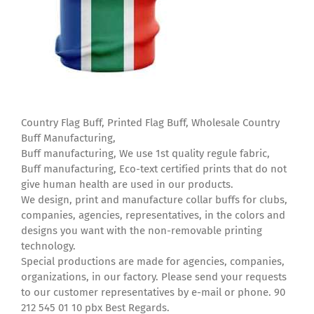
Country Flag Buff, Printed Flag Buff, Wholesale Country
Buff Manufacturing,
Buff manufacturing, We use 1st quality regule fabric,
Buff manufacturing, Eco-text certified prints that do not
give human health are used in our products.
We design, print and manufacture collar buffs for clubs,
companies, agencies, representatives, in the colors and
designs you want with the non-removable printing
technology.
Special productions are made for agencies, companies,
organizations, in our factory. Please send your requests
to our customer representatives by e-mail or phone. 90
212 545 01 10 pbx Best Regards.