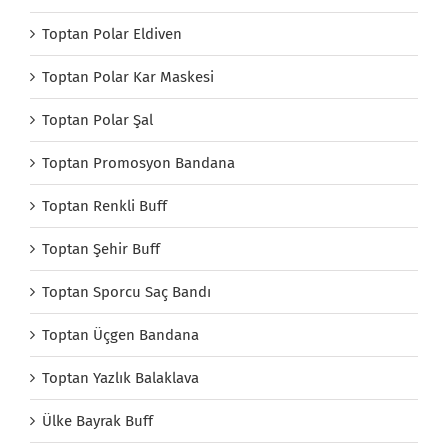
Toptan Polar Eldiven
Toptan Polar Kar Maskesi
Toptan Polar Şal
Toptan Promosyon Bandana
Toptan Renkli Buff
Toptan Şehir Buff
Toptan Sporcu Saç Bandı
Toptan Üçgen Bandana
Toptan Yazlık Balaklava
Ülke Bayrak Buff