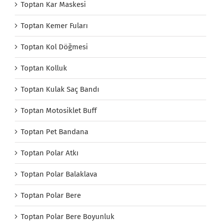
Toptan Kar Maskesi
Toptan Kemer Fuları
Toptan Kol Döğmesi
Toptan Kolluk
Toptan Kulak Saç Bandı
Toptan Motosiklet Buff
Toptan Pet Bandana
Toptan Polar Atkı
Toptan Polar Balaklava
Toptan Polar Bere
Toptan Polar Bere Boyunluk