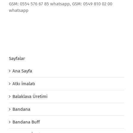
GSM: 0554 576 67 85 whatsapp, GSM: 0549 810 02 00
whatsapp
Sayfalar
Ana Sayfa
Atkı İmalatı
Balaklava Üretimi
Bandana
Bandana Buff