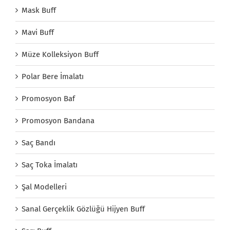
Mask Buff
Mavi Buff
Müze Kolleksiyon Buff
Polar Bere İmalatı
Promosyon Baf
Promosyon Bandana
Saç Bandı
Saç Toka İmalatı
Şal Modelleri
Sanal Gerçeklik Gözlüğü Hijyen Buff