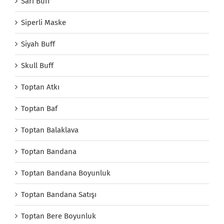
Sarı Buff
Siperli Maske
Siyah Buff
Skull Buff
Toptan Atkı
Toptan Baf
Toptan Balaklava
Toptan Bandana
Toptan Bandana Boyunluk
Toptan Bandana Satışı
Toptan Bere Boyunluk