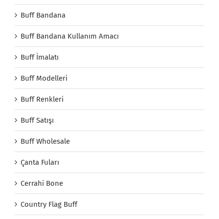
Buff Bandana
Buff Bandana Kullanım Amacı
Buff İmalatı
Buff Modelleri
Buff Renkleri
Buff Satışı
Buff Wholesale
Çanta Fuları
Cerrahi Bone
Country Flag Buff