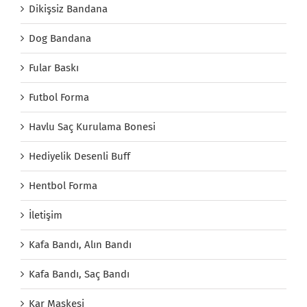
Dikişsiz Bandana
Dog Bandana
Fular Baskı
Futbol Forma
Havlu Saç Kurulama Bonesi
Hediyelik Desenli Buff
Hentbol Forma
İletişim
Kafa Bandı, Alın Bandı
Kafa Bandı, Saç Bandı
Kar Maskesi