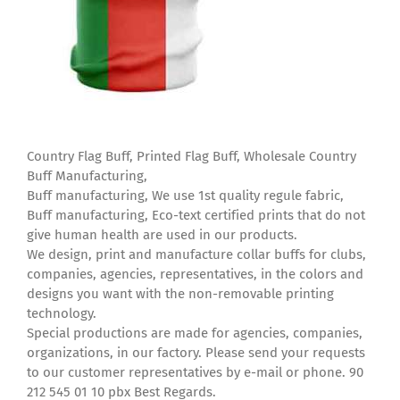
Country Flag Buff, Printed Flag Buff, Wholesale Country
Buff Manufacturing,
Buff manufacturing, We use 1st quality regule fabric,
Buff manufacturing, Eco-text certified prints that do not
give human health are used in our products.
We design, print and manufacture collar buffs for clubs,
companies, agencies, representatives, in the colors and
designs you want with the non-removable printing
technology.
Special productions are made for agencies, companies,
organizations, in our factory. Please send your requests
to our customer representatives by e-mail or phone. 90
212 545 01 10 pbx Best Regards.