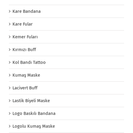
Kare Bandana
Kare Fular
Kemer Fuları
Kırmızı Buff
Kol Bandı Tattoo
Kumaş Maske
Lacivert Buff
Lastik Biyeli Maske
Logo Baskılı Bandana
Logolu Kumaş Maske