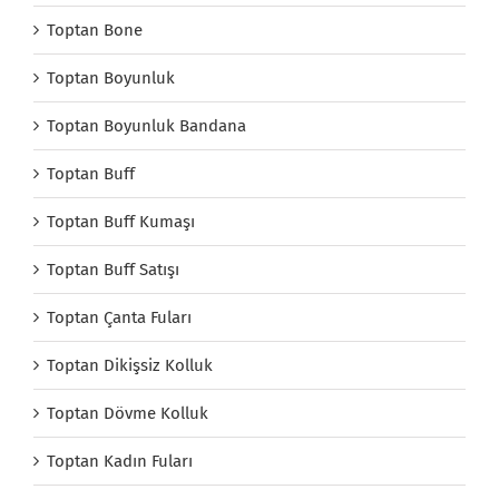
Toptan Bone
Toptan Boyunluk
Toptan Boyunluk Bandana
Toptan Buff
Toptan Buff Kumaşı
Toptan Buff Satışı
Toptan Çanta Fuları
Toptan Dikişsiz Kolluk
Toptan Dövme Kolluk
Toptan Kadın Fuları