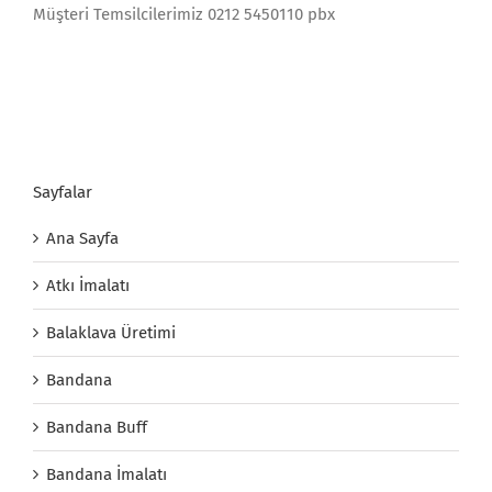
Müşteri Temsilcilerimiz 0212 5450110 pbx
Sayfalar
Ana Sayfa
Atkı İmalatı
Balaklava Üretimi
Bandana
Bandana Buff
Bandana İmalatı