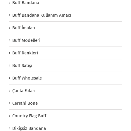
Buff Bandana
Buff Bandana Kullanım Amacı
Buff İmalatı
Buff Modelleri
Buff Renkleri
Buff Satışı
Buff Wholesale
Çanta Fuları
Cerrahi Bone
Country Flag Buff
Dikişsiz Bandana