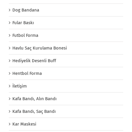
Dog Bandana
Fular Baskı
Futbol Forma
Havlu Saç Kurulama Bonesi
Hediyelik Desenli Buff
Hentbol Forma
İletişim
Kafa Bandı, Alın Bandı
Kafa Bandı, Saç Bandı
Kar Maskesi