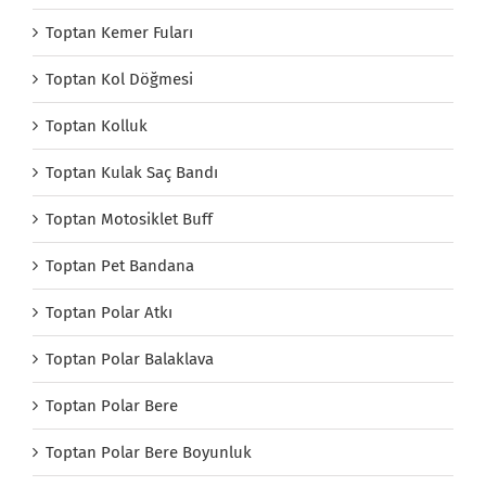
Toptan Kemer Fuları
Toptan Kol Döğmesi
Toptan Kolluk
Toptan Kulak Saç Bandı
Toptan Motosiklet Buff
Toptan Pet Bandana
Toptan Polar Atkı
Toptan Polar Balaklava
Toptan Polar Bere
Toptan Polar Bere Boyunluk