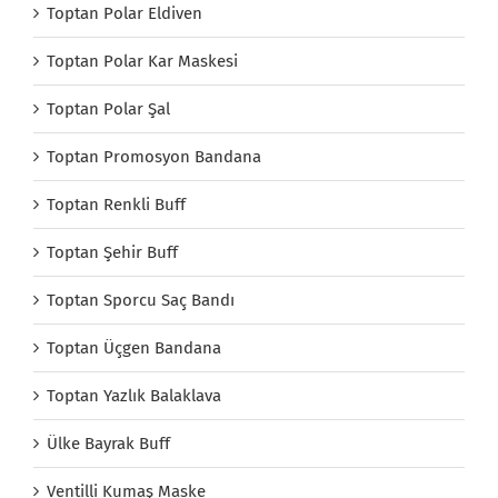
Toptan Polar Eldiven
Toptan Polar Kar Maskesi
Toptan Polar Şal
Toptan Promosyon Bandana
Toptan Renkli Buff
Toptan Şehir Buff
Toptan Sporcu Saç Bandı
Toptan Üçgen Bandana
Toptan Yazlık Balaklava
Ülke Bayrak Buff
Ventilli Kumaş Maske