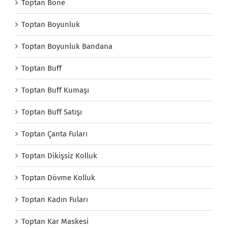
Toptan Bone
Toptan Boyunluk
Toptan Boyunluk Bandana
Toptan Buff
Toptan Buff Kumaşı
Toptan Buff Satışı
Toptan Çanta Fuları
Toptan Dikişsiz Kolluk
Toptan Dövme Kolluk
Toptan Kadın Fuları
Toptan Kar Maskesi