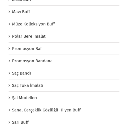
Mavi Buff
Müze Kolleksiyon Buff
Polar Bere İmalatı
Promosyon Baf
Promosyon Bandana
Saç Bandı
Saç Toka İmalatı
Şal Modelleri
Sanal Gerçeklik Gözlüğü Hijyen Buff
Sarı Buff