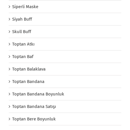
Siperli Maske
Siyah Buff
Skull Buff
Toptan Atkı
Toptan Baf
Toptan Balaklava
Toptan Bandana
Toptan Bandana Boyunluk
Toptan Bandana Satışı
Toptan Bere Boyunluk