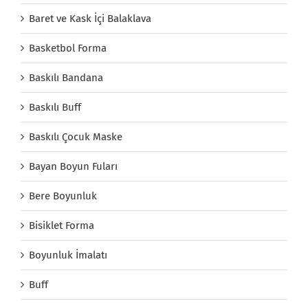
Baret ve Kask İçi Balaklava
Basketbol Forma
Baskılı Bandana
Baskılı Buff
Baskılı Çocuk Maske
Bayan Boyun Fuları
Bere Boyunluk
Bisiklet Forma
Boyunluk İmalatı
Buff