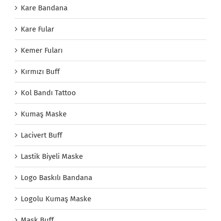
Kare Bandana
Kare Fular
Kemer Fuları
Kırmızı Buff
Kol Bandı Tattoo
Kumaş Maske
Lacivert Buff
Lastik Biyeli Maske
Logo Baskılı Bandana
Logolu Kumaş Maske
Mask Buff