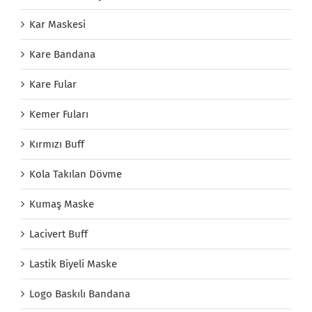
Kar Maskesi
Kare Bandana
Kare Fular
Kemer Fuları
Kırmızı Buff
Kola Takılan Dövme
Kumaş Maske
Lacivert Buff
Lastik Biyeli Maske
Logo Baskılı Bandana