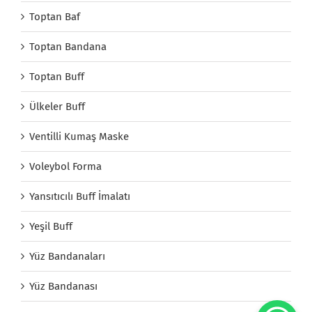
Toptan Baf
Toptan Bandana
Toptan Buff
Ülkeler Buff
Ventilli Kumaş Maske
Voleybol Forma
Yansıtıcılı Buff İmalatı
Yeşil Buff
Yüz Bandanaları
Yüz Bandanası