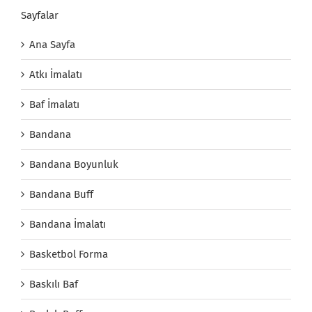
Sayfalar
Ana Sayfa
Atkı İmalatı
Baf İmalatı
Bandana
Bandana Boyunluk
Bandana Buff
Bandana İmalatı
Basketbol Forma
Baskılı Baf