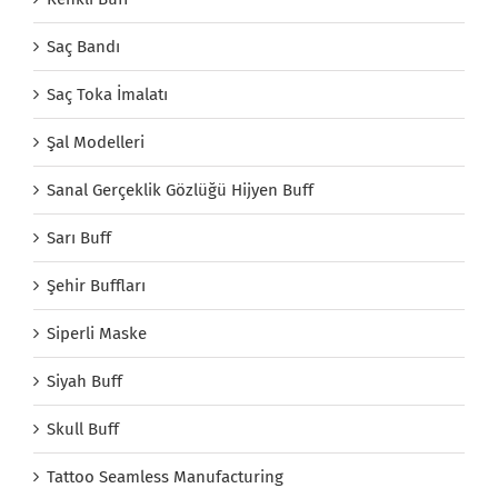
Saç Bandı
Saç Toka İmalatı
Şal Modelleri
Sanal Gerçeklik Gözlüğü Hijyen Buff
Sarı Buff
Şehir Buffları
Siperli Maske
Siyah Buff
Skull Buff
Tattoo Seamless Manufacturing