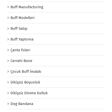
Buff Manufacturing
Buff Modelleri
Buff Satışı
Buff Yaptırma
Çanta Fuları
Cerrahi Bone
Çocuk Buff İmalatı
Dikişsiz Boyunluk
Dikişsiz Dövme Kolluk
Dog Bandana