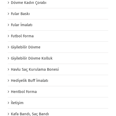
Dövme Kadın Çorabı
Fular Baskı
Fular İmalatı
Futbol Forma
Giyilebilir Dövme
Giyilebilir Dövme Kolluk
Havlu Saç Kurulama Bonesi
Hediyelik Buff İmalatı
Hentbol Forma
İletişim
Kafa Bandı, Saç Bandı