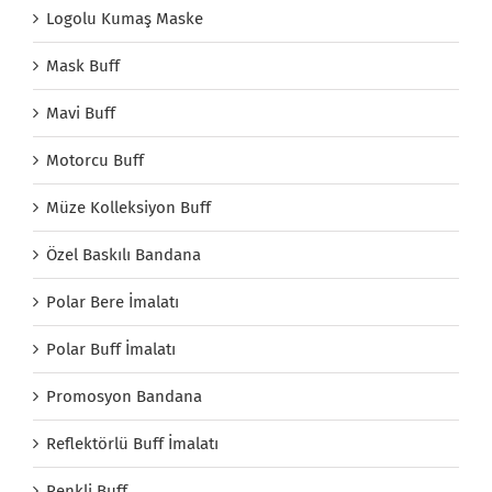
Logolu Kumaş Maske
Mask Buff
Mavi Buff
Motorcu Buff
Müze Kolleksiyon Buff
Özel Baskılı Bandana
Polar Bere İmalatı
Polar Buff İmalatı
Promosyon Bandana
Reflektörlü Buff İmalatı
Renkli Buff