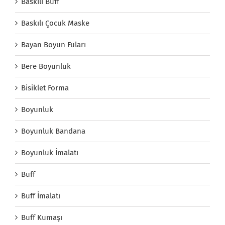
Baskılı Buff
Baskılı Çocuk Maske
Bayan Boyun Fuları
Bere Boyunluk
Bisiklet Forma
Boyunluk
Boyunluk Bandana
Boyunluk İmalatı
Buff
Buff İmalatı
Buff Kumaşı