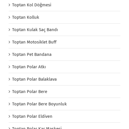
Toptan Kol Döğmesi
Toptan Kolluk
Toptan Kulak Saç Bandı
Toptan Motosiklet Buff
Toptan Pet Bandana
Toptan Polar Atkı
Toptan Polar Balaklava
Toptan Polar Bere
Toptan Polar Bere Boyunluk
Toptan Polar Eldiven
Toptan Polar Kar Maskesi