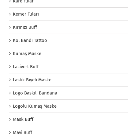
Kare Fular
Kemer Fuları
Kırmızı Buff
Kol Bandı Tattoo
Kumaş Maske
Lacivert Buff
Lastik Biyeli Maske
Logo Baskılı Bandana
Logolu Kumaş Maske
Mask Buff
Mavi Buff