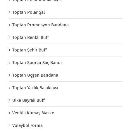
Toptan Polar Şal
Toptan Promosyon Bandana
Toptan Renkli Buff
Toptan Şehir Buff
Toptan Sporcu Saç Bandı
Toptan Üçgen Bandana
Toptan Yazlık Balaklava
Ülke Bayrak Buff
Ventilli Kumaş Maske
Voleybol Forma