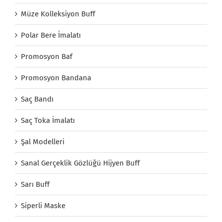
Müze Kolleksiyon Buff
Polar Bere İmalatı
Promosyon Baf
Promosyon Bandana
Saç Bandı
Saç Toka İmalatı
Şal Modelleri
Sanal Gerçeklik Gözlüğü Hijyen Buff
Sarı Buff
Siperli Maske