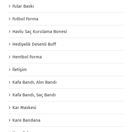
Fular Baskı
Futbol Forma
Havlu Saç Kurulama Bonesi
Hediyelik Desenli Buff
Hentbol Forma
İletişim
Kafa Bandı, Alın Bandı
Kafa Bandı, Saç Bandı
Kar Maskesi
Kare Bandana