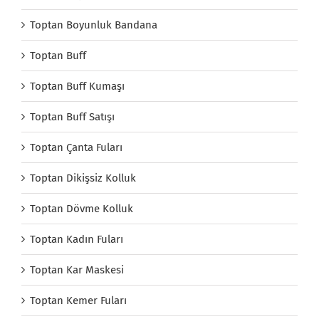
Toptan Boyunluk Bandana
Toptan Buff
Toptan Buff Kumaşı
Toptan Buff Satışı
Toptan Çanta Fuları
Toptan Dikişsiz Kolluk
Toptan Dövme Kolluk
Toptan Kadın Fuları
Toptan Kar Maskesi
Toptan Kemer Fuları