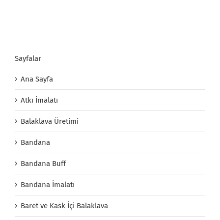
Sayfalar
Ana Sayfa
Atkı İmalatı
Balaklava Üretimi
Bandana
Bandana Buff
Bandana İmalatı
Baret ve Kask İçi Balaklava