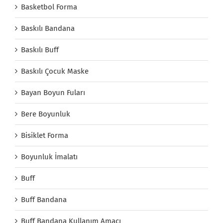
Basketbol Forma
Baskılı Bandana
Baskılı Buff
Baskılı Çocuk Maske
Bayan Boyun Fuları
Bere Boyunluk
Bisiklet Forma
Boyunluk İmalatı
Buff
Buff Bandana
Buff Bandana Kullanım Amacı