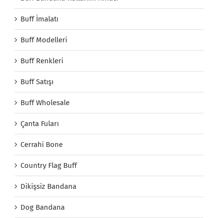
Buff İmalatı
Buff Modelleri
Buff Renkleri
Buff Satışı
Buff Wholesale
Çanta Fuları
Cerrahi Bone
Country Flag Buff
Dikişsiz Bandana
Dog Bandana