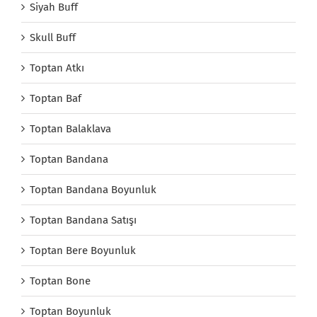
Siyah Buff
Skull Buff
Toptan Atkı
Toptan Baf
Toptan Balaklava
Toptan Bandana
Toptan Bandana Boyunluk
Toptan Bandana Satışı
Toptan Bere Boyunluk
Toptan Bone
Toptan Boyunluk