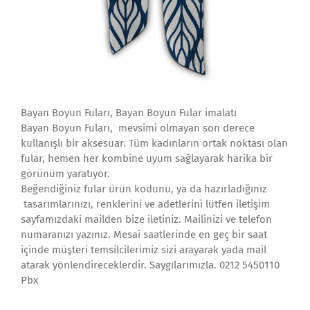
Bayan Boyun Fuları, Bayan Boyun Fular imalatı
Bayan Boyun Fuları, mevsimi olmayan son derece
kullanışlı bir aksesuar. Tüm kadınların ortak noktası olan
fular, hemen her kombine uyum sağlayarak harika bir
görünüm yaratıyor.
Beğendiğiniz fular ürün kodunu, ya da hazırladığınız
tasarımlarınızı, renklerini ve adetlerini lütfen iletişim
sayfamızdaki mailden bize iletiniz. Mailinizi ve telefon
numaranızı yazınız. Mesai saatlerinde en geç bir saat
içinde müşteri temsilcilerimiz sizi arayarak yada mail
atarak yönlendireceklerdir. Saygılarımızla. 0212 5450110
Pbx