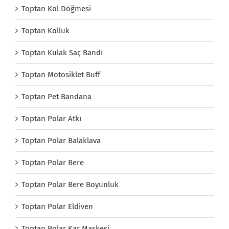
Toptan Kol Döğmesi
Toptan Kolluk
Toptan Kulak Saç Bandı
Toptan Motosiklet Buff
Toptan Pet Bandana
Toptan Polar Atkı
Toptan Polar Balaklava
Toptan Polar Bere
Toptan Polar Bere Boyunluk
Toptan Polar Eldiven
Toptan Polar Kar Maskesi