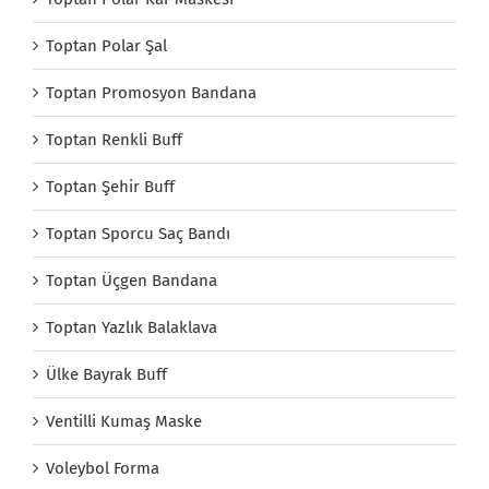
Toptan Polar Şal
Toptan Promosyon Bandana
Toptan Renkli Buff
Toptan Şehir Buff
Toptan Sporcu Saç Bandı
Toptan Üçgen Bandana
Toptan Yazlık Balaklava
Ülke Bayrak Buff
Ventilli Kumaş Maske
Voleybol Forma