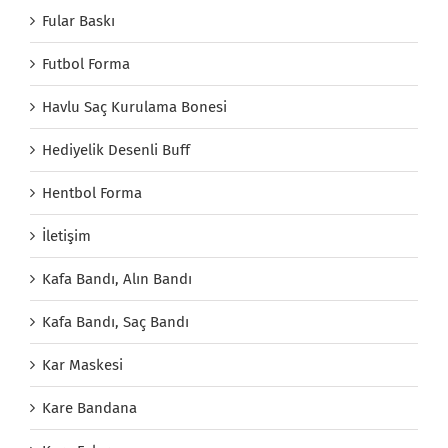
Fular Baskı
Futbol Forma
Havlu Saç Kurulama Bonesi
Hediyelik Desenli Buff
Hentbol Forma
İletişim
Kafa Bandı, Alın Bandı
Kafa Bandı, Saç Bandı
Kar Maskesi
Kare Bandana