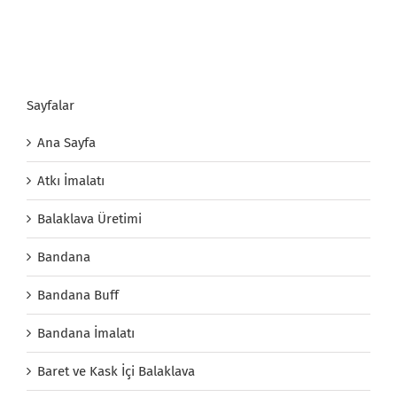
Sayfalar
Ana Sayfa
Atkı İmalatı
Balaklava Üretimi
Bandana
Bandana Buff
Bandana İmalatı
Baret ve Kask İçi Balaklava