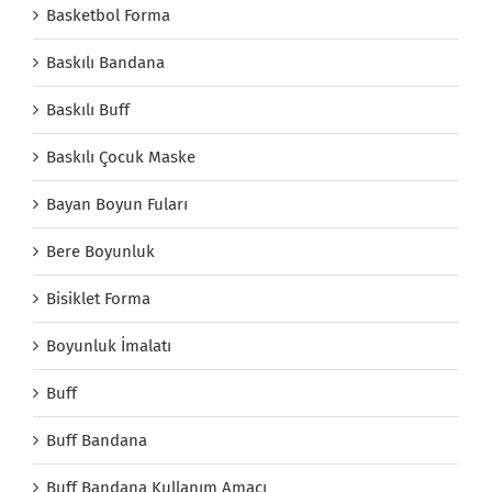
Basketbol Forma
Baskılı Bandana
Baskılı Buff
Baskılı Çocuk Maske
Bayan Boyun Fuları
Bere Boyunluk
Bisiklet Forma
Boyunluk İmalatı
Buff
Buff Bandana
Buff Bandana Kullanım Amacı