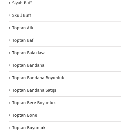
Siyah Buff
Skull Buff
Toptan Atkı
Toptan Baf
Toptan Balaklava
Toptan Bandana
Toptan Bandana Boyunluk
Toptan Bandana Satışı
Toptan Bere Boyunluk
Toptan Bone
Toptan Boyunluk