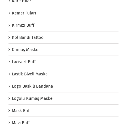
Kare Fular
Kemer Fuları
Kırmızı Buff
Kol Bandı Tattoo
Kumaş Maske
Lacivert Buff
Lastik Biyeli Maske
Logo Baskılı Bandana
Logolu Kumaş Maske
Mask Buff
Mavi Buff