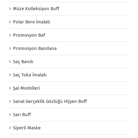
Müze Kolleksiyon Buff
Polar Bere İmalatı
Promosyon Baf
Promosyon Bandana
Saç Bandı
Saç Toka İmalatı
Şal Modelleri
Sanal Gerçeklik Gözlüğü Hijyen Buff
Sarı Buff
Siperli Maske