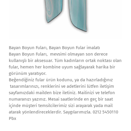
Bayan Boyun Fuları, Bayan Boyun Fular imalatı
Bayan Boyun Fuları, mevsimi olmayan son derece
kullanışlı bir aksesuar. Tüm kadınların ortak noktası olan
fular, hemen her kombine uyum sağlayarak harika bir
görünüm yaratıyor.
Beğendiğiniz fular ürün kodunu, ya da hazırladığınız
tasarımlarınızı, renklerini ve adetlerini lütfen iletişim
sayfamızdaki mailden bize iletiniz. Mailinizi ve telefon
numaranızı yazınız. Mesai saatlerinde en geç bir saat
içinde müşteri temsilcilerimiz sizi arayarak yada mail
atarak yönlendireceklerdir. Saygılarımızla. 0212 5450110
Pbx