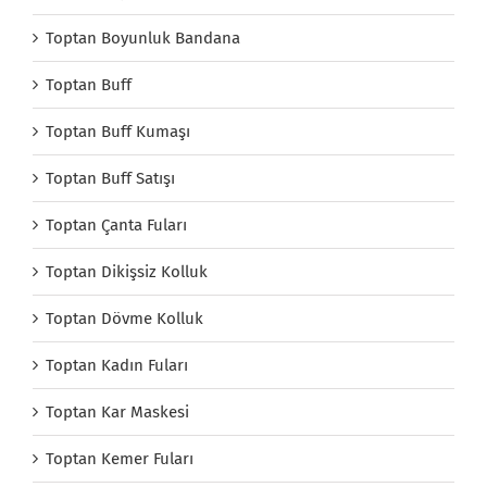
Toptan Boyunluk Bandana
Toptan Buff
Toptan Buff Kumaşı
Toptan Buff Satışı
Toptan Çanta Fuları
Toptan Dikişsiz Kolluk
Toptan Dövme Kolluk
Toptan Kadın Fuları
Toptan Kar Maskesi
Toptan Kemer Fuları