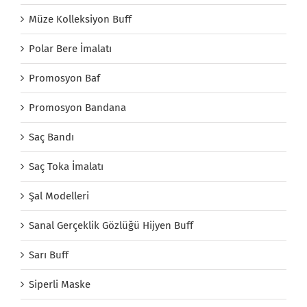
Müze Kolleksiyon Buff
Polar Bere İmalatı
Promosyon Baf
Promosyon Bandana
Saç Bandı
Saç Toka İmalatı
Şal Modelleri
Sanal Gerçeklik Gözlüğü Hijyen Buff
Sarı Buff
Siperli Maske