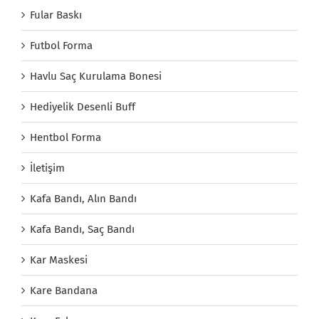
Fular Baskı
Futbol Forma
Havlu Saç Kurulama Bonesi
Hediyelik Desenli Buff
Hentbol Forma
İletişim
Kafa Bandı, Alın Bandı
Kafa Bandı, Saç Bandı
Kar Maskesi
Kare Bandana