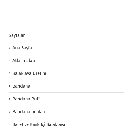
Sayfalar
Ana Sayfa
Atkı İmalatı
Balaklava Üretimi
Bandana
Bandana Buff
Bandana İmalatı
Baret ve Kask İçi Balaklava