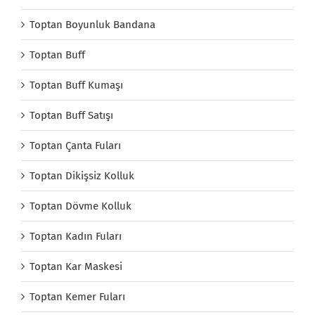
Toptan Boyunluk Bandana
Toptan Buff
Toptan Buff Kumaşı
Toptan Buff Satışı
Toptan Çanta Fuları
Toptan Dikişsiz Kolluk
Toptan Dövme Kolluk
Toptan Kadın Fuları
Toptan Kar Maskesi
Toptan Kemer Fuları