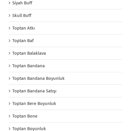
Siyah Buff
Skull Buff
Toptan Atkı
Toptan Baf
Toptan Balaklava
Toptan Bandana
Toptan Bandana Boyunluk
Toptan Bandana Satışı
Toptan Bere Boyunluk
Toptan Bone
Toptan Boyunluk