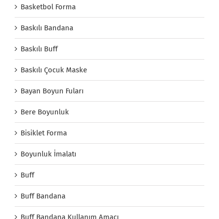
Basketbol Forma
Baskılı Bandana
Baskılı Buff
Baskılı Çocuk Maske
Bayan Boyun Fuları
Bere Boyunluk
Bisiklet Forma
Boyunluk İmalatı
Buff
Buff Bandana
Buff Bandana Kullanım Amacı