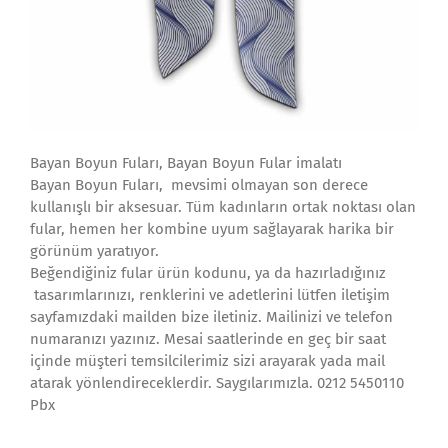
Bayan Boyun Fuları, Bayan Boyun Fular imalatı
Bayan Boyun Fuları, mevsimi olmayan son derece
kullanışlı bir aksesuar. Tüm kadınların ortak noktası olan
fular, hemen her kombine uyum sağlayarak harika bir
görünüm yaratıyor.
Beğendiğiniz fular ürün kodunu, ya da hazırladığınız
tasarımlarınızı, renklerini ve adetlerini lütfen iletişim
sayfamızdaki mailden bize iletiniz. Mailinizi ve telefon
numaranızı yazınız. Mesai saatlerinde en geç bir saat
içinde müşteri temsilcilerimiz sizi arayarak yada mail
atarak yönlendireceklerdir. Saygılarımızla. 0212 5450110
Pbx