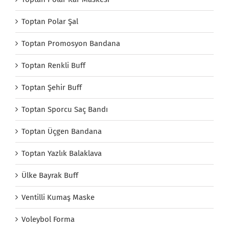
Toptan Polar Şal
Toptan Promosyon Bandana
Toptan Renkli Buff
Toptan Şehir Buff
Toptan Sporcu Saç Bandı
Toptan Üçgen Bandana
Toptan Yazlık Balaklava
Ülke Bayrak Buff
Ventilli Kumaş Maske
Voleybol Forma