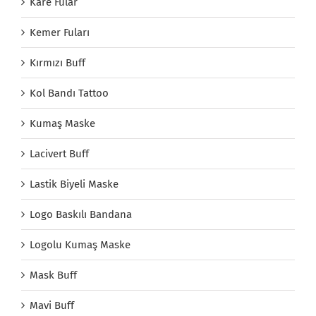
Kare Fular
Kemer Fuları
Kırmızı Buff
Kol Bandı Tattoo
Kumaş Maske
Lacivert Buff
Lastik Biyeli Maske
Logo Baskılı Bandana
Logolu Kumaş Maske
Mask Buff
Mavi Buff