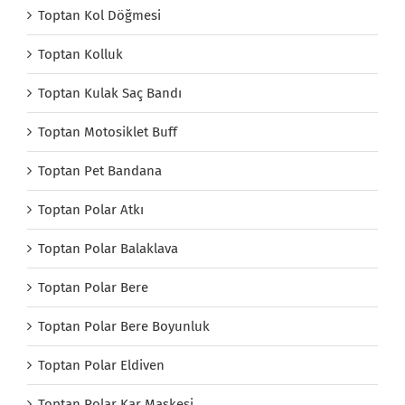
Toptan Kol Döğmesi
Toptan Kolluk
Toptan Kulak Saç Bandı
Toptan Motosiklet Buff
Toptan Pet Bandana
Toptan Polar Atkı
Toptan Polar Balaklava
Toptan Polar Bere
Toptan Polar Bere Boyunluk
Toptan Polar Eldiven
Toptan Polar Kar Maskesi