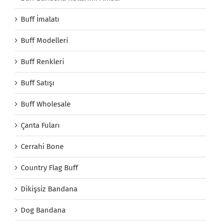
Buff İmalatı
Buff Modelleri
Buff Renkleri
Buff Satışı
Buff Wholesale
Çanta Fuları
Cerrahi Bone
Country Flag Buff
Dikişsiz Bandana
Dog Bandana