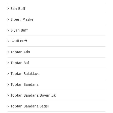
Sarı Buff
Siperli Maske
Siyah Buff
Skull Buff
Toptan Atkı
Toptan Baf
Toptan Balaklava
Toptan Bandana
Toptan Bandana Boyunluk
Toptan Bandana Satışı