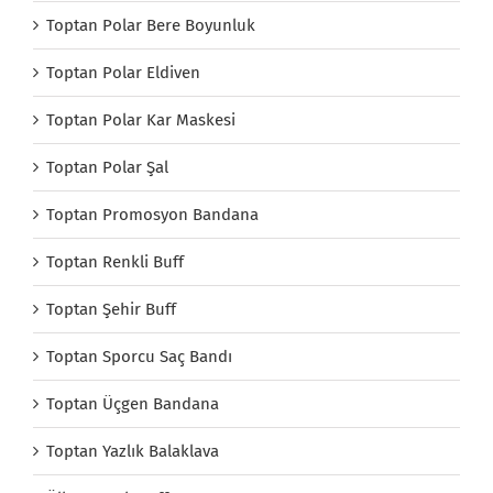
Toptan Polar Bere Boyunluk
Toptan Polar Eldiven
Toptan Polar Kar Maskesi
Toptan Polar Şal
Toptan Promosyon Bandana
Toptan Renkli Buff
Toptan Şehir Buff
Toptan Sporcu Saç Bandı
Toptan Üçgen Bandana
Toptan Yazlık Balaklava