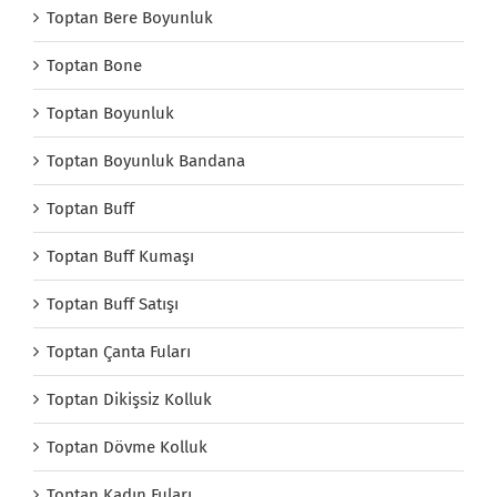
Toptan Bere Boyunluk
Toptan Bone
Toptan Boyunluk
Toptan Boyunluk Bandana
Toptan Buff
Toptan Buff Kumaşı
Toptan Buff Satışı
Toptan Çanta Fuları
Toptan Dikişsiz Kolluk
Toptan Dövme Kolluk
Toptan Kadın Fuları