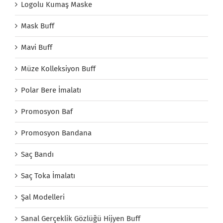
Logolu Kumaş Maske
Mask Buff
Mavi Buff
Müze Kolleksiyon Buff
Polar Bere İmalatı
Promosyon Baf
Promosyon Bandana
Saç Bandı
Saç Toka İmalatı
Şal Modelleri
Sanal Gerçeklik Gözlüğü Hijyen Buff