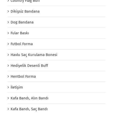
Country Flag Buff
Dikişsiz Bandana
Dog Bandana
Fular Baskı
Futbol Forma
Havlu Saç Kurulama Bonesi
Hediyelik Desenli Buff
Hentbol Forma
İletişim
Kafa Bandı, Alın Bandı
Kafa Bandı, Saç Bandı