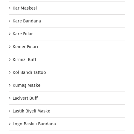
Kar Maskesi
Kare Bandana
Kare Fular
Kemer Fuları
Kırmızı Buff
Kol Bandı Tattoo
Kumaş Maske
Lacivert Buff
Lastik Biyeli Maske
Logo Baskılı Bandana