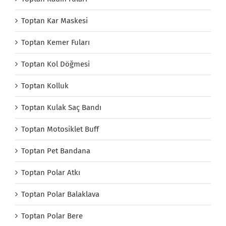
Toptan Kar Maskesi
Toptan Kemer Fuları
Toptan Kol Döğmesi
Toptan Kolluk
Toptan Kulak Saç Bandı
Toptan Motosiklet Buff
Toptan Pet Bandana
Toptan Polar Atkı
Toptan Polar Balaklava
Toptan Polar Bere