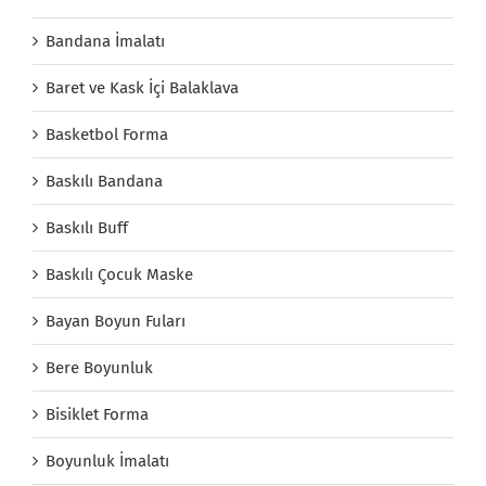
Bandana İmalatı
Baret ve Kask İçi Balaklava
Basketbol Forma
Baskılı Bandana
Baskılı Buff
Baskılı Çocuk Maske
Bayan Boyun Fuları
Bere Boyunluk
Bisiklet Forma
Boyunluk İmalatı