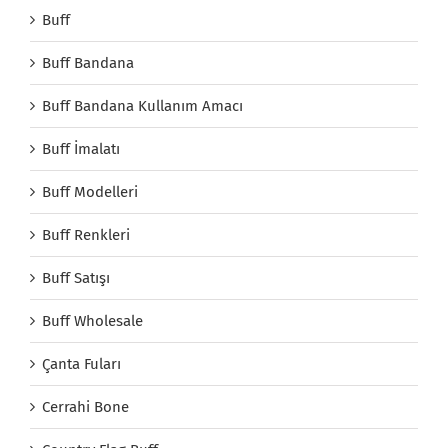
Buff
Buff Bandana
Buff Bandana Kullanım Amacı
Buff İmalatı
Buff Modelleri
Buff Renkleri
Buff Satışı
Buff Wholesale
Çanta Fuları
Cerrahi Bone