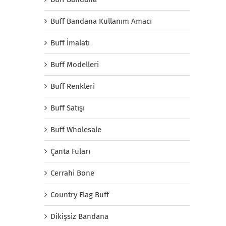
Buff Bandana Kullanım Amacı
Buff İmalatı
Buff Modelleri
Buff Renkleri
Buff Satışı
Buff Wholesale
Çanta Fuları
Cerrahi Bone
Country Flag Buff
Dikişsiz Bandana