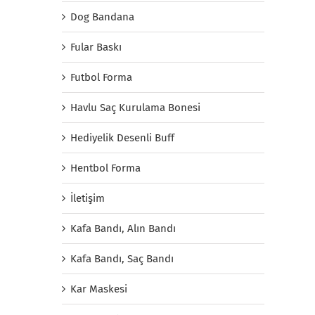
Dog Bandana
Fular Baskı
Futbol Forma
Havlu Saç Kurulama Bonesi
Hediyelik Desenli Buff
Hentbol Forma
İletişim
Kafa Bandı, Alın Bandı
Kafa Bandı, Saç Bandı
Kar Maskesi