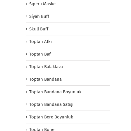
Siperli Maske
Siyah Buff
Skull Buff
Toptan Atkı
Toptan Baf
Toptan Balaklava
Toptan Bandana
Toptan Bandana Boyunluk
Toptan Bandana Satışı
Toptan Bere Boyunluk
Toptan Bone