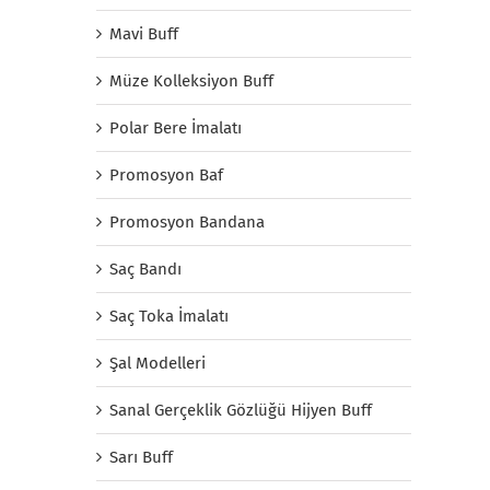
Mavi Buff
Müze Kolleksiyon Buff
Polar Bere İmalatı
Promosyon Baf
Promosyon Bandana
Saç Bandı
Saç Toka İmalatı
Şal Modelleri
Sanal Gerçeklik Gözlüğü Hijyen Buff
Sarı Buff