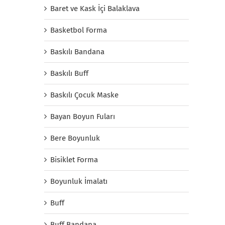
Baret ve Kask İçi Balaklava
Basketbol Forma
Baskılı Bandana
Baskılı Buff
Baskılı Çocuk Maske
Bayan Boyun Fuları
Bere Boyunluk
Bisiklet Forma
Boyunluk İmalatı
Buff
Buff Bandana