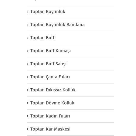
Toptan Boyunluk
Toptan Boyunluk Bandana
Toptan Buff
Toptan Buff Kumaşı
Toptan Buff Satışı
Toptan Çanta Fuları
Toptan Dikişsiz Kolluk
Toptan Dövme Kolluk
Toptan Kadın Fuları
Toptan Kar Maskesi