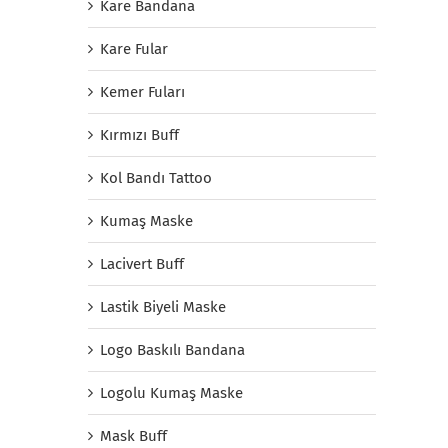
Kare Bandana
Kare Fular
Kemer Fuları
Kırmızı Buff
Kol Bandı Tattoo
Kumaş Maske
Lacivert Buff
Lastik Biyeli Maske
Logo Baskılı Bandana
Logolu Kumaş Maske
Mask Buff