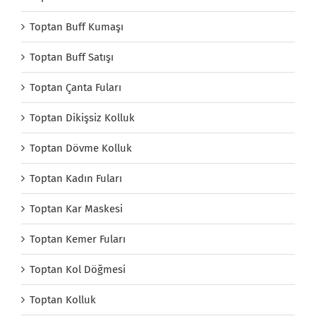
Toptan Buff Kumaşı
Toptan Buff Satışı
Toptan Çanta Fuları
Toptan Dikişsiz Kolluk
Toptan Dövme Kolluk
Toptan Kadın Fuları
Toptan Kar Maskesi
Toptan Kemer Fuları
Toptan Kol Döğmesi
Toptan Kolluk