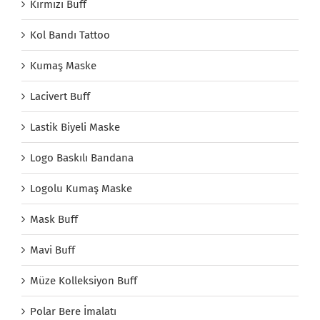
Kırmızı Buff
Kol Bandı Tattoo
Kumaş Maske
Lacivert Buff
Lastik Biyeli Maske
Logo Baskılı Bandana
Logolu Kumaş Maske
Mask Buff
Mavi Buff
Müze Kolleksiyon Buff
Polar Bere İmalatı