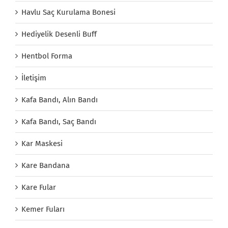
Havlu Saç Kurulama Bonesi
Hediyelik Desenli Buff
Hentbol Forma
İletişim
Kafa Bandı, Alın Bandı
Kafa Bandı, Saç Bandı
Kar Maskesi
Kare Bandana
Kare Fular
Kemer Fuları