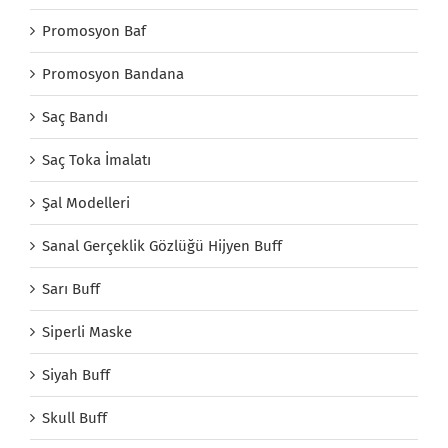
Promosyon Baf
Promosyon Bandana
Saç Bandı
Saç Toka İmalatı
Şal Modelleri
Sanal Gerçeklik Gözlüğü Hijyen Buff
Sarı Buff
Siperli Maske
Siyah Buff
Skull Buff