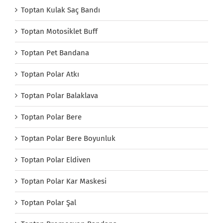
Toptan Kulak Saç Bandı
Toptan Motosiklet Buff
Toptan Pet Bandana
Toptan Polar Atkı
Toptan Polar Balaklava
Toptan Polar Bere
Toptan Polar Bere Boyunluk
Toptan Polar Eldiven
Toptan Polar Kar Maskesi
Toptan Polar Şal