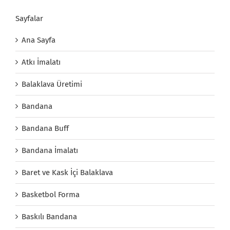
Sayfalar
Ana Sayfa
Atkı İmalatı
Balaklava Üretimi
Bandana
Bandana Buff
Bandana İmalatı
Baret ve Kask İçi Balaklava
Basketbol Forma
Baskılı Bandana