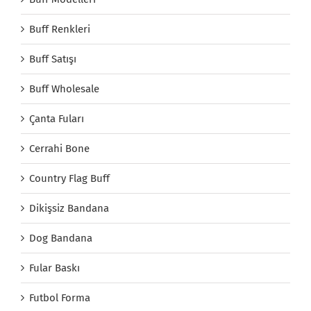
Buff Renkleri
Buff Satışı
Buff Wholesale
Çanta Fuları
Cerrahi Bone
Country Flag Buff
Dikişsiz Bandana
Dog Bandana
Fular Baskı
Futbol Forma