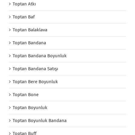
Toptan Atkı
Toptan Baf
Toptan Balaklava
Toptan Bandana
Toptan Bandana Boyunluk
Toptan Bandana Satışı
Toptan Bere Boyunluk
Toptan Bone
Toptan Boyunluk
Toptan Boyunluk Bandana
Toptan Buff