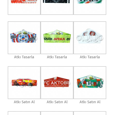
Atkı Tasarla
Atkı Tasarla
Atkı Tasarla
Atkı Satın Al
Atkı Satın Al
Atkı Satın Al