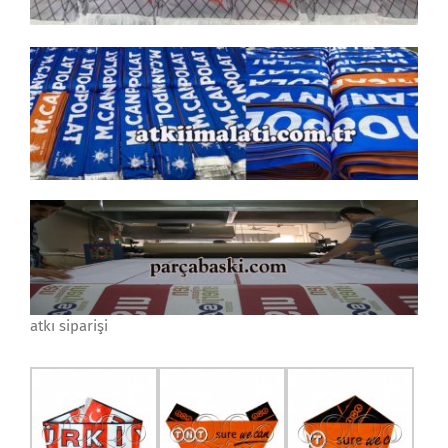
atkı siparişi