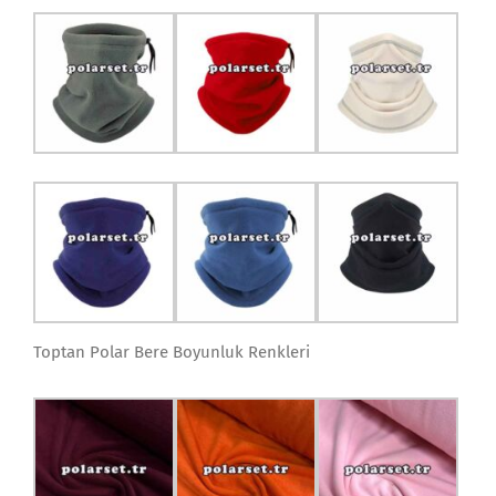
Toptan Polar Bere Boyunluk Renkleri